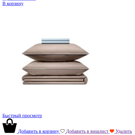
В корзину
Быстрый просмотр
Добавить в корзину
Добавить в вишлист
Удалить