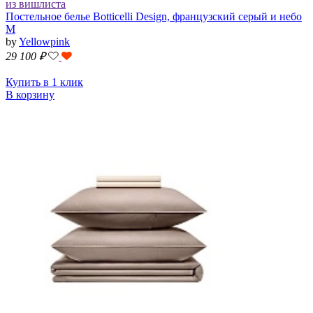
из вишлиста
Постельное белье Botticelli Design, французский серый и небо
M
by
Yellowpink
29 100
₽
Купить в 1 клик
В корзину