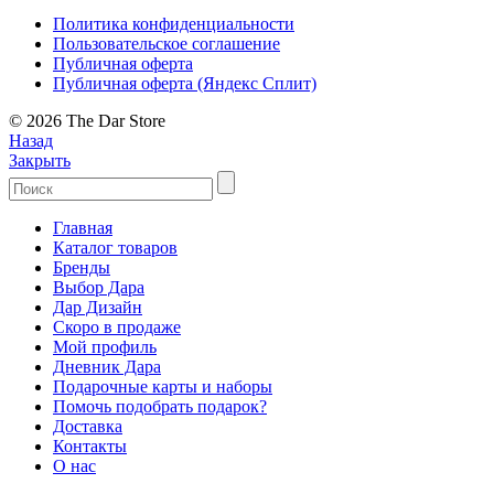
Политика конфиденциальности
Пользовательское соглашение
Публичная оферта
Публичная оферта (Яндекс Сплит)
© 2026 The Dar Store
Назад
Закрыть
Главная
Каталог товаров
Бренды
Выбор Дара
Дар Дизайн
Скоро в продаже
Мой профиль
Дневник Дара
Подарочные карты и наборы
Помочь подобрать подарок?
Доставка
Контакты
О нас