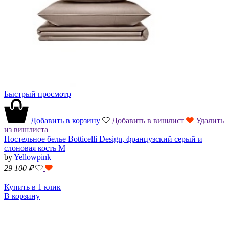
Быстрый просмотр
Добавить в корзину
Добавить в вишлист
Удалить
из вишлиста
Постельное белье Botticelli Design, французский серый и
слоновая кость M
by
Yellowpink
29 100
₽
Купить в 1 клик
В корзину