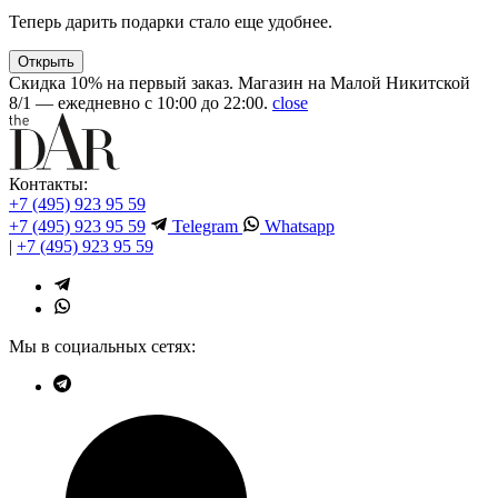
Теперь дарить подарки стало еще удобнее.
Открыть
Скидка 10% на первый заказ. Магазин на Малой Никитской
8/1 — ежедневно с 10:00 до 22:00.
close
Контакты:
+7 (495) 923 95 59
+7 (495) 923 95 59
Telegram
Whatsapp
|
+7 (495) 923 95 59
Мы в социальных сетях: