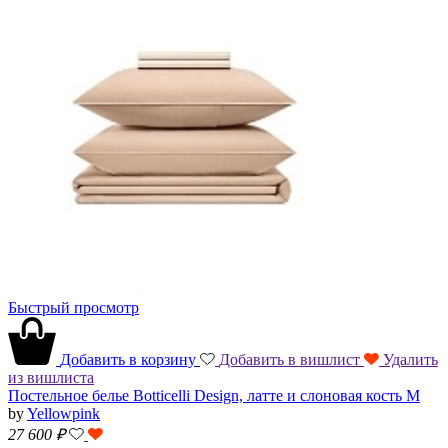
Быстрый просмотр
Добавить в корзину
Добавить в вишлист
Удалить
из вишлиста
Постельное белье Botticelli Design, латте и слоновая кость M
by
Yellowpink
27 600
₽