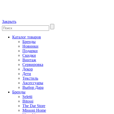
Закрыть
Каталог товаров
Бренды
Новинки
Подарки
Скидки
Винтаж
Сервировка
Декор
Дети
Текстиль
Аксессуары
Выбор Дара
Бренды
Seletti
Bitossi
The Dar Store
Missoni Home