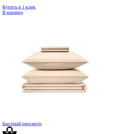
Купить в 1 клик
В корзину
Быстрый просмотр