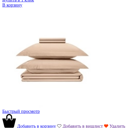
В корзину
Быстрый просмотр
Добавить в корзину
Добавить в вишлист
Удалить