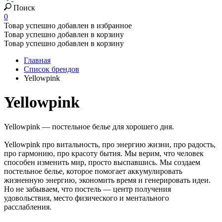
Поиск
0
Товар успешно добавлен в избранное
Товар успешно добавлен в корзину
Товар успешно добавлен в корзину
Главная
Список брендов
Yellowpink
Yellowpink
Yellowpink — постельное белье для хорошего дня.
Yellowpink про витальность, про энергию жизни, про радость,
про гармонию, про красоту бытия. Мы верим, что человек
способен изменить мир, просто выспавшись. Мы создаем
постельное белье, которое помогает аккумулировать
жизненную энергию, экономить время и генерировать идеи.
Но не забываем, что постель — центр получения
удовольствия, место физического и ментального
расслабления.