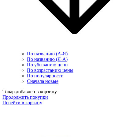
По названию (А-Я)
По названию (Я-А)
По убыванию цены
По возрастанию цены
По популярности
Сначала новые
Товар добавлен в корзину
Продолжить покупки
Перейти в корзину