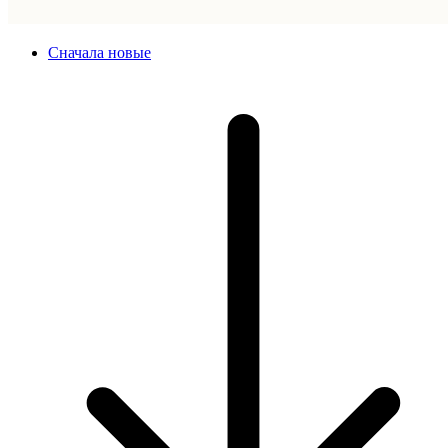
Сначала новые