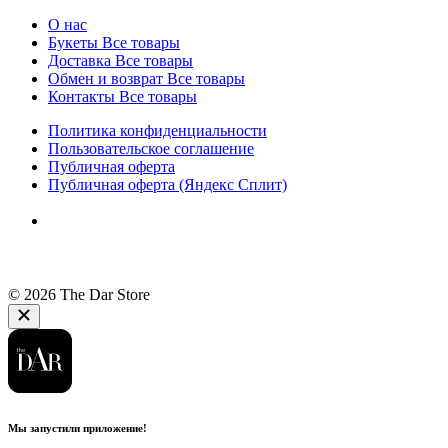
О нас
Букеты
Все товары
Доставка
Все товары
Обмен и возврат
Все товары
Контакты
Все товары
Политика конфиденциальности
Пользовательское соглашение
Публичная оферта
Публичная оферта (Яндекс Сплит)
© 2026 The Dar Store
Мы запустили приложение!