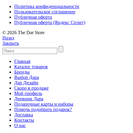
Политика конфиденциальности
Пользовательское соглашение
Публичная оферта
Публичная оферта (Яндекс Сплит)
© 2026 The Dar Store
Назад
Закрыть
Главная
Каталог товаров
Бренды
Выбор Дара
Дар Дизайн
Скоро в продаже
Мой профиль
Дневник Дара
Подарочные карты и наборы
Помочь подобрать подарок?
Доставка
Контакты
О нас