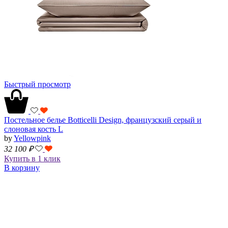
Быстрый просмотр
Постельное белье Botticelli Design, французский серый и
слоновая кость L
by
Yellowpink
32 100
₽
Купить в 1 клик
В корзину