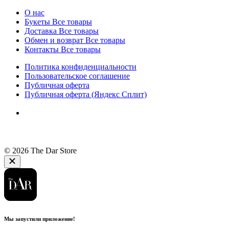
О нас
Букеты
Все товары
Доставка
Все товары
Обмен и возврат
Все товары
Контакты
Все товары
Политика конфиденциальности
Пользовательское соглашение
Публичная оферта
Публичная оферта (Яндекс Сплит)
© 2026 The Dar Store
Мы запустили приложение!