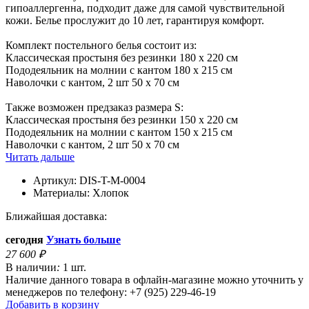
гипоаллергенна, подходит даже для самой чувствительной
кожи. Белье прослужит до 10 лет, гарантируя комфорт.
Комплект постельного белья состоит из:
Классическая простыня без резинки 180 x 220 см
Пододеяльник на молнии с кантом 180 x 215 см
Наволочки с кантом, 2 шт 50 x 70 см
Также возможен предзаказ размера S:
Классическая простыня без резинки 150 x 220 см
Пододеяльник на молнии с кантом 150 x 215 см
Наволочки с кантом, 2 шт 50 x 70 см
Читать дальше
Артикул:
DIS-T-M-0004
Материалы:
Хлопок
Ближайшая доставка:
сегодня
Узнать больше
27 600
₽
В наличии
:
1 шт.
Наличие данного товара в офлайн-магазине можно уточнить у
менеджеров по телефону: +7 (925) 229-46-19
Добавить в корзину