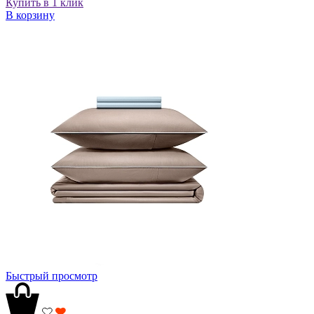
Купить в 1 клик
В корзину
Быстрый просмотр