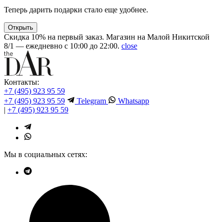
Теперь дарить подарки стало еще удобнее.
Открыть
Скидка 10% на первый заказ. Магазин на Малой Никитской
8/1 — ежедневно с 10:00 до 22:00.
close
Контакты:
+7 (495) 923 95 59
+7 (495) 923 95 59
Telegram
Whatsapp
|
+7 (495) 923 95 59
Мы в социальных сетях: