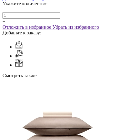
Укажите количество:
-
+
Отложить в избранное
Убрать из избранного
Добавьте к заказу:
Смотреть также