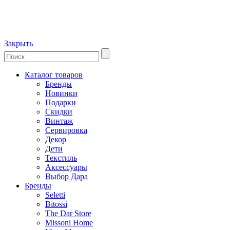
Закрыть
Каталог товаров
Бренды
Новинки
Подарки
Скидки
Винтаж
Сервировка
Декор
Дети
Текстиль
Аксессуары
Выбор Дара
Бренды
Seletti
Bitossi
The Dar Store
Missoni Home