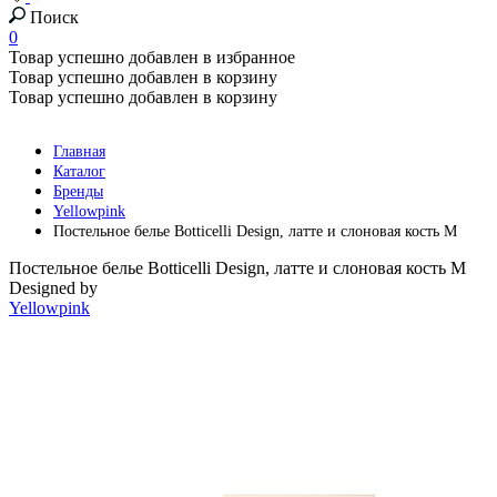
Поиск
0
Товар успешно добавлен в избранное
Товар успешно добавлен в корзину
Товар успешно добавлен в корзину
Главная
Каталог
Бренды
Yellowpink
Постельное белье Botticelli Design, латте и слоновая кость M
Постельное белье Botticelli Design, латте и слоновая кость M
Designed by
Yellowpink