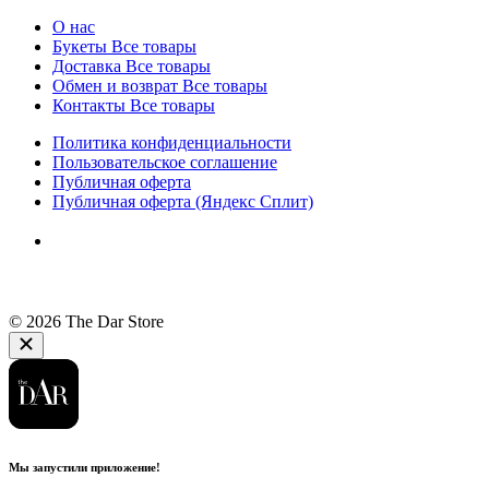
О нас
Букеты
Все товары
Доставка
Все товары
Обмен и возврат
Все товары
Контакты
Все товары
Политика конфиденциальности
Пользовательское соглашение
Публичная оферта
Публичная оферта (Яндекс Сплит)
© 2026 The Dar Store
Мы запустили приложение!