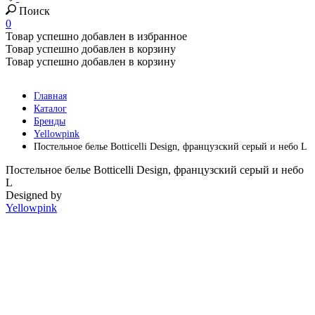
Поиск
0
Товар успешно добавлен в избранное
Товар успешно добавлен в корзину
Товар успешно добавлен в корзину
Главная
Каталог
Бренды
Yellowpink
Постельное белье Botticelli Design, французский серый и небо L
Постельное белье Botticelli Design, французский серый и небо
L
Designed by
Yellowpink