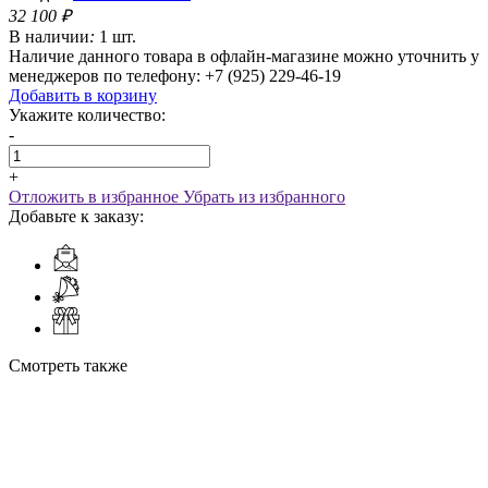
32 100
₽
В наличии
:
1 шт.
Наличие данного товара в офлайн-магазине можно уточнить у
менеджеров по телефону: +7 (925) 229-46-19
Добавить в корзину
Укажите количество:
-
+
Отложить в избранное
Убрать из избранного
Добавьте к заказу:
Смотреть также