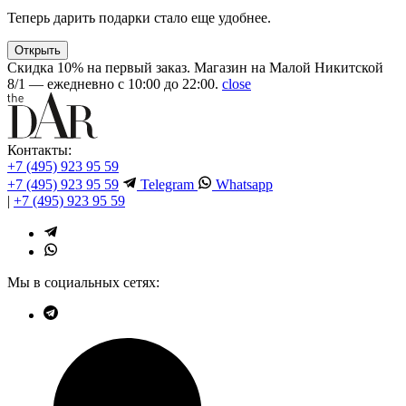
Теперь дарить подарки стало еще удобнее.
Открыть
Скидка 10% на первый заказ. Магазин на Малой Никитской
8/1 — ежедневно с 10:00 до 22:00.
close
Контакты:
+7 (495) 923 95 59
+7 (495) 923 95 59
Telegram
Whatsapp
|
+7 (495) 923 95 59
Мы в социальных сетях: