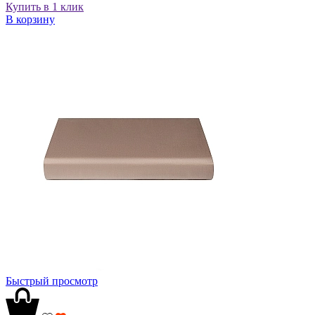
Купить в 1 клик
В корзину
Быстрый просмотр