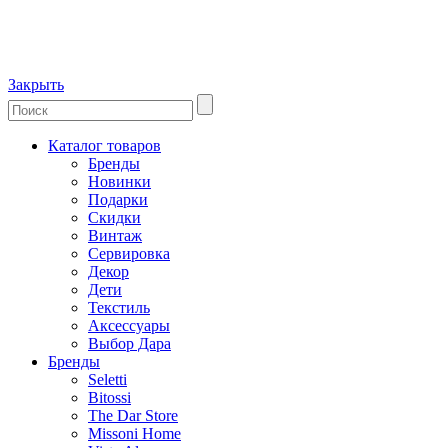
Закрыть
Каталог товаров
Бренды
Новинки
Подарки
Скидки
Винтаж
Сервировка
Декор
Дети
Текстиль
Аксессуары
Выбор Дара
Бренды
Seletti
Bitossi
The Dar Store
Missoni Home