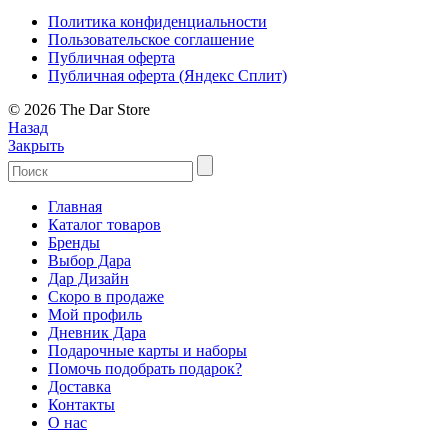
Политика конфиденциальности
Пользовательское соглашение
Публичная оферта
Публичная оферта (Яндекс Сплит)
© 2026 The Dar Store
Назад
Закрыть
Главная
Каталог товаров
Бренды
Выбор Дара
Дар Дизайн
Скоро в продаже
Мой профиль
Дневник Дара
Подарочные карты и наборы
Помочь подобрать подарок?
Доставка
Контакты
О нас