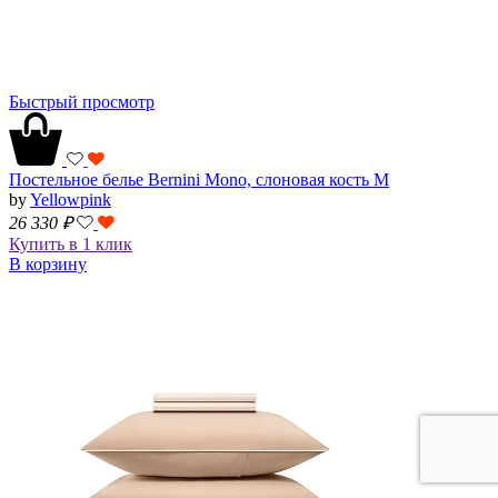
Быстрый просмотр
Постельное белье Bernini Mono, слоновая кость M
by
Yellowpink
26 330
₽
Купить в 1 клик
В корзину