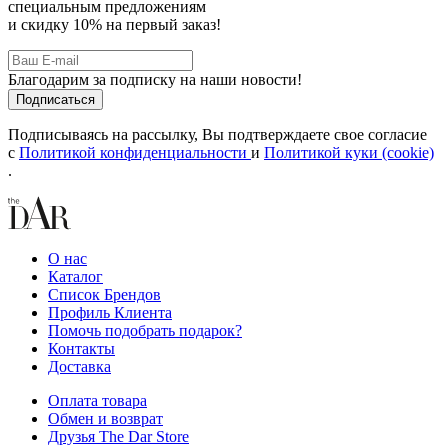
специальным предложениям
и скидку 10% на первый заказ!
Благодарим за подписку на наши новости!
Подписываясь на рассылку, Вы подтверждаете свое согласие
с
Политикой конфиденциальности
и
Политикой куки (cookie)
.
О нас
Каталог
Список Брендов
Профиль Клиента
Помочь подобрать подарок?
Контакты
Доставка
Оплата товара
Обмен и возврат
Друзья The Dar Store