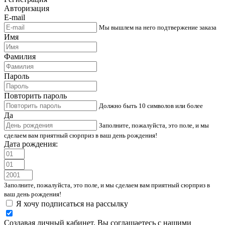
Авторизация
E-mail
Мы вышлем на него подтвержение заказа
Имя
Фамилия
Пароль
Повторить пароль
Должно быть 10 символов или более
Да
Заполните, пожалуйста, это поле, и мы
сделаем вам приятный сюрприз в ваш день рождения!
Дата рождения:
Заполните, пожалуйста, это поле, и мы сделаем вам приятный сюрприз в
ваш день рождения!
Я хочу подписаться на рассылку
Создавая личный кабинет, Вы соглашаетесь с нашими