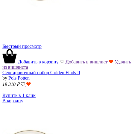
Быстрый просмотр
Добавить в корзину
Добавить в вишлист
Удалить
из вишлиста
Сервировочный набор Golden Finds II
by
Pols Potten
19 310
₽
Купить в 1 клик
В корзину