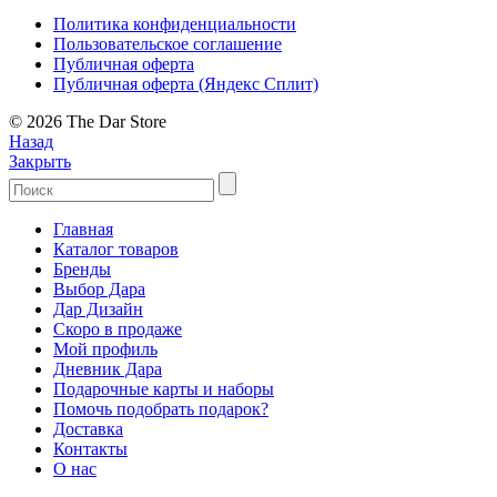
Политика конфиденциальности
Пользовательское соглашение
Публичная оферта
Публичная оферта (Яндекс Сплит)
© 2026 The Dar Store
Назад
Закрыть
Главная
Каталог товаров
Бренды
Выбор Дара
Дар Дизайн
Скоро в продаже
Мой профиль
Дневник Дара
Подарочные карты и наборы
Помочь подобрать подарок?
Доставка
Контакты
О нас