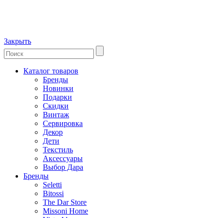
Закрыть
Каталог товаров
Бренды
Новинки
Подарки
Скидки
Винтаж
Сервировка
Декор
Дети
Текстиль
Аксессуары
Выбор Дара
Бренды
Seletti
Bitossi
The Dar Store
Missoni Home