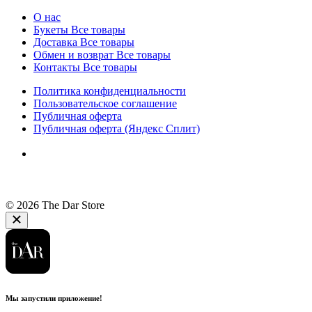
О нас
Букеты
Все товары
Доставка
Все товары
Обмен и возврат
Все товары
Контакты
Все товары
Политика конфиденциальности
Пользовательское соглашение
Публичная оферта
Публичная оферта (Яндекс Сплит)
© 2026 The Dar Store
Мы запустили приложение!