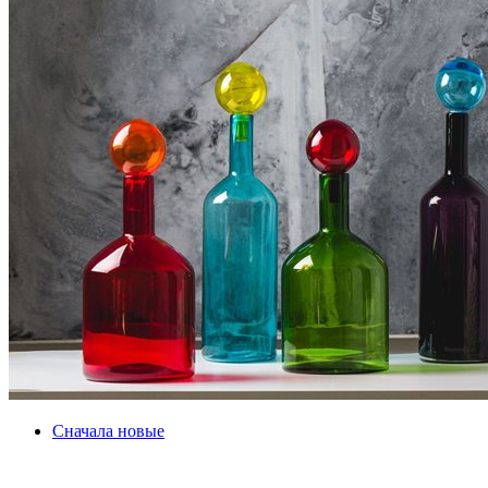
Сначала новые