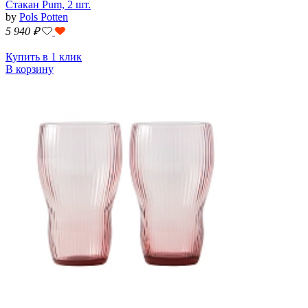
Стакан Pum, 2 шт.
by
Pols Potten
5 940
₽
Купить в 1 клик
В корзину