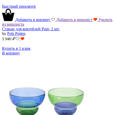
Быстрый просмотр
Добавить в корзину
Добавить в вишлист
Удалить
из вишлиста
Стакан для коктейлей Pum, 2 шт.
by
Pols Potten
5 940
₽
Купить в 1 клик
В корзину