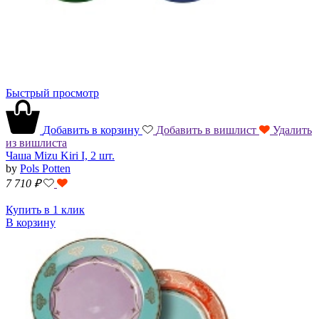
Быстрый просмотр
Добавить в корзину
Добавить в вишлист
Удалить
из вишлиста
Чаша Mizu Kiri I, 2 шт.
by
Pols Potten
7 710
₽
Купить в 1 клик
В корзину