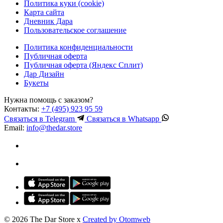
Политика куки (cookie)
Карта сайта
Дневник Дара
Пользовательское соглашение
Политика конфиденциальности
Публичная оферта
Публичная оферта (Яндекс Сплит)
Дар Дизайн
Букеты
Нужна помощь с заказом?
Контакты:
+7 (495) 923 95 59
Связаться в
Telegram
Связаться в
Whatsapp
Email:
info@thedar.store
© 2026 The Dar Store x
Created by Otomweb