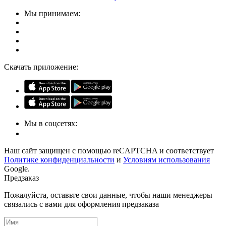
Мы принимаем:
Скачать приложение:
Мы в соцсетях:
Наш сайт защищен с помощью reCAPTCHA и соответствует
Политике конфиденциальности
и
Условиям использования
Google.
Предзаказ
Пожалуйста, оставьте свои данные, чтобы наши менеджеры
связались с вами для оформления предзаказа