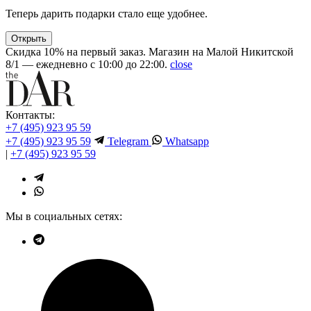
Теперь дарить подарки стало еще удобнее.
Открыть
Скидка 10% на первый заказ. Магазин на Малой Никитской
8/1 — ежедневно с 10:00 до 22:00.
close
Контакты:
+7 (495) 923 95 59
+7 (495) 923 95 59
Telegram
Whatsapp
|
+7 (495) 923 95 59
Мы в социальных сетях: