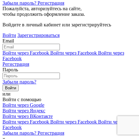
Забыли пароль?
Регистрация
Пожалуйста, авторизуйтесь на сайте,
чтобы продолжить оформление заказа.
Войдите в личный кабинет или зарегистрируйтесь
Войти
Зарегистрироваться
Email
Войти через Facebook
Войти через Facebook
Войти через
Facebook
Регистрация
Пароль
Забыли пароль?
или
Войти с помощью
Войти через Google
Войти через Яндекс
Войти через ВКонтакте
Войти через Facebook
Войти через Facebook
Войти через
Facebook
Забыли пароль?
Регистрация