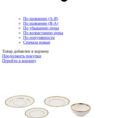
По названию (А-Я)
По названию (Я-А)
По убыванию цены
По возрастанию цены
По популярности
Сначала новые
Товар добавлен в корзину
Продолжить покупки
Перейти в корзину