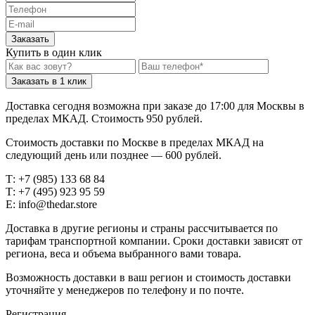
Заказать
Купить в один клик
Заказать в 1 клик
Доставка сегодня возможна при заказе до 17:00 для Москвы в
пределах МКАД. Стоимость 950 рублей.
Стоимость доставки по Москве в пределах МКАД на
следующий день или позднее — 600 рублей.
Т: +7 (985) 133 68 84
Т: +7 (495) 923 95 59
E: info@thedar.store
Доставка в другие регионы и страны рассчитывается по
тарифам транспортной компании. Сроки доставки зависят от
региона, веса и объема выбранного вами товара.
Возможность доставки в ваш регион и стоимость доставки
уточняйте у менеджеров по телефону и по почте.
Регистрация