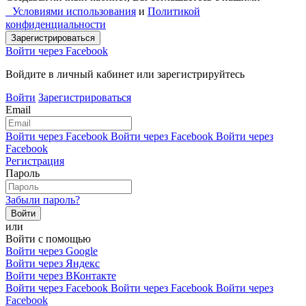
Условиями использования
и
Политикой
конфиденциальности
Войти через Facebook
Войдите в личный кабинет или зарегистрируйтесь
Войти
Зарегистрироваться
Email
Войти через Facebook
Войти через Facebook
Войти через
Facebook
Регистрация
Пароль
Забыли пароль?
или
Войти с помощью
Войти через Google
Войти через Яндекс
Войти через ВКонтакте
Войти через Facebook
Войти через Facebook
Войти через
Facebook