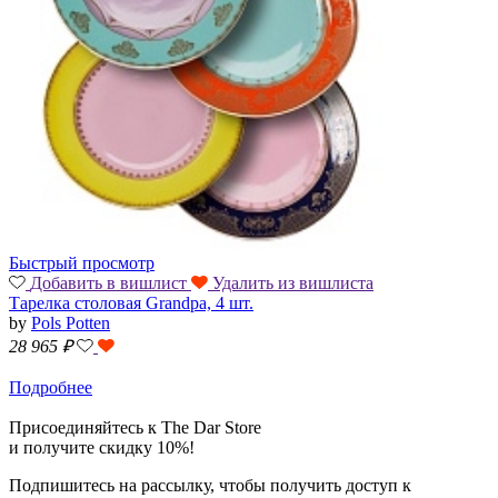
Быстрый просмотр
Добавить в вишлист
Удалить из вишлиста
Тарелка столовая Grandpa, 4 шт.
by
Pols Potten
28 965
₽
Подробнее
Присоединяйтесь к The Dar Store
и получите скидку 10%!
Подпишитесь на рассылку, чтобы получить доступ к