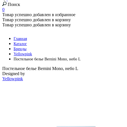
Поиск
0
Товар успешно добавлен в избранное
Товар успешно добавлен в корзину
Товар успешно добавлен в корзину
Главная
Каталог
Бренды
Yellowpink
Постельное белье Bernini Mono, небо L
Постельное белье Bernini Mono, небо L
Designed by
Yellowpink