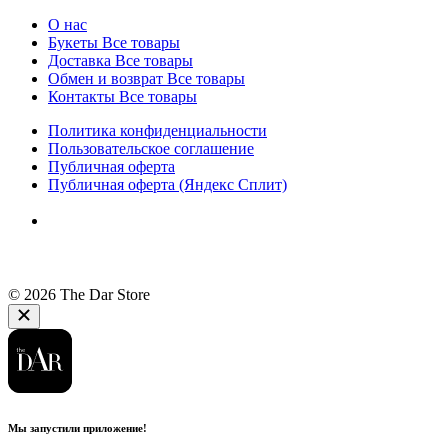
О нас
Букеты
Все товары
Доставка
Все товары
Обмен и возврат
Все товары
Контакты
Все товары
Политика конфиденциальности
Пользовательское соглашение
Публичная оферта
Публичная оферта (Яндекс Сплит)
© 2026 The Dar Store
Мы запустили приложение!