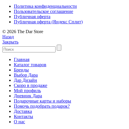
Политика конфиденциальности
Пользовательское соглашение
Публичная оферта
Публичная оферта (Яндекс Сплит)
© 2026 The Dar Store
Назад
Закрыть
Главная
Каталог товаров
Бренды
Выбор Дара
Дар Дизайн
Скоро в продаже
Мой профиль
Дневник Дара
Подарочные карты и наборы
Помочь подобрать подарок?
Доставка
Контакты
О нас