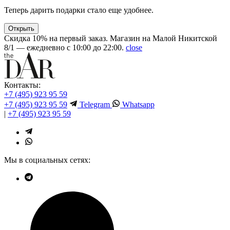
Теперь дарить подарки стало еще удобнее.
Открыть
Скидка 10% на первый заказ. Магазин на Малой Никитской
8/1 — ежедневно с 10:00 до 22:00.
close
Контакты:
+7 (495) 923 95 59
+7 (495) 923 95 59
Telegram
Whatsapp
|
+7 (495) 923 95 59
Мы в социальных сетях: