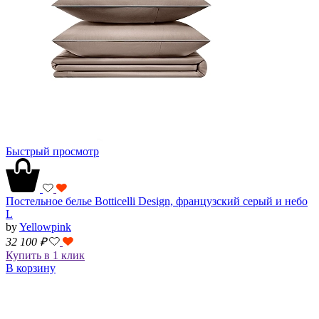
Быстрый просмотр
Постельное белье Botticelli Design, французский серый и небо
L
by
Yellowpink
32 100
₽
Купить в 1 клик
В корзину