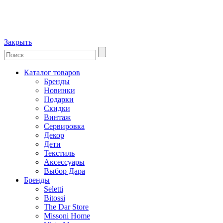
Закрыть
Каталог товаров
Бренды
Новинки
Подарки
Скидки
Винтаж
Сервировка
Декор
Дети
Текстиль
Аксессуары
Выбор Дара
Бренды
Seletti
Bitossi
The Dar Store
Missoni Home