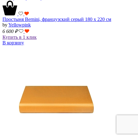
Простыня Bernini, французский серый 180 х 220 см
by
Yellowpink
6 600
₽
Купить в 1 клик
В корзину