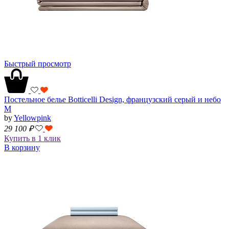
Быстрый просмотр
Постельное белье Botticelli Design, французский серый и небо
M
by
Yellowpink
29 100
₽
Купить в 1 клик
В корзину