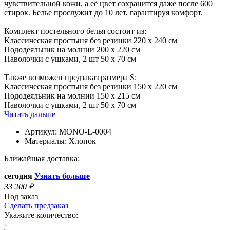
чувствительной кожи, а её цвет сохранится даже после 600
стирок. Белье прослужит до 10 лет, гарантируя комфорт.
Комплект постельного белья состоит из:
Классическая простыня без резинки 220 x 240 см
Пододеяльник на молнии 200 x 220 см
Наволочки с ушками, 2 шт 50 x 70 см
Также возможен предзаказ размера S:
Классическая простыня без резинки 150 x 220 см
Пододеяльник на молнии 150 x 215 см
Наволочки с ушками, 2 шт 50 x 70 см
Читать дальше
Артикул:
MONO-L-0004
Материалы:
Хлопок
Ближайшая доставка:
сегодня
Узнать больше
33 200
₽
Под заказ
Сделать предзаказ
Укажите количество:
-