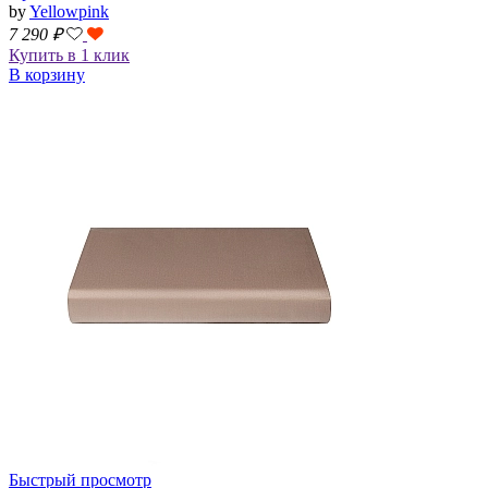
by
Yellowpink
7 290
₽
Купить в 1 клик
В корзину
Быстрый просмотр