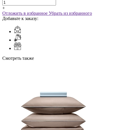
+
Отложить в избранное
Убрать из избранного
Добавьте к заказу:
Смотреть также