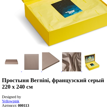
Простыня Bernini, французский серый
220 х 240 см
Designed by
Yellowpink
Артикул:
000113