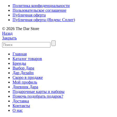
Политика конфиденциальности
Пользовательское соглашение
Публичная оферта
Публичная оферта (Яндекс Сплит)
© 2026 The Dar Store
Назад
Закрыть
Главная
Каталог товаров
Бренды
Выбор Дара
Дар Дизайн
Скоро в продаже
Мой профиль
Дневник Дара
Подарочные карты и наборы
Помочь подобрать подарок?
Доставка
Контакты
О нас