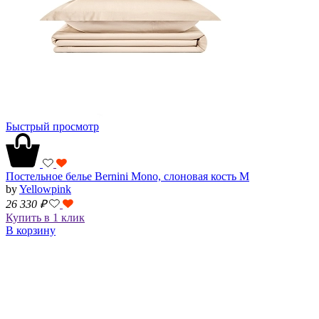
Быстрый просмотр
Постельное белье Bernini Mono, слоновая кость M
by
Yellowpink
26 330
₽
Купить в 1 клик
В корзину