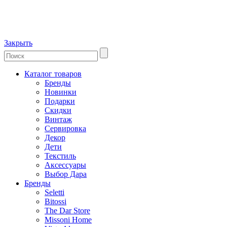
Закрыть
Каталог товаров
Бренды
Новинки
Подарки
Скидки
Винтаж
Сервировка
Декор
Дети
Текстиль
Аксессуары
Выбор Дара
Бренды
Seletti
Bitossi
The Dar Store
Missoni Home