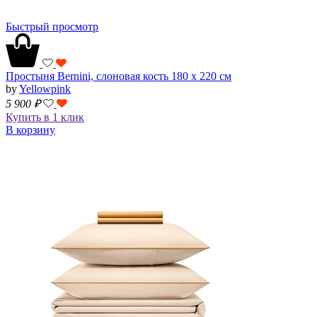
Быстрый просмотр
Простыня Bernini, слоновая кость 180 х 220 см
by
Yellowpink
5 900
₽
Купить в 1 клик
В корзину