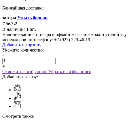
Ближайшая доставка:
завтра
Узнать больше
7 660
₽
В наличии
:
1 шт.
Наличие данного товара в офлайн-магазине можно уточнить у
менеджеров по телефону: +7 (925) 229-46-19
Добавить в корзину
Укажите количество:
-
+
Отложить в избранное
Убрать из избранного
Добавьте к заказу:
Смотреть также