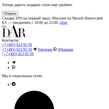
Теперь дарить подарки стало еще удобнее.
Открыть
Скидка 10% на первый заказ. Магазин на Малой Никитской
8/1 — ежедневно с 10:00 до 22:00.
close
Контакты:
+7 (495) 923 95 59
+7 (495) 923 95 59
Telegram
Whatsapp
|
+7 (495) 923 95 59
Мы в социальных сетях: