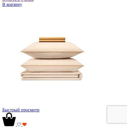
В корзину
Быстрый просмотр