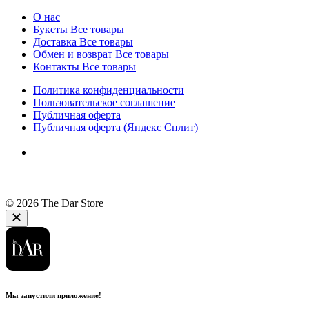
О нас
Букеты
Все товары
Доставка
Все товары
Обмен и возврат
Все товары
Контакты
Все товары
Политика конфиденциальности
Пользовательское соглашение
Публичная оферта
Публичная оферта (Яндекс Сплит)
© 2026 The Dar Store
Мы запустили приложение!