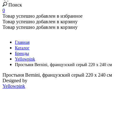
Поиск
0
Товар успешно добавлен в избранное
Товар успешно добавлен в корзину
Товар успешно добавлен в корзину
Главная
Каталог
Бренды
Yellowpink
Простыня Bernini, французский серый 220 х 240 см
Простыня Bernini, французский серый 220 х 240 см
Designed by
Yellowpink