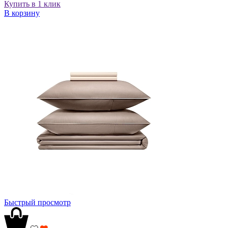
Купить в 1 клик
В корзину
Быстрый просмотр