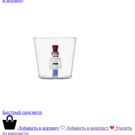
В корзину
Быстрый просмотр
Добавить в корзину
Добавить в вишлист
Удалить
из вишлиста