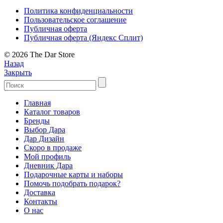
Политика конфиденциальности
Пользовательское соглашение
Публичная оферта
Публичная оферта (Яндекс Сплит)
© 2026 The Dar Store
Назад
Закрыть
Главная
Каталог товаров
Бренды
Выбор Дара
Дар Дизайн
Скоро в продаже
Мой профиль
Дневник Дара
Подарочные карты и наборы
Помочь подобрать подарок?
Доставка
Контакты
О нас