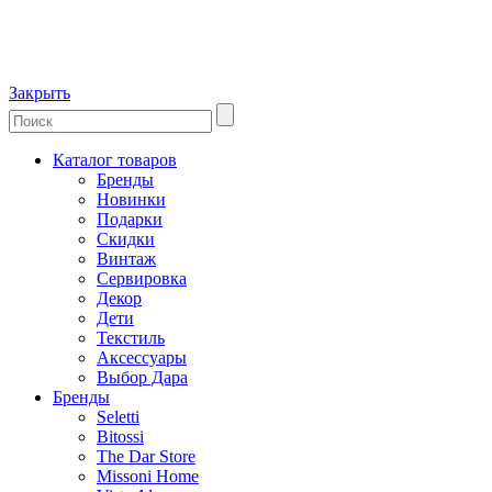
Закрыть
Каталог товаров
Бренды
Новинки
Подарки
Скидки
Винтаж
Сервировка
Декор
Дети
Текстиль
Аксессуары
Выбор Дара
Бренды
Seletti
Bitossi
The Dar Store
Missoni Home