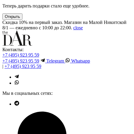
Теперь дарить подарки стало еще удобнее.
Открыть
Скидка 10% на первый заказ. Магазин на Малой Никитской
8/1 — ежедневно с 10:00 до 22:00.
close
Контакты:
+7 (495) 923 95 59
+7 (495) 923 95 59
Telegram
Whatsapp
|
+7 (495) 923 95 59
Мы в социальных сетях: