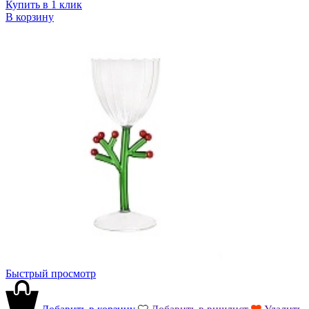
Купить в 1 клик
В корзину
Быстрый просмотр