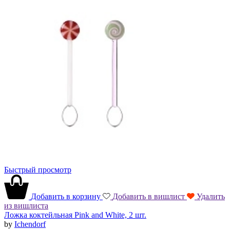
Быстрый просмотр
Добавить в корзину
Добавить в вишлист
Удалить
из вишлиста
Ложка коктейльная Pink and White, 2 шт.
by
Ichendorf