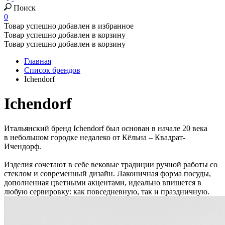
Поиск
0
Товар успешно добавлен в избранное
Товар успешно добавлен в корзину
Товар успешно добавлен в корзину
Главная
Список брендов
Ichendorf
Ichendorf
Итальянский бренд Ichendorf был основан в начале 20 века
в небольшом городке недалеко от Кёльна – Квадрат-
Ичендорф.
Изделия сочетают в себе вековые традиции ручной работы со
стеклом и современный дизайн. Лаконичная форма посуды,
дополненная цветными акцентами, идеально впишется в
любую сервировку: как повседневную, так и праздничную.