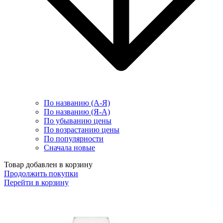
По названию (А-Я)
По названию (Я-А)
По убыванию цены
По возрастанию цены
По популярности
Сначала новые
Товар добавлен в корзину
Продолжить покупки
Перейти в корзину