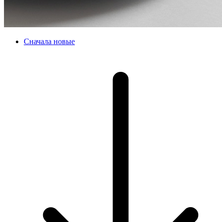
Сначала новые