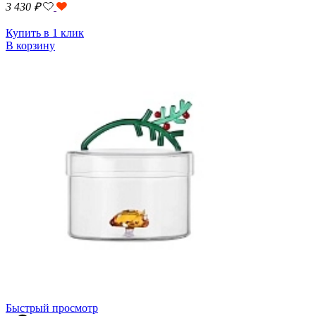
3 430
₽
Купить в 1 клик
В корзину
Быстрый просмотр