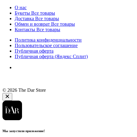
О нас
Букеты
Все товары
Доставка
Все товары
Обмен и возврат
Все товары
Контакты
Все товары
Политика конфиденциальности
Пользовательское соглашение
Публичная оферта
Публичная оферта (Яндекс Сплит)
© 2026 The Dar Store
Мы запустили приложение!