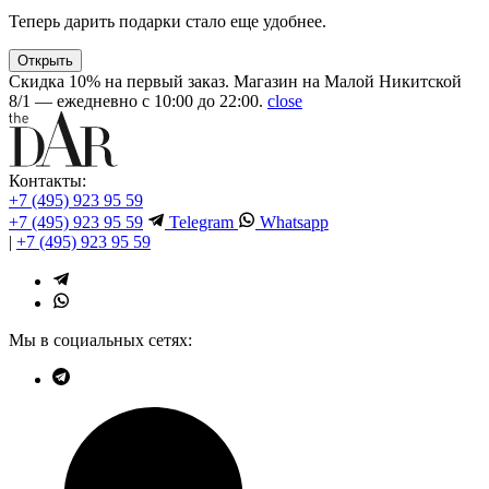
Теперь дарить подарки стало еще удобнее.
Открыть
Скидка 10% на первый заказ. Магазин на Малой Никитской
8/1 — ежедневно с 10:00 до 22:00.
close
Контакты:
+7 (495) 923 95 59
+7 (495) 923 95 59
Telegram
Whatsapp
|
+7 (495) 923 95 59
Мы в социальных сетях: