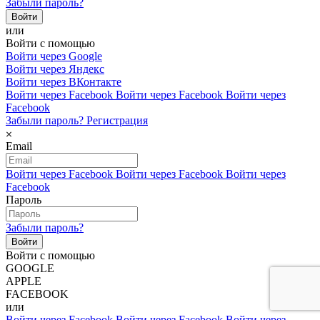
Забыли пароль?
или
Войти с помощью
Войти через Google
Войти через Яндекс
Войти через ВКонтакте
Войти через Facebook
Войти через Facebook
Войти через
Facebook
Забыли пароль?
Регистрация
Email
Войти через Facebook
Войти через Facebook
Войти через
Facebook
Пароль
Забыли пароль?
Войти с помощью
GOOGLE
APPLE
FACEBOOK
или
Войти через Facebook
Войти через Facebook
Войти через