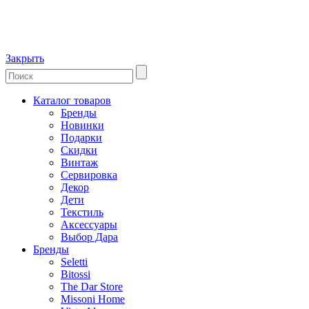
Закрыть
Каталог товаров
Бренды
Новинки
Подарки
Скидки
Винтаж
Сервировка
Декор
Дети
Текстиль
Аксессуары
Выбор Дара
Бренды
Seletti
Bitossi
The Dar Store
Missoni Home