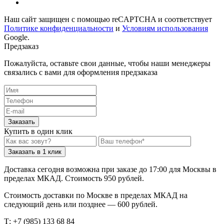
Наш сайт защищен с помощью reCAPTCHA и соответствует
Политике конфиденциальности
и
Условиям использования
Google.
Предзаказ
Пожалуйста, оставьте свои данные, чтобы наши менеджеры
связались с вами для оформления предзаказа
Заказать
Купить в один клик
Заказать в 1 клик
Доставка сегодня возможна при заказе до 17:00 для Москвы в
пределах МКАД. Стоимость 950 рублей.
Стоимость доставки по Москве в пределах МКАД на
следующий день или позднее — 600 рублей.
Т: +7 (985) 133 68 84