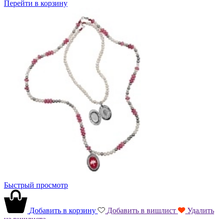
Перейти в корзину
Быстрый просмотр
Добавить в корзину
Добавить в вишлист
Удалить