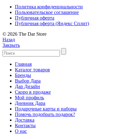
Политика конфиденциальности
Пользовательское соглашение
Публичная оферта
Публичная оферта (Яндекс Сплит)
© 2026 The Dar Store
Назад
Закрыть
Главная
Каталог товаров
Бренды
Выбор Дара
Дар Дизайн
Скоро в продаже
Мой профиль
Дневник Дара
Подарочные карты и наборы
Помочь подобрать подарок?
Доставка
Контакты
О нас