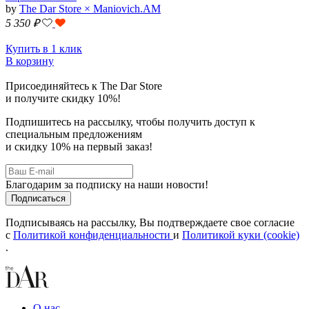
by
The Dar Store × Maniovich.AM
5 350
₽
Купить в 1 клик
В корзину
Присоединяйтесь к The Dar Store
и получите скидку 10%!
Подпишитесь на рассылку, чтобы получить доступ к
специальным предложениям
и скидку 10% на первый заказ!
Благодарим за подписку на наши новости!
Подписываясь на рассылку, Вы подтверждаете свое согласие
с
Политикой конфиденциальности
и
Политикой куки (cookie)
.
О нас