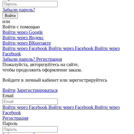
Забыли пароль?
или
Войти с помощью
Войти через Google
Войти через Яндекс
Войти через ВКонтакте
Войти через Facebook
Войти через Facebook
Войти через
Facebook
Забыли пароль?
Регистрация
Пожалуйста, авторизуйтесь на сайте,
чтобы продолжить оформление заказа.
Войдите в личный кабинет или зарегистрируйтесь
Войти
Зарегистрироваться
Email
Войти через Facebook
Войти через Facebook
Войти через
Facebook
Регистрация
Пароль