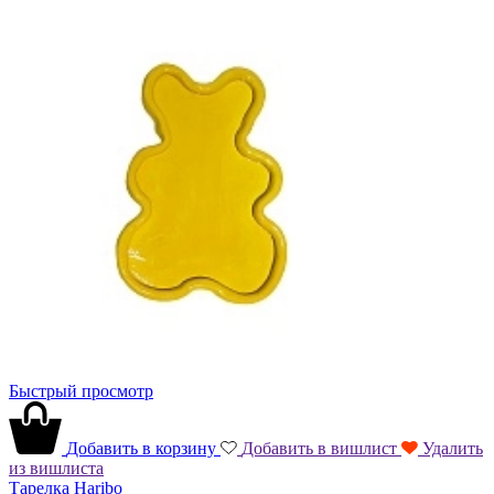
Быстрый просмотр
Добавить в корзину
Добавить в вишлист
Удалить
из вишлиста
Тарелка Haribo