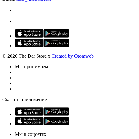
© 2026 The Dar Store x
Created by Otomweb
Мы принимаем:
Скачать приложение:
Мы в соцсетях: