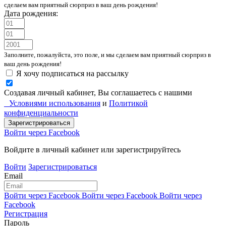
сделаем вам приятный сюрприз в ваш день рождения!
Дата рождения:
Заполните, пожалуйста, это поле, и мы сделаем вам приятный сюрприз в
ваш день рождения!
Я хочу подписаться на рассылку
Создавая личный кабинет, Вы соглашаетесь с нашими
Условиями использования
и
Политикой
конфиденциальности
Войти через Facebook
Войдите в личный кабинет или зарегистрируйтесь
Войти
Зарегистрироваться
Email
Войти через Facebook
Войти через Facebook
Войти через
Facebook
Регистрация
Пароль