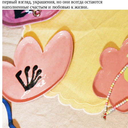
первый взгляд, украшения, но они всегда остаются
наполненные счастьем и любовью к жизни.