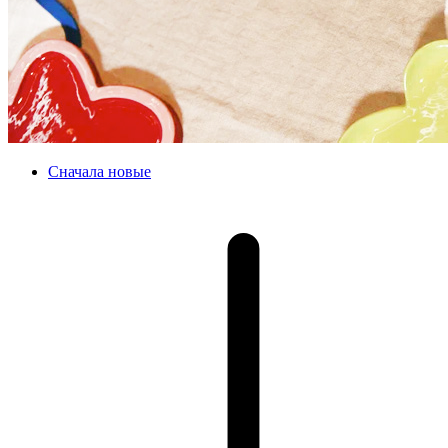
Сначала новые