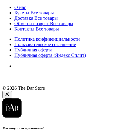
О нас
Букеты
Все товары
Доставка
Все товары
Обмен и возврат
Все товары
Контакты
Все товары
Политика конфиденциальности
Пользовательское соглашение
Публичная оферта
Публичная оферта (Яндекс Сплит)
© 2026 The Dar Store
Мы запустили приложение!