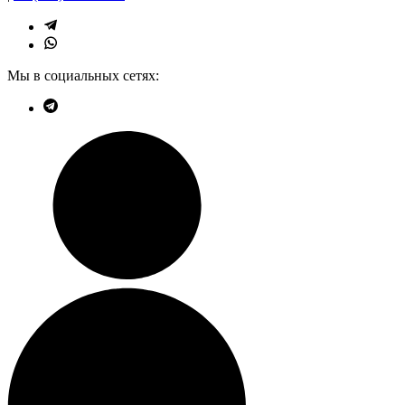
Мы в социальных сетях: