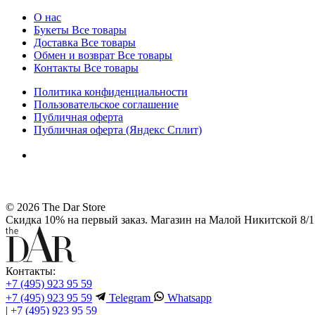
О нас
Букеты
Все товары
Доставка
Все товары
Обмен и возврат
Все товары
Контакты
Все товары
Политика конфиденциальности
Пользовательское соглашение
Публичная оферта
Публичная оферта (Яндекс Сплит)
© 2026 The Dar Store
Скидка 10% на первый заказ. Магазин на Малой Никитской 8/1 
Контакты:
+7 (495) 923 95 59
+7 (495) 923 95 59
Telegram
Whatsapp
|
+7 (495) 923 95 59