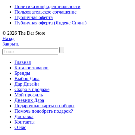
Политика конфиденциальности
Пользовательское соглашение
Публичная оферта
Публичная оферта (Яндекс Сплит)
© 2026 The Dar Store
Назад
Закрыть
Главная
Каталог товаров
Бренды
Выбор Дара
Дар Дизайн
Скоро в продаже
Мой профиль
Дневник Дара
Подарочные карты и наборы
Помочь подобрать подарок?
Доставка
Контакты
О нас