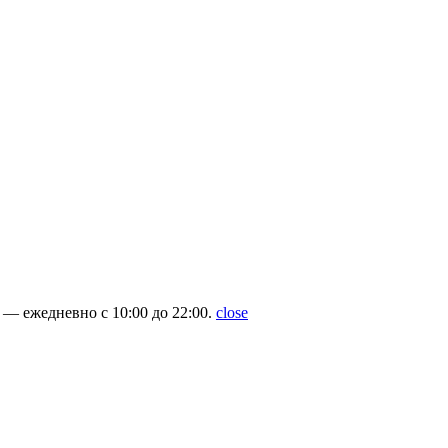
— ежедневно с 10:00 до 22:00.
close