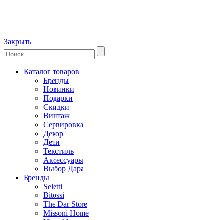
Закрыть
Каталог товаров
Бренды
Новинки
Подарки
Скидки
Винтаж
Сервировка
Декор
Дети
Текстиль
Аксессуары
Выбор Дара
Бренды
Seletti
Bitossi
The Dar Store
Missoni Home