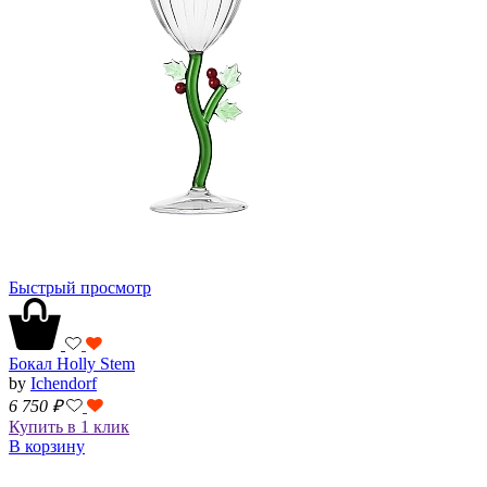
Быстрый просмотр
Бокал Holly Stem
by
Ichendorf
6 750
₽
Купить в 1 клик
В корзину