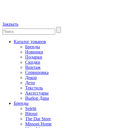
Закрыть
Каталог товаров
Бренды
Новинки
Подарки
Скидки
Винтаж
Сервировка
Декор
Дети
Текстиль
Аксессуары
Выбор Дара
Бренды
Seletti
Bitossi
The Dar Store
Missoni Home