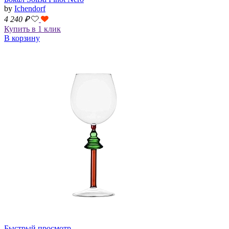
by
Ichendorf
4 240
₽
Купить в 1 клик
В корзину
Быстрый просмотр