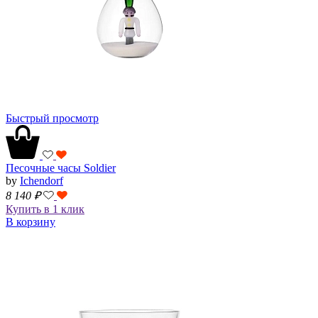
Быстрый просмотр
Песочные часы Soldier
by
Ichendorf
8 140
₽
Купить в 1 клик
В корзину