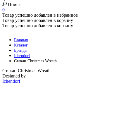
Поиск
0
Товар успешно добавлен в избранное
Товар успешно добавлен в корзину
Товар успешно добавлен в корзину
Главная
Каталог
Бренды
Ichendorf
Стакан Christmas Wreath
Стакан Christmas Wreath
Designed by
Ichendorf