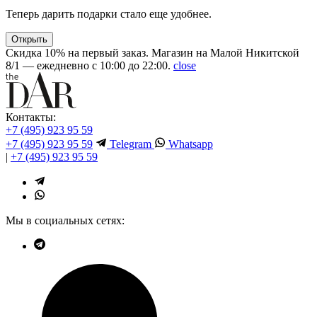
Теперь дарить подарки стало еще удобнее.
Открыть
Скидка 10% на первый заказ. Магазин на Малой Никитской
8/1 — ежедневно с 10:00 до 22:00.
close
Контакты:
+7 (495) 923 95 59
+7 (495) 923 95 59
Telegram
Whatsapp
|
+7 (495) 923 95 59
Мы в социальных сетях: