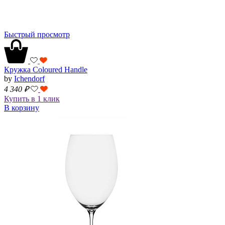
Быстрый просмотр
Кружка Coloured Handle
by
Ichendorf
4 340
₽
Купить в 1 клик
В корзину