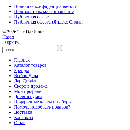
Политика конфиденциальности
Пользовательское соглашение
Публичная оферта
Публичная оферта (Яндекс Сплит)
© 2026 The Dar Store
Назад
Закрыть
Главная
Каталог товаров
Бренды
Выбор Дара
Дар Дизайн
Скоро в продаже
Мой профиль
Дневник Дара
Подарочные карты и наборы
Помочь подобрать подарок?
Доставка
Контакты
О нас