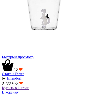
Быстрый просмотр
Стакан Ferret
by
Ichendorf
3 430
₽
Купить в 1 клик
В корзину