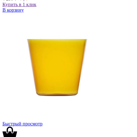
Купить в 1 клик
В корзину
Быстрый просмотр