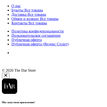
О нас
Букеты
Все товары
Доставка
Все товары
Обмен и возврат
Все товары
Контакты
Все товары
Политика конфиденциальности
Пользовательское соглашение
Публичная оферта
Публичная оферта (Яндекс Сплит)
© 2026 The Dar Store
Мы запустили приложение!