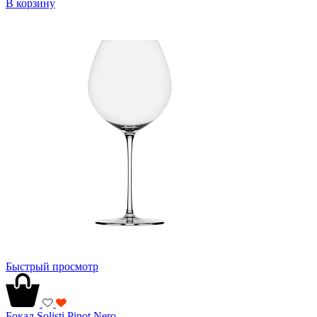
В корзину
Быстрый просмотр
Бокал Solisti Pinot Nero