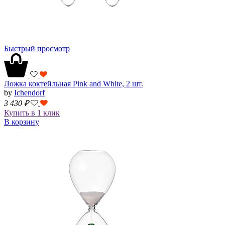
Быстрый просмотр
Ложка коктейльная Pink and White, 2 шт.
by
Ichendorf
3 430
₽
Купить в 1 клик
В корзину