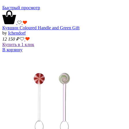
Быстрый просмотр
Кувшин Coloured Handle and Green Gift
by
Ichendorf
12 150
₽
Купить в 1 клик
В корзину