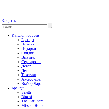
Закрыть
Каталог товаров
Бренды
Новинки
Подарки
Скидки
Винтаж
Сервировка
Декор
Дети
Текстиль
Аксессуары
Выбор Дара
Бренды
Seletti
Bitossi
The Dar Store
Missoni Home