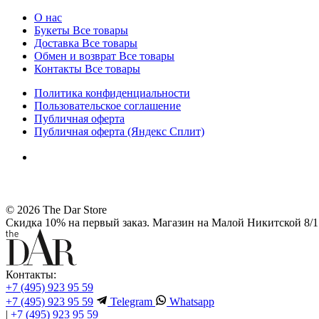
О нас
Букеты
Все товары
Доставка
Все товары
Обмен и возврат
Все товары
Контакты
Все товары
Политика конфиденциальности
Пользовательское соглашение
Публичная оферта
Публичная оферта (Яндекс Сплит)
© 2026 The Dar Store
Скидка 10% на первый заказ. Магазин на Малой Никитской 8/1 
Контакты:
+7 (495) 923 95 59
+7 (495) 923 95 59
Telegram
Whatsapp
|
+7 (495) 923 95 59