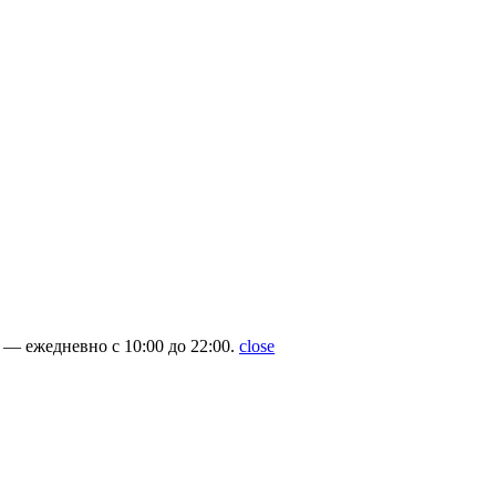
— ежедневно с 10:00 до 22:00.
close