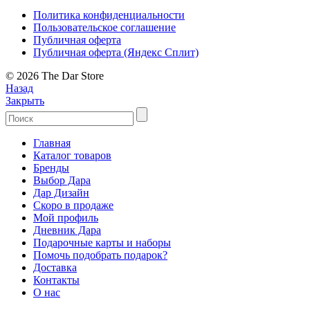
Политика конфиденциальности
Пользовательское соглашение
Публичная оферта
Публичная оферта (Яндекс Сплит)
© 2026 The Dar Store
Назад
Закрыть
Главная
Каталог товаров
Бренды
Выбор Дара
Дар Дизайн
Скоро в продаже
Мой профиль
Дневник Дара
Подарочные карты и наборы
Помочь подобрать подарок?
Доставка
Контакты
О нас