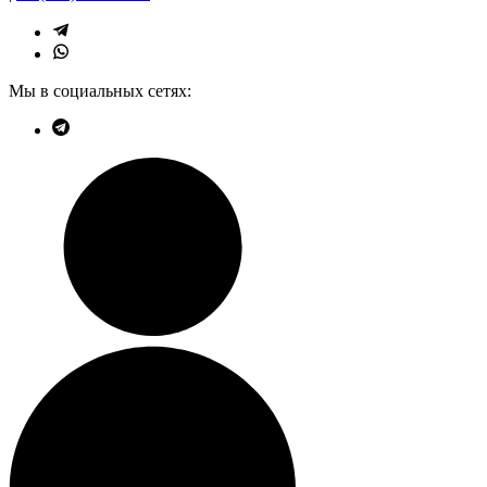
Мы в социальных сетях: