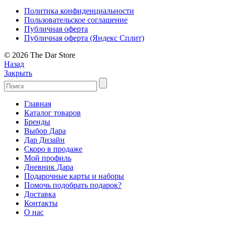
Политика конфиденциальности
Пользовательское соглашение
Публичная оферта
Публичная оферта (Яндекс Сплит)
© 2026 The Dar Store
Назад
Закрыть
Главная
Каталог товаров
Бренды
Выбор Дара
Дар Дизайн
Скоро в продаже
Мой профиль
Дневник Дара
Подарочные карты и наборы
Помочь подобрать подарок?
Доставка
Контакты
О нас