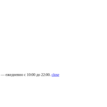
— ежедневно с 10:00 до 22:00.
close