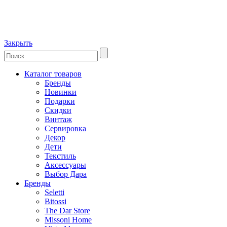
Закрыть
Каталог товаров
Бренды
Новинки
Подарки
Скидки
Винтаж
Сервировка
Декор
Дети
Текстиль
Аксессуары
Выбор Дара
Бренды
Seletti
Bitossi
The Dar Store
Missoni Home