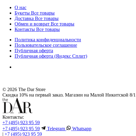
О нас
Букеты
Все товары
Доставка
Все товары
Обмен и возврат
Все товары
Контакты
Все товары
Политика конфиденциальности
Пользовательское соглашение
Публичная оферта
Публичная оферта (Яндекс Сплит)
© 2026 The Dar Store
Скидка 10% на первый заказ. Магазин на Малой Никитской 8/1 
Контакты:
+7 (495) 923 95 59
+7 (495) 923 95 59
Telegram
Whatsapp
|
+7 (495) 923 95 59