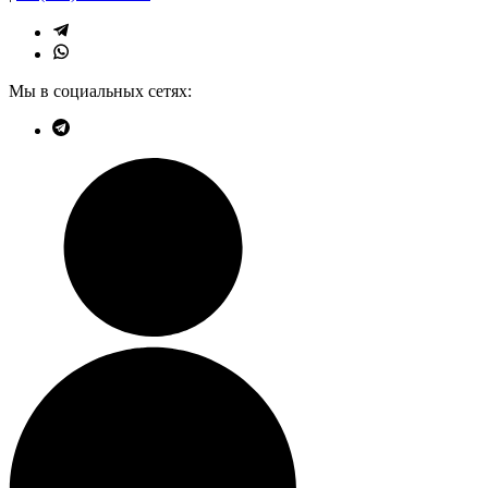
Мы в социальных сетях: