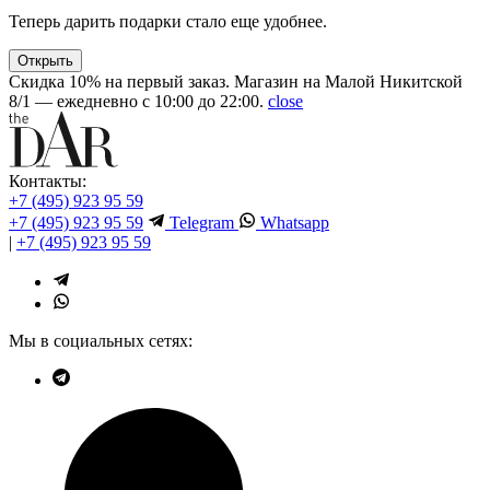
Теперь дарить подарки стало еще удобнее.
Открыть
Скидка 10% на первый заказ. Магазин на Малой Никитской
8/1 — ежедневно с 10:00 до 22:00.
close
Контакты:
+7 (495) 923 95 59
+7 (495) 923 95 59
Telegram
Whatsapp
|
+7 (495) 923 95 59
Мы в социальных сетях: