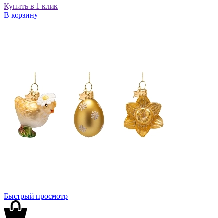
Купить в 1 клик
В корзину
Быстрый просмотр