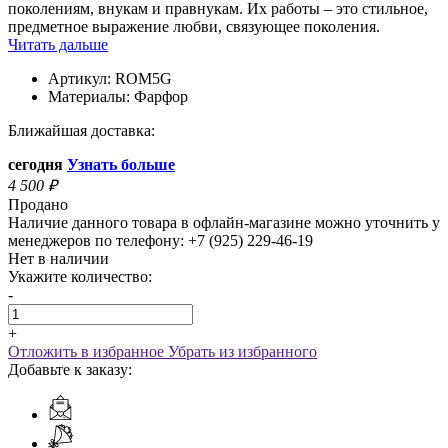
поколениям, внукам и правнукам. Их работы – это стильное,
предметное выражение любви, связующее поколения.
Читать дальше
Артикул:
ROM5G
Материалы:
Фарфор
Ближайшая доставка:
сегодня
Узнать больше
4 500
₽
Продано
Наличие данного товара в офлайн-магазине можно уточнить у
менеджеров по телефону: +7 (925) 229-46-19
Нет в наличии
Укажите количество:
-
+
Отложить в избранное
Убрать из избранного
Добавьте к заказу: