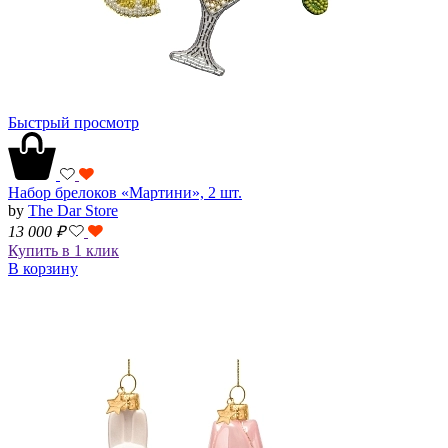
Быстрый просмотр
Набор брелоков «Мартини», 2 шт.
by
The Dar Store
13 000
₽
Купить в 1 клик
В корзину