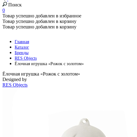
Поиск
0
Товар успешно добавлен в избранное
Товар успешно добавлен в корзину
Товар успешно добавлен в корзину
Главная
Каталог
Бренды
RES Objects
Ёлочная игрушка «Рожок с золотом»
Ёлочная игрушка «Рожок с золотом»
Designed by
RES Objects