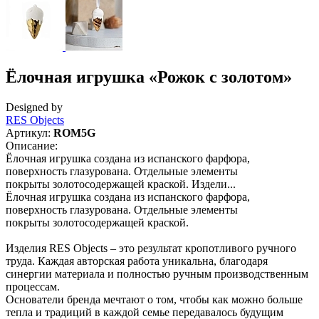
Ёлочная игрушка «Рожок с золотом»
Designed by
RES Objects
Артикул:
ROM5G
Описание:
Ёлочная игрушка создана из испанского фарфора,
поверхность глазурована. Отдельные элементы
покрыты золотосодержащей краской. Издели...
Ёлочная игрушка создана из испанского фарфора,
поверхность глазурована. Отдельные элементы
покрыты золотосодержащей краской.
Изделия RES Objects – это результат кропотливого ручного
труда. Каждая авторская работа уникальна, благодаря
синергии материала и полностью ручным производственным
процессам.
Основатели бренда мечтают о том, чтобы как можно больше
тепла и традиций в каждой семье передавалось будущим