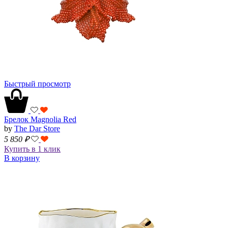
Быстрый просмотр
Брелок Magnolia Red
by
The Dar Store
5 850
₽
Купить в 1 клик
В корзину