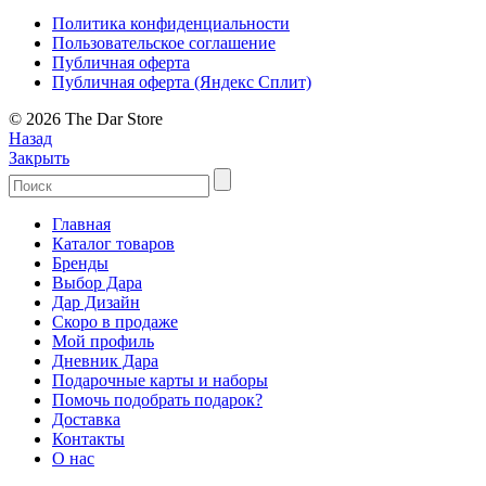
Политика конфиденциальности
Пользовательское соглашение
Публичная оферта
Публичная оферта (Яндекс Сплит)
© 2026 The Dar Store
Назад
Закрыть
Главная
Каталог товаров
Бренды
Выбор Дара
Дар Дизайн
Скоро в продаже
Мой профиль
Дневник Дара
Подарочные карты и наборы
Помочь подобрать подарок?
Доставка
Контакты
О нас