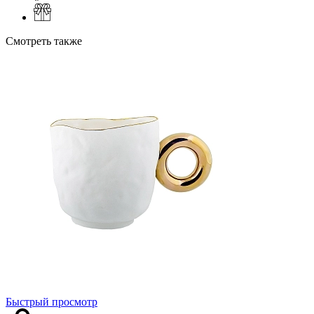
Смотреть также
Быстрый просмотр