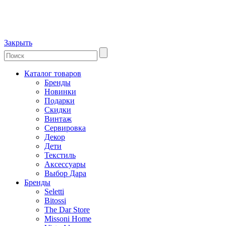
Закрыть
Каталог товаров
Бренды
Новинки
Подарки
Скидки
Винтаж
Сервировка
Декор
Дети
Текстиль
Аксессуары
Выбор Дара
Бренды
Seletti
Bitossi
The Dar Store
Missoni Home