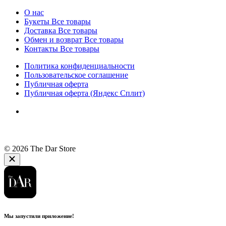
О нас
Букеты
Все товары
Доставка
Все товары
Обмен и возврат
Все товары
Контакты
Все товары
Политика конфиденциальности
Пользовательское соглашение
Публичная оферта
Публичная оферта (Яндекс Сплит)
© 2026 The Dar Store
Мы запустили приложение!