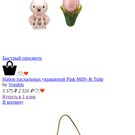
Быстрый просмотр
Набор пасхальных украшений Pink Miffy & Tulip
by
Vondels
3 375 ₽
2 531
₽
Купить в 1 клик
В корзину