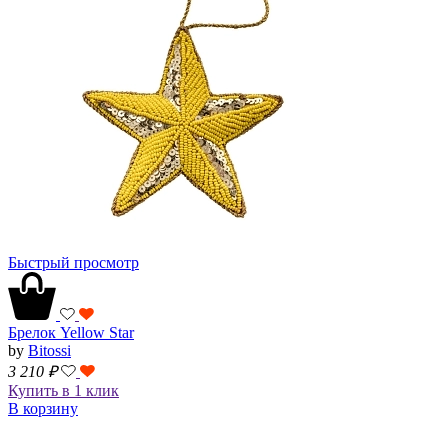
Быстрый просмотр
Брелок Yellow Star
by
Bitossi
3 210
₽
Купить в 1 клик
В корзину