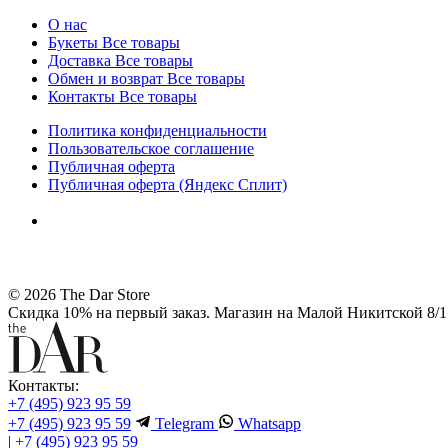
О нас
Букеты
Все товары
Доставка
Все товары
Обмен и возврат
Все товары
Контакты
Все товары
Политика конфиденциальности
Пользовательское соглашение
Публичная оферта
Публичная оферта (Яндекс Сплит)
© 2026 The Dar Store
Скидка 10% на первый заказ. Магазин на Малой Никитской 8/1 
Контакты:
+7 (495) 923 95 59
+7 (495) 923 95 59
Telegram
Whatsapp
|
+7 (495) 923 95 59