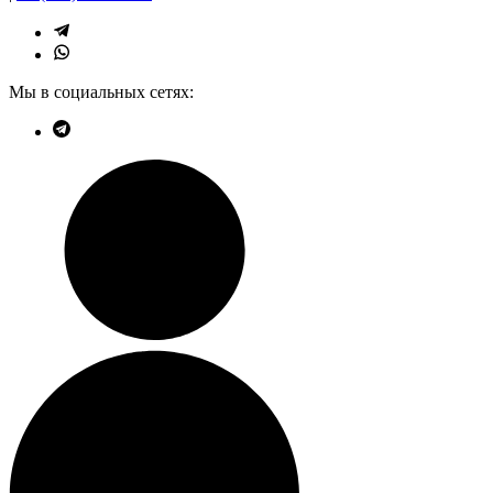
Мы в социальных сетях: