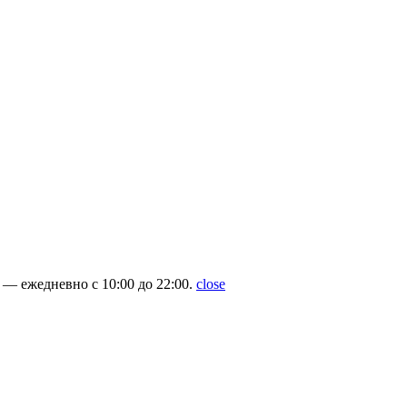
— ежедневно с 10:00 до 22:00.
close