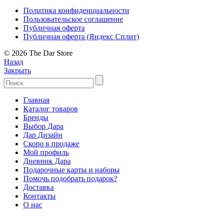
Политика конфиденциальности
Пользовательское соглашение
Публичная оферта
Публичная оферта (Яндекс Сплит)
© 2026 The Dar Store
Назад
Закрыть
Главная
Каталог товаров
Бренды
Выбор Дара
Дар Дизайн
Скоро в продаже
Мой профиль
Дневник Дара
Подарочные карты и наборы
Помочь подобрать подарок?
Доставка
Контакты
О нас