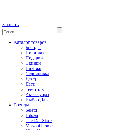
Закрыть
Каталог товаров
Бренды
Новинки
Подарки
Скидки
Винтаж
Сервировка
Декор
Дети
Текстиль
Аксессуары
Выбор Дара
Бренды
Seletti
Bitossi
The Dar Store
Missoni Home