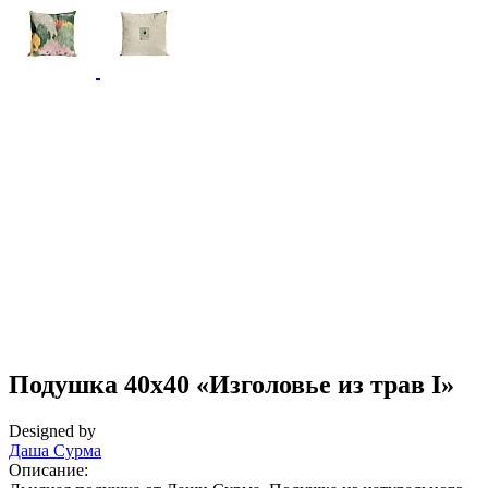
Подушка 40x40 «Изголовье из трав I»
Designed by
Даша Сурма
Описание: