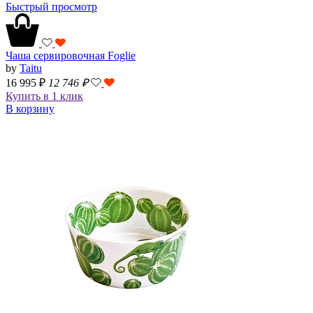
Быстрый просмотр
Чаша сервировочная Foglie
by
Taitu
16 995 ₽
12 746
₽
Купить в 1 клик
В корзину