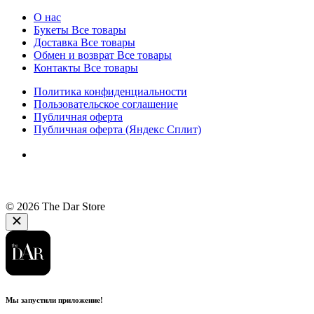
О нас
Букеты
Все товары
Доставка
Все товары
Обмен и возврат
Все товары
Контакты
Все товары
Политика конфиденциальности
Пользовательское соглашение
Публичная оферта
Публичная оферта (Яндекс Сплит)
© 2026 The Dar Store
Мы запустили приложение!