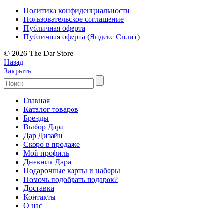
Политика конфиденциальности
Пользовательское соглашение
Публичная оферта
Публичная оферта (Яндекс Сплит)
© 2026 The Dar Store
Назад
Закрыть
Главная
Каталог товаров
Бренды
Выбор Дара
Дар Дизайн
Скоро в продаже
Мой профиль
Дневник Дара
Подарочные карты и наборы
Помочь подобрать подарок?
Доставка
Контакты
О нас