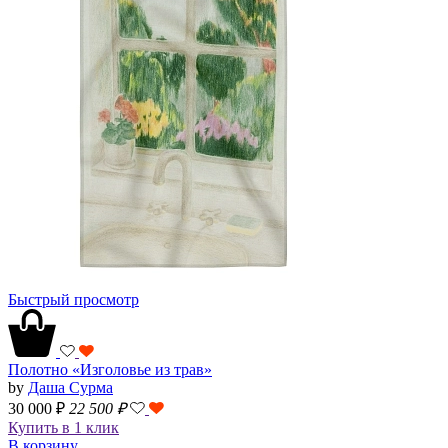
Быстрый просмотр
Полотно «Изголовье из трав»
by
Даша Сурма
30 000 ₽
22 500
₽
Купить в 1 клик
В корзину