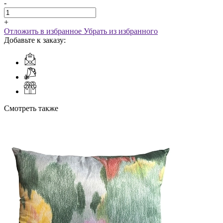
-
+
Отложить в избранное
Убрать из избранного
Добавьте к заказу:
Смотреть также