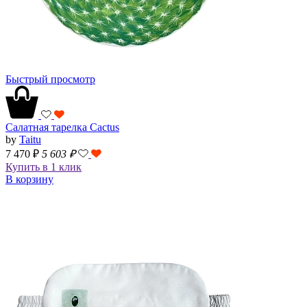
Быстрый просмотр
Салатная тарелка Cactus
by
Taitu
7 470 ₽
5 603
₽
Купить в 1 клик
В корзину