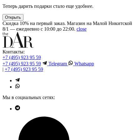
Теперь дарить подарки стало еще удобнее.
Открыть
Скидка 10% на первый заказ. Магазин на Малой Никитской
8/1 — ежедневно с 10:00 до 22:00.
close
Контакты:
+7 (495) 923 95 59
+7 (495) 923 95 59
Telegram
Whatsapp
|
+7 (495) 923 95 59
Мы в социальных сетях: