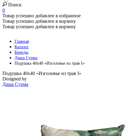
Поиск
0
Товар успешно добавлен в избранное
Товар успешно добавлен в корзину
Товар успешно добавлен в корзину
Главная
Каталог
Бренды
Даша Сурма
Подушка 40x40 «Изголовье из трав I»
Подушка 40x40 «Изголовье из трав I»
Designed by
Даша Сурма