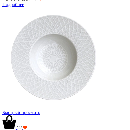
Подробнее
Быстрый просмотр