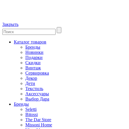
Закрыть
Каталог товаров
Бренды
Новинки
Подарки
Скидки
Винтаж
Сервировка
Декор
Дети
Текстиль
Аксессуары
Выбор Дара
Бренды
Seletti
Bitossi
The Dar Store
Missoni Home