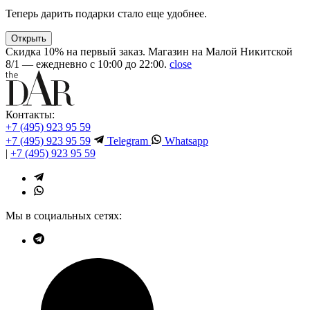
Теперь дарить подарки стало еще удобнее.
Открыть
Скидка 10% на первый заказ. Магазин на Малой Никитской
8/1 — ежедневно с 10:00 до 22:00.
close
Контакты:
+7 (495) 923 95 59
+7 (495) 923 95 59
Telegram
Whatsapp
|
+7 (495) 923 95 59
Мы в социальных сетях: