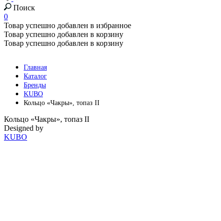
Поиск
0
Товар успешно добавлен в избранное
Товар успешно добавлен в корзину
Товар успешно добавлен в корзину
Главная
Каталог
Бренды
KUBO
Кольцо «Чакры», топаз II
Кольцо «Чакры», топаз II
Designed by
KUBO