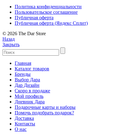
Политика конфиденциальности
Пользовательское соглашение
Публичная оферта
Публичная оферта (Яндекс Сплит)
© 2026 The Dar Store
Назад
Закрыть
Главная
Каталог товаров
Бренды
Выбор Дара
Дар Дизайн
Скоро в продаже
Мой профиль
Дневник Дара
Подарочные карты и наборы
Помочь подобрать подарок?
Доставка
Контакты
О нас