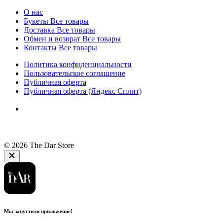
О нас
Букеты
Все товары
Доставка
Все товары
Обмен и возврат
Все товары
Контакты
Все товары
Политика конфиденциальности
Пользовательское соглашение
Публичная оферта
Публичная оферта (Яндекс Сплит)
© 2026 The Dar Store
Мы запустили приложение!