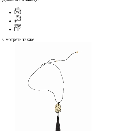
Смотреть также