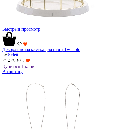
Быстрый просмотр
Декоративная клетка для птиц Twitable
by
Seletti
31 430
₽
Купить в 1 клик
В корзину