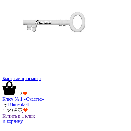
Быстрый просмотр
Ключ № 1 «Счастье»
by
Klimenkoff
4 180
₽
Купить в 1 клик
В корзину