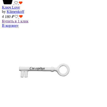
Ключ Love
by
Klimenkoff
4 180
₽
Купить в 1 клик
В корзину