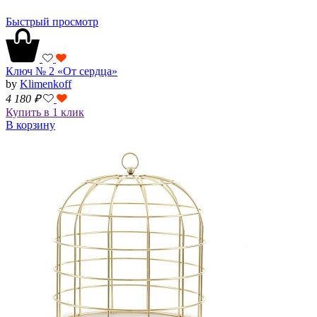
Быстрый просмотр
Ключ № 2 «От сердца»
by
Klimenkoff
4 180
₽
Купить в 1 клик
В корзину