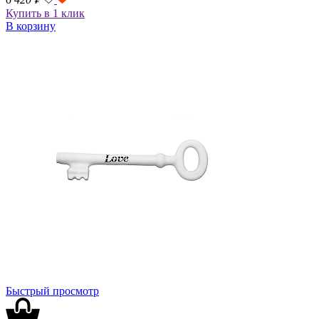
Купить в 1 клик
В корзину
Быстрый просмотр