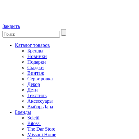
Закрыть
Каталог товаров
Бренды
Новинки
Подарки
Скидки
Винтаж
Сервировка
Декор
Дети
Текстиль
Аксессуары
Выбор Дара
Бренды
Seletti
Bitossi
The Dar Store
Missoni Home