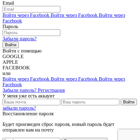
Email
Войти через Facebook
Войти через Facebook
Войти через
Facebook
Пароль
Забыли пароль?
Войти с помощью
GOOGLE
APPLE
FACEBOOK
или
Войти через Facebook
Войти через Facebook
Войти через
Facebook
Забыли пароль?
Регистрация
У меня уже есть аккаунт
Войти
забыли пароль?
Восстановление пароля
Будет произведен сброс пароля, новый пароль будет
отправлен вам на почту