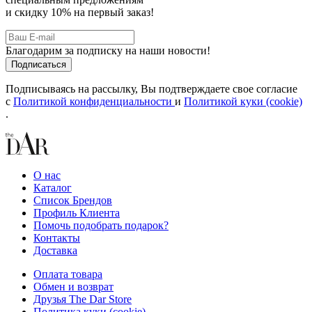
и скидку 10% на первый заказ!
Благодарим за подписку на наши новости!
Подписываясь на рассылку, Вы подтверждаете свое согласие
с
Политикой конфиденциальности
и
Политикой куки (cookie)
.
О нас
Каталог
Список Брендов
Профиль Клиента
Помочь подобрать подарок?
Контакты
Доставка
Оплата товара
Обмен и возврат
Друзья The Dar Store
Политика куки (cookie)