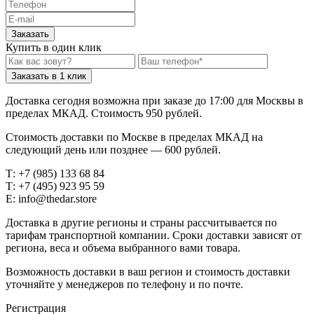
Заказать
Купить в один клик
Заказать в 1 клик
Доставка сегодня возможна при заказе до 17:00 для Москвы в
пределах МКАД. Стоимость 950 рублей.
Стоимость доставки по Москве в пределах МКАД на
следующий день или позднее — 600 рублей.
Т: +7 (985) 133 68 84
Т: +7 (495) 923 95 59
E: info@thedar.store
Доставка в другие регионы и страны рассчитывается по
тарифам транспортной компании. Сроки доставки зависят от
региона, веса и объема выбранного вами товара.
Возможность доставки в ваш регион и стоимость доставки
уточняйте у менеджеров по телефону и по почте.
Регистрация