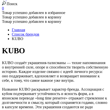
Поиск
0
Товар успешно добавлен в избранное
Товар успешно добавлен в корзину
Товар успешно добавлен в корзину
Главная
Список брендов
KUBO
KUBO
KUBO создаёт украшения-талисманы — тихие напоминания
о внутренней силе, опоре и способности творить собственную
историю. Каждое изделие связано с идеей личного ресурса:
оно поддерживает, вдохновляет и возвращает внимание к
себе, к тому, что самое важное уже внутри.
Название KUBO раскрывает характер бренда. Ассоциация с
кубом подчеркивает устойчивость и ясность форм, а в
японском переводе «long time preserve» отражает стремление к
долговечности и смыслу, который сохраняется годами, словно
в капсуле времени. Эти украшения создаются не ради