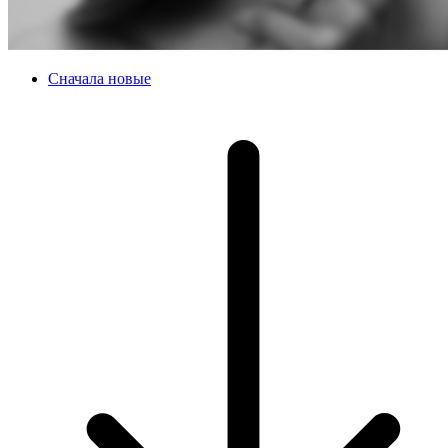
Сначала новые