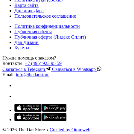
Карта сайта
Дневник Дара
Пользовательское соглашение
Политика конфиденциальности
Публичная оферта
Публичная оферта (Яндекс Сплит)
Дар Дизайн
Букеты
Нужна помощь с заказом?
Контакты:
+7 (495) 923 95 59
Связаться в
Telegram
Связаться в
Whatsapp
Email:
info@thedar.store
© 2026 The Dar Store x
Created by Otomweb