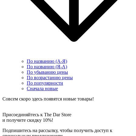
По названию (А-Я)
По названию (Я-А)
По убыванию цены
По возрастанию цены
По популярности
Сначала новые
Совсем скоро здесь появятся новые товары!
Присоединяйтесь к The Dar Store
и получите скидку 10%!
Подпишитесь на рассылку, чтобы получить доступ к
специальным предложениям