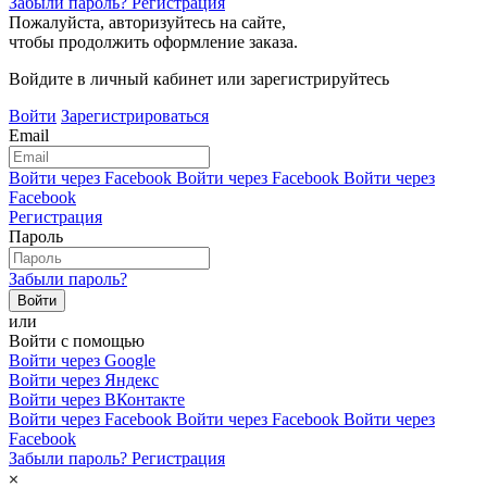
Забыли пароль?
Регистрация
Пожалуйста, авторизуйтесь на сайте,
чтобы продолжить оформление заказа.
Войдите в личный кабинет или зарегистрируйтесь
Войти
Зарегистрироваться
Email
Войти через Facebook
Войти через Facebook
Войти через
Facebook
Регистрация
Пароль
Забыли пароль?
или
Войти с помощью
Войти через Google
Войти через Яндекс
Войти через ВКонтакте
Войти через Facebook
Войти через Facebook
Войти через
Facebook
Забыли пароль?
Регистрация