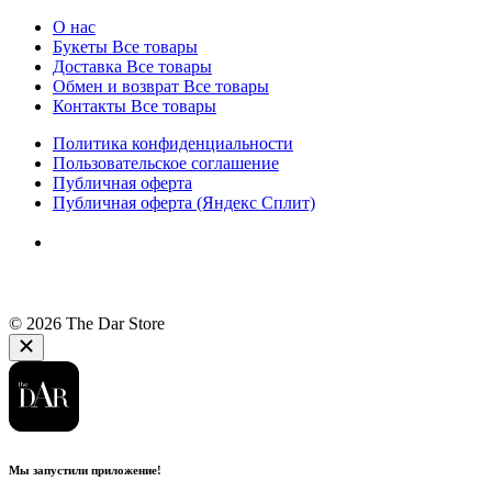
О нас
Букеты
Все товары
Доставка
Все товары
Обмен и возврат
Все товары
Контакты
Все товары
Политика конфиденциальности
Пользовательское соглашение
Публичная оферта
Публичная оферта (Яндекс Сплит)
© 2026 The Dar Store
Мы запустили приложение!