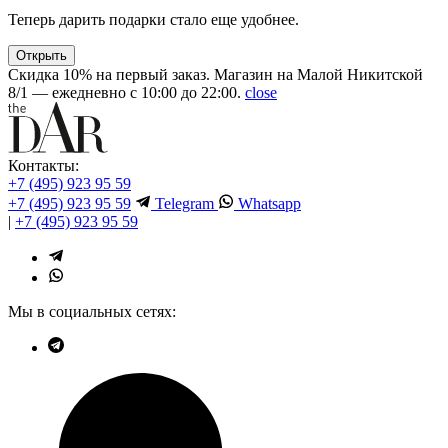
Теперь дарить подарки стало еще удобнее.
Открыть
Скидка 10% на первый заказ. Магазин на Малой Никитской
8/1 — ежедневно с 10:00 до 22:00.
close
Контакты:
+7 (495) 923 95 59
+7 (495) 923 95 59
Telegram
Whatsapp
|
+7 (495) 923 95 59
Мы в социальных сетях: