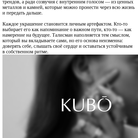
трендов, а ради созвучия с внутренним голосом — из ценных
металлов и камней, которые можно пронести через всю жизнь
и передать дальше.
Каждое украшение становится личным артефактом. Кто-то
выбирает его как напоминание о важном пути, кто-то — как
намерение на будущее. Талисман наполняется тем смыслом,
который вы вкладываете сами, но его основа неизменна:
доверять себе, слышать своё сердце и оставаться устойчивым
в собственном ритме.