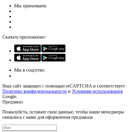
Мы принимаем:
Скачать приложение:
Мы в соцсетях:
Наш сайт защищен с помощью reCAPTCHA и соответствует
Политике конфиденциальности
и
Условиям использования
Google.
Предзаказ
Пожалуйста, оставьте свои данные, чтобы наши менеджеры
связались с вами для оформления предзаказа