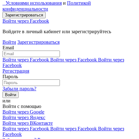
Условиями использования
и
Политикой
конфиденциальности
Войти через Facebook
Войдите в личный кабинет или зарегистрируйтесь
Войти
Зарегистрироваться
Email
Войти через Facebook
Войти через Facebook
Войти через
Facebook
Регистрация
Пароль
Забыли пароль?
или
Войти с помощью
Войти через Google
Войти через Яндекс
Войти через ВКонтакте
Войти через Facebook
Войти через Facebook
Войти через
Facebook