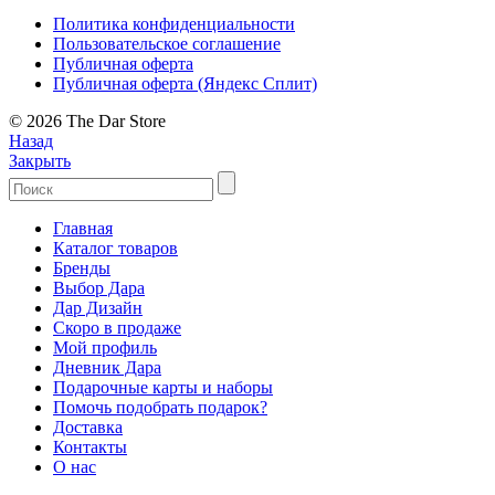
Политика конфиденциальности
Пользовательское соглашение
Публичная оферта
Публичная оферта (Яндекс Сплит)
© 2026 The Dar Store
Назад
Закрыть
Главная
Каталог товаров
Бренды
Выбор Дара
Дар Дизайн
Скоро в продаже
Мой профиль
Дневник Дара
Подарочные карты и наборы
Помочь подобрать подарок?
Доставка
Контакты
О нас