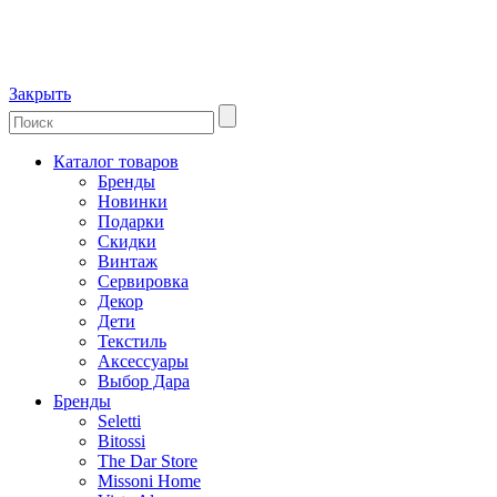
Закрыть
Каталог товаров
Бренды
Новинки
Подарки
Скидки
Винтаж
Сервировка
Декор
Дети
Текстиль
Аксессуары
Выбор Дара
Бренды
Seletti
Bitossi
The Dar Store
Missoni Home