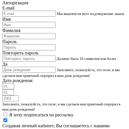
Авторизация
E-mail
Мы вышлем на него подтвержение заказа
Имя
Фамилия
Пароль
Повторить пароль
Должно быть 10 символов или более
Да
Заполните, пожалуйста, это поле, и мы
сделаем вам приятный сюрприз в ваш день рождения!
Дата рождения:
Заполните, пожалуйста, это поле, и мы сделаем вам приятный сюрприз в
ваш день рождения!
Я хочу подписаться на рассылку
Создавая личный кабинет, Вы соглашаетесь с нашими