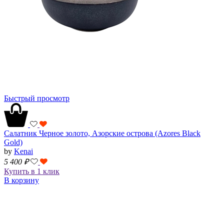
Быстрый просмотр
Салатник Черное золото, Азорские острова (Azores Black
Gold)
by
Kenai
5 400
₽
Купить в 1 клик
В корзину