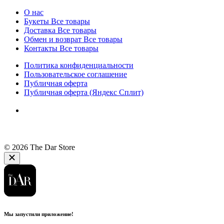
О нас
Букеты
Все товары
Доставка
Все товары
Обмен и возврат
Все товары
Контакты
Все товары
Политика конфиденциальности
Пользовательское соглашение
Публичная оферта
Публичная оферта (Яндекс Сплит)
© 2026 The Dar Store
Мы запустили приложение!