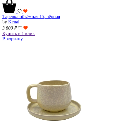
Тарелка объёмная 15, чёрная
by
Kenai
3 800
₽
Купить в 1 клик
В корзину