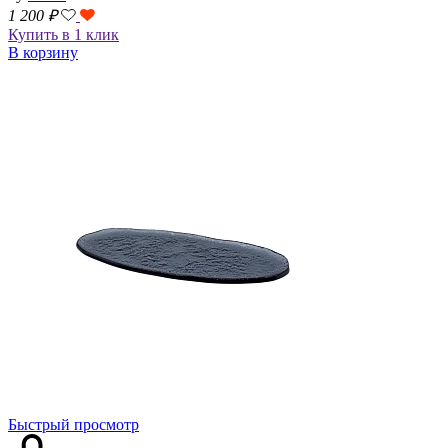
1 200
₽
Купить в 1 клик
В корзину
Быстрый просмотр