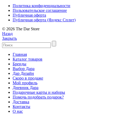
Политика конфиденциальности
Пользовательское соглашение
Публичная оферта
Публичная оферта (Яндекс Сплит)
© 2026 The Dar Store
Назад
Закрыть
Главная
Каталог товаров
Бренды
Выбор Дара
Дар Дизайн
Скоро в продаже
Мой профиль
Дневник Дара
Подарочные карты и наборы
Помочь подобрать подарок?
Доставка
Контакты
О нас