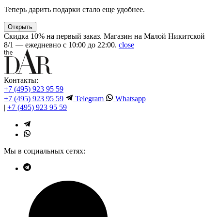
Теперь дарить подарки стало еще удобнее.
Открыть
Скидка 10% на первый заказ. Магазин на Малой Никитской
8/1 — ежедневно с 10:00 до 22:00.
close
Контакты:
+7 (495) 923 95 59
+7 (495) 923 95 59
Telegram
Whatsapp
|
+7 (495) 923 95 59
Мы в социальных сетях: