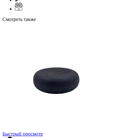
Смотреть также
Быстрый просмотр