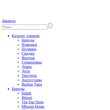
Закрыть
Каталог товаров
Бренды
Новинки
Подарки
Скидки
Винтаж
Сервировка
Декор
Дети
Текстиль
Аксессуары
Выбор Дара
Бренды
Seletti
Bitossi
The Dar Store
Missoni Home