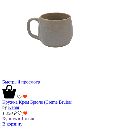
Быстрый просмотр
Кружка Крем Брюле (Creme Brulee)
by
Kenai
1 250
₽
Купить в 1 клик
В корзину