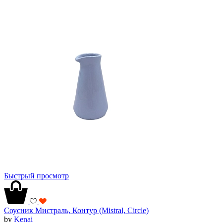
Быстрый просмотр
Соусник Мистраль, Контур (Mistral, Circle)
by
Kenai