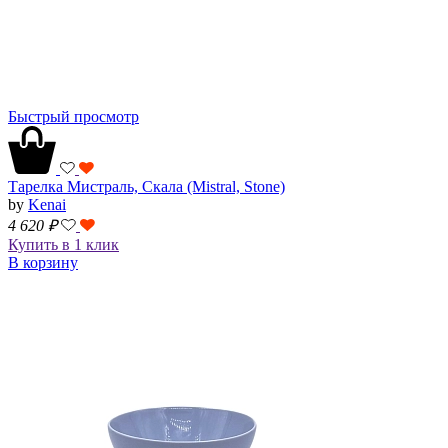
Быстрый просмотр
Тарелка Мистраль, Скала (Mistral, Stone)
by
Kenai
4 620
₽
Купить в 1 клик
В корзину