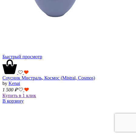
Быстрый просмотр
Соусник Мистраль, Космос (Mistral, Cosmos)
by
Kenai
1 500
₽
Купить в 1 клик
В корзину