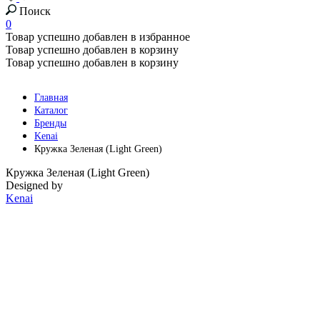
Поиск
0
Товар успешно добавлен в избранное
Товар успешно добавлен в корзину
Товар успешно добавлен в корзину
Главная
Каталог
Бренды
Kenai
Кружка Зеленая (Light Green)
Кружка Зеленая (Light Green)
Designed by
Kenai