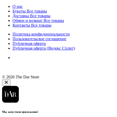
О нас
Букеты
Все товары
Доставка
Все товары
Обмен и возврат
Все товары
Контакты
Все товары
Политика конфиденциальности
Пользовательское соглашение
Публичная оферта
Публичная оферта (Яндекс Сплит)
© 2026 The Dar Store
Мы запустили приложение!