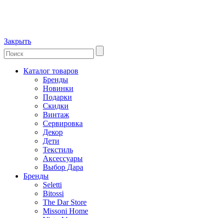
Закрыть
Каталог товаров
Бренды
Новинки
Подарки
Скидки
Винтаж
Сервировка
Декор
Дети
Текстиль
Аксессуары
Выбор Дара
Бренды
Seletti
Bitossi
The Dar Store
Missoni Home