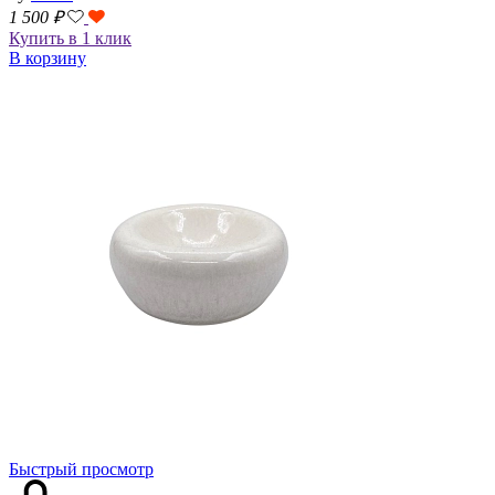
1 500
₽
Купить в 1 клик
В корзину
Быстрый просмотр