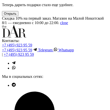
Теперь дарить подарки стало еще удобнее.
Открыть
Скидка 10% на первый заказ. Магазин на Малой Никитской
8/1 — ежедневно с 10:00 до 22:00.
close
Контакты:
+7 (495) 923 95 59
+7 (495) 923 95 59
Telegram
Whatsapp
|
+7 (495) 923 95 59
Мы в социальных сетях: