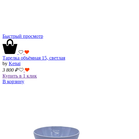
Быстрый просмотр
Тарелка объёмная 15, светлая
by
Kenai
3 800
₽
Купить в 1 клик
В корзину