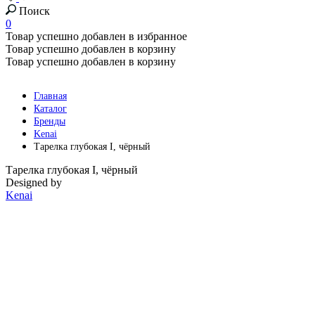
Поиск
0
Товар успешно добавлен в избранное
Товар успешно добавлен в корзину
Товар успешно добавлен в корзину
Главная
Каталог
Бренды
Kenai
Тарелка глубокая I, чёрный
Тарелка глубокая I, чёрный
Designed by
Kenai