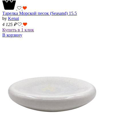
Тарелка Морской песок (Seasand) 15.5
by
Kenai
4 125
₽
Купить в 1 клик
В корзину