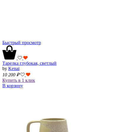
Быстрый просмотр
Тарелка глубокая, светлый
by
Kenai
10 200
₽
Купить в 1 клик
В корзину