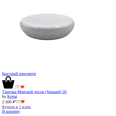
Быстрый просмотр
Тарелка Морской песок (Seasand) 20
by
Kenai
5 500
₽
Купить в 1 клик
В корзину