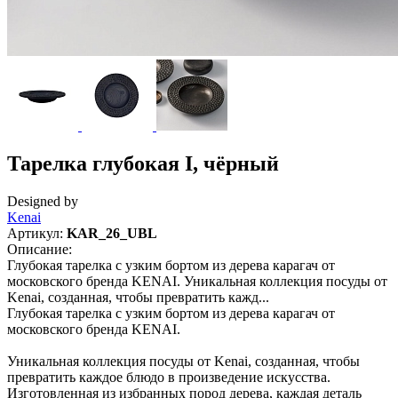
Тарелка глубокая I, чёрный
Designed by
Kenai
Артикул:
KAR_26_UBL
Описание:
Глубокая тарелка с узким бортом из дерева карагач от
московского бренда KENAI. Уникальная коллекция посуды от
Kenai, созданная, чтобы превратить кажд...
Глубокая тарелка с узким бортом из дерева карагач от
московского бренда KENAI.
Уникальная коллекция посуды от Kenai, созданная, чтобы
превратить каждое блюдо в произведение искусства.
Изготовленная из избранных пород дерева, каждая деталь