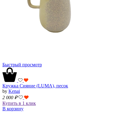
Быстрый просмотр
Кружка Сияние (LUMA), песок
by
Kenai
2 000
₽
Купить в 1 клик
В корзину