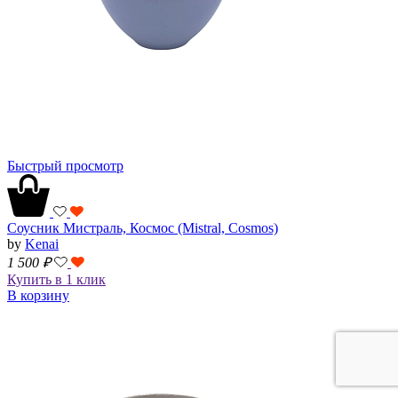
Быстрый просмотр
Соусник Мистраль, Космос (Mistral, Cosmos)
by
Kenai
1 500
₽
Купить в 1 клик
В корзину