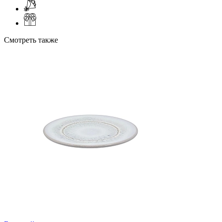
Смотреть также