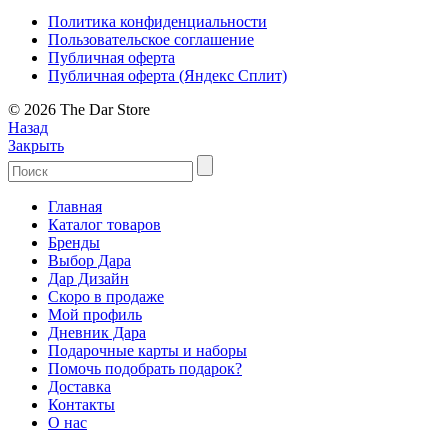
Политика конфиденциальности
Пользовательское соглашение
Публичная оферта
Публичная оферта (Яндекс Сплит)
© 2026 The Dar Store
Назад
Закрыть
Главная
Каталог товаров
Бренды
Выбор Дара
Дар Дизайн
Скоро в продаже
Мой профиль
Дневник Дара
Подарочные карты и наборы
Помочь подобрать подарок?
Доставка
Контакты
О нас