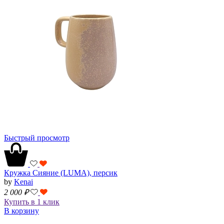
Быстрый просмотр
Кружка Сияние (LUMA), персик
by
Kenai
2 000
₽
Купить в 1 клик
В корзину