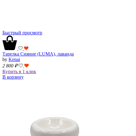
Быстрый просмотр
Тарелка Сияние (LUMA), лаванда
by
Kenai
2 800
₽
Купить в 1 клик
В корзину