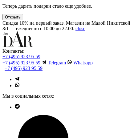
Теперь дарить подарки стало еще удобнее.
Открыть
Скидка 10% на первый заказ. Магазин на Малой Никитской
8/1 — ежедневно с 10:00 до 22:00.
close
Контакты:
+7 (495) 923 95 59
+7 (495) 923 95 59
Telegram
Whatsapp
|
+7 (495) 923 95 59
Мы в социальных сетях: