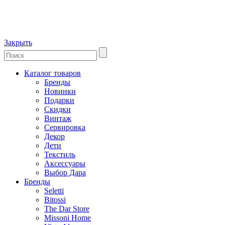
Закрыть
Каталог товаров
Бренды
Новинки
Подарки
Скидки
Винтаж
Сервировка
Декор
Дети
Текстиль
Аксессуары
Выбор Дара
Бренды
Seletti
Bitossi
The Dar Store
Missoni Home