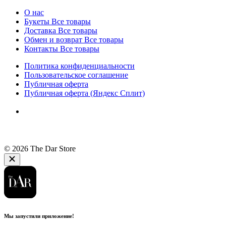
О нас
Букеты
Все товары
Доставка
Все товары
Обмен и возврат
Все товары
Контакты
Все товары
Политика конфиденциальности
Пользовательское соглашение
Публичная оферта
Публичная оферта (Яндекс Сплит)
© 2026 The Dar Store
Мы запустили приложение!