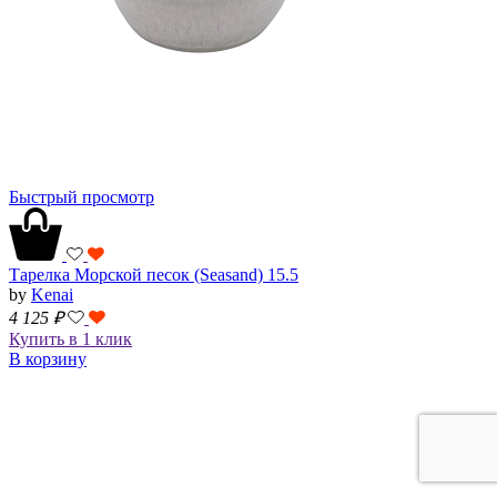
Быстрый просмотр
Тарелка Морской песок (Seasand) 15.5
by
Kenai
4 125
₽
Купить в 1 клик
В корзину