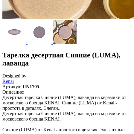
Тарелка десертная Сияние (LUMA),
лаванда
Designed by
Kenai
Артикул:
UN1705
Описание:
Десертная тарелка Сияние (LUMA), лаванда из керамики от
московского бренда KENAI. Сияние (LUMA) от Kenai -
простота в деталях. Элеган...
Десертная тарелка Сияние (LUMA), лаванда из керамики от
московского бренда KENAI.
Сияние (LUMA) от Kenai - простота в деталях. Элегантные