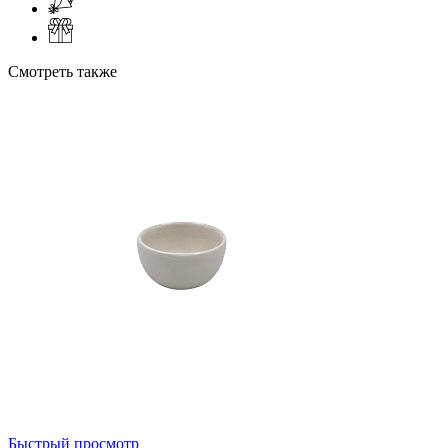
Смотреть также
Быстрый просмотр