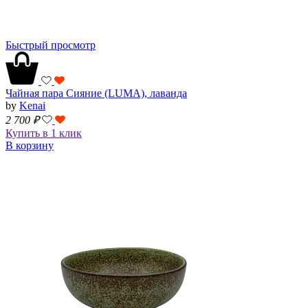
Быстрый просмотр
Чайная пара Сияние (LUMA), лаванда
by
Kenai
2 700
₽
Купить в 1 клик
В корзину