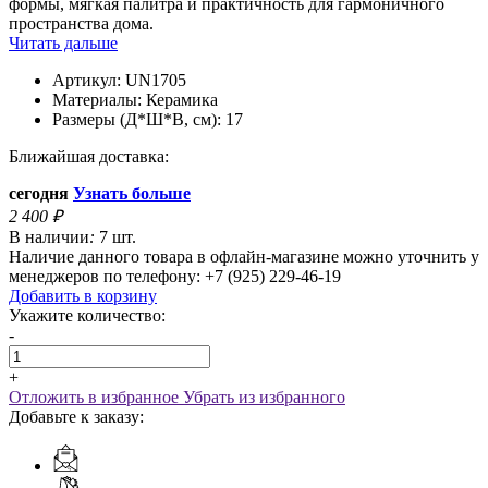
формы, мягкая палитра и практичность для гармоничного
пространства дома.
Читать дальше
Артикул:
UN1705
Материалы:
Керамика
Размеры (Д*Ш*В, см):
17
Ближайшая доставка:
сегодня
Узнать больше
2 400
₽
В наличии
:
7 шт.
Наличие данного товара в офлайн-магазине можно уточнить у
менеджеров по телефону: +7 (925) 229-46-19
Добавить в корзину
Укажите количество:
-
+
Отложить в избранное
Убрать из избранного
Добавьте к заказу: