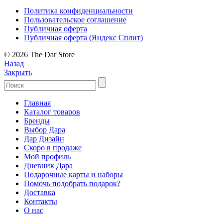
Политика конфиденциальности
Пользовательское соглашение
Публичная оферта
Публичная оферта (Яндекс Сплит)
© 2026 The Dar Store
Назад
Закрыть
Главная
Каталог товаров
Бренды
Выбор Дара
Дар Дизайн
Скоро в продаже
Мой профиль
Дневник Дара
Подарочные карты и наборы
Помочь подобрать подарок?
Доставка
Контакты
О нас