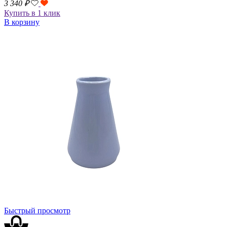
3 340
₽
Купить в 1 клик
В корзину
Быстрый просмотр