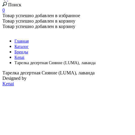
Поиск
0
Товар успешно добавлен в избранное
Товар успешно добавлен в корзину
Товар успешно добавлен в корзину
Главная
Каталог
Бренды
Kenai
Тарелка десертная Сияние (LUMA), лаванда
Тарелка десертная Сияние (LUMA), лаванда
Designed by
Kenai