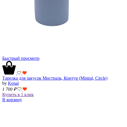
Быстрый просмотр
Тарелка для закусок Мистраль, Контур (Mistral, Circle)
by
Kenai
1 700
₽
Купить в 1 клик
В корзину