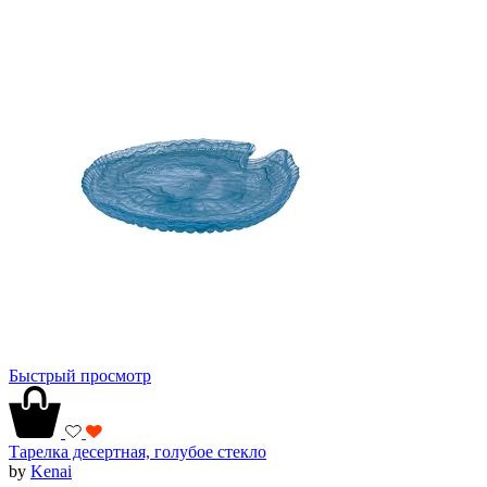
Быстрый просмотр
Тарелка десертная, голубое стекло
by
Kenai