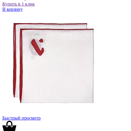
Купить в 1 клик
В корзину
Быстрый просмотр