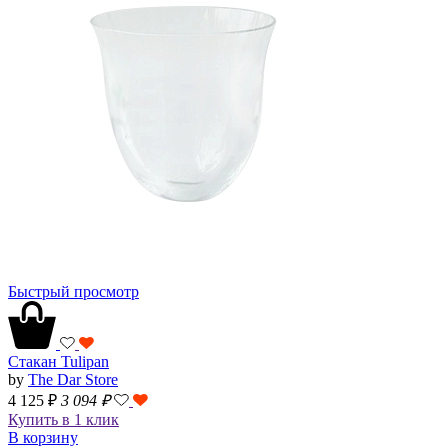
Быстрый просмотр
Стакан Tulipan
by
The Dar Store
4 125 ₽
3 094
₽
Купить в 1 клик
В корзину