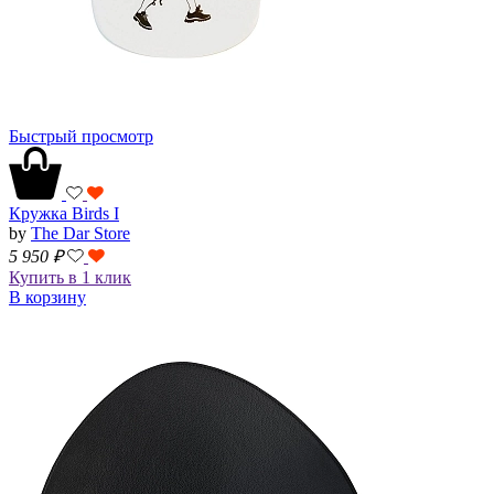
Быстрый просмотр
Кружка Birds I
by
The Dar Store
5 950
₽
Купить в 1 клик
В корзину