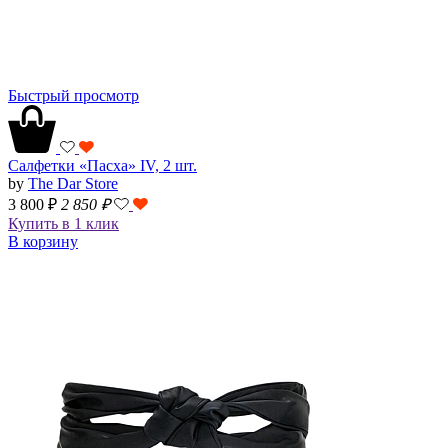
Быстрый просмотр
Салфетки «Пасха» IV, 2 шт.
by
The Dar Store
3 800 ₽
2 850
₽
Купить в 1 клик
В корзину