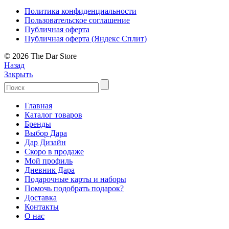
Политика конфиденциальности
Пользовательское соглашение
Публичная оферта
Публичная оферта (Яндекс Сплит)
© 2026 The Dar Store
Назад
Закрыть
Главная
Каталог товаров
Бренды
Выбор Дара
Дар Дизайн
Скоро в продаже
Мой профиль
Дневник Дара
Подарочные карты и наборы
Помочь подобрать подарок?
Доставка
Контакты
О нас