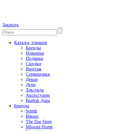
Закрыть
Каталог товаров
Бренды
Новинки
Подарки
Скидки
Винтаж
Сервировка
Декор
Дети
Текстиль
Аксессуары
Выбор Дара
Бренды
Seletti
Bitossi
The Dar Store
Missoni Home