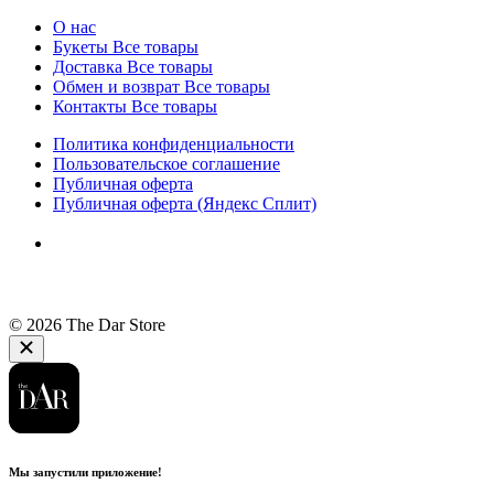
О нас
Букеты
Все товары
Доставка
Все товары
Обмен и возврат
Все товары
Контакты
Все товары
Политика конфиденциальности
Пользовательское соглашение
Публичная оферта
Публичная оферта (Яндекс Сплит)
© 2026 The Dar Store
Мы запустили приложение!