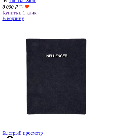
by
The Dar Store
8 000
₽
Купить в 1 клик
В корзину
Быстрый просмотр