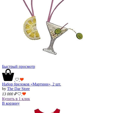
Быстрый просмотр
Набор брелоков «Мартини», 2 шт.
by
The Dar Store
13 000
₽
Купить в 1 клик
В корзину