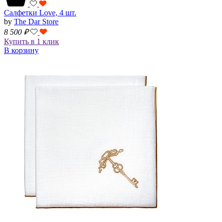
Салфетки Love, 4 шт.
by
The Dar Store
8 500
₽
Купить в 1 клик
В корзину