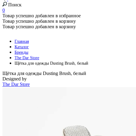
Поиск
0
Товар успешно добавлен в избранное
Товар успешно добавлен в корзину
Товар успешно добавлен в корзину
Главная
Каталог
Бренды
The Dar Store
Щётка для одежды Dusting Brush, белый
Щётка для одежды Dusting Brush, белый
Designed by
The Dar Store