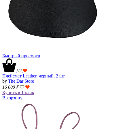
Быстрый просмотр
Плейсмат Leather, черный, 2 шт.
by
The Dar Store
16 000
₽
Купить в 1 клик
В корзину