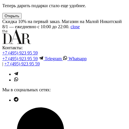
Теперь дарить подарки стало еще удобнее.
Открыть
Скидка 10% на первый заказ. Магазин на Малой Никитской
8/1 — ежедневно с 10:00 до 22:00.
close
Контакты:
+7 (495) 923 95 59
+7 (495) 923 95 59
Telegram
Whatsapp
|
+7 (495) 923 95 59
Мы в социальных сетях: