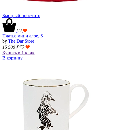
Быстрый просмотр
Платье мини алое, S
by
The Dar Store
15 500
₽
Купить в 1 клик
В корзину