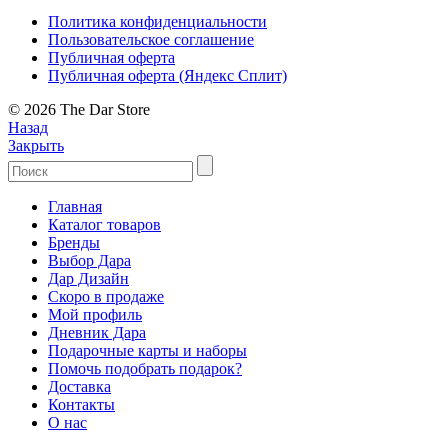
Политика конфиденциальности
Пользовательское соглашение
Публичная оферта
Публичная оферта (Яндекс Сплит)
© 2026 The Dar Store
Назад
Закрыть
Главная
Каталог товаров
Бренды
Выбор Дара
Дар Дизайн
Скоро в продаже
Мой профиль
Дневник Дара
Подарочные карты и наборы
Помочь подобрать подарок?
Доставка
Контакты
О нас