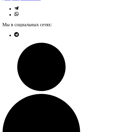
Мы в социальных сетях: