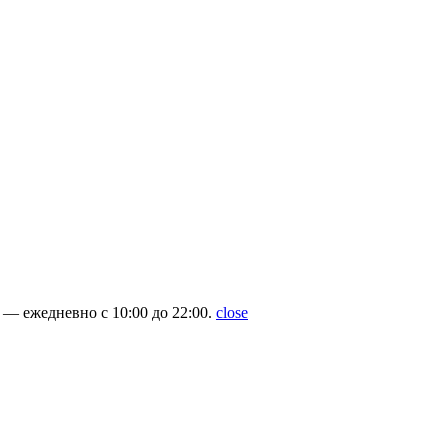
— ежедневно с 10:00 до 22:00.
close