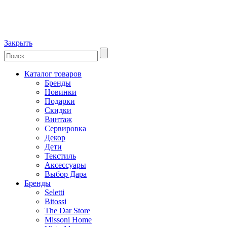
Закрыть
Каталог товаров
Бренды
Новинки
Подарки
Скидки
Винтаж
Сервировка
Декор
Дети
Текстиль
Аксессуары
Выбор Дара
Бренды
Seletti
Bitossi
The Dar Store
Missoni Home