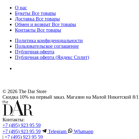
О нас
Букеты
Все товары
Доставка
Все товары
Обмен и возврат
Все товары
Контакты
Все товары
Политика конфиденциальности
Пользовательское соглашение
Публичная оферта
Публичная оферта (Яндекс Сплит)
© 2026 The Dar Store
Скидка 10% на первый заказ. Магазин на Малой Никитской 8/1 
Контакты:
+7 (495) 923 95 59
+7 (495) 923 95 59
Telegram
Whatsapp
|
+7 (495) 923 95 59