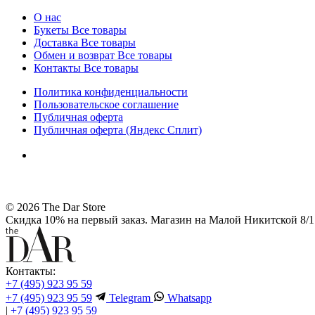
О нас
Букеты
Все товары
Доставка
Все товары
Обмен и возврат
Все товары
Контакты
Все товары
Политика конфиденциальности
Пользовательское соглашение
Публичная оферта
Публичная оферта (Яндекс Сплит)
© 2026 The Dar Store
Скидка 10% на первый заказ. Магазин на Малой Никитской 8/1 
Контакты:
+7 (495) 923 95 59
+7 (495) 923 95 59
Telegram
Whatsapp
|
+7 (495) 923 95 59