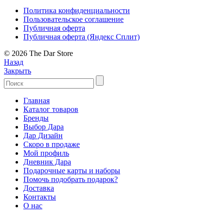
Политика конфиденциальности
Пользовательское соглашение
Публичная оферта
Публичная оферта (Яндекс Сплит)
© 2026 The Dar Store
Назад
Закрыть
Главная
Каталог товаров
Бренды
Выбор Дара
Дар Дизайн
Скоро в продаже
Мой профиль
Дневник Дара
Подарочные карты и наборы
Помочь подобрать подарок?
Доставка
Контакты
О нас