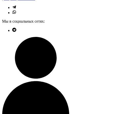
Мы в социальных сетях: