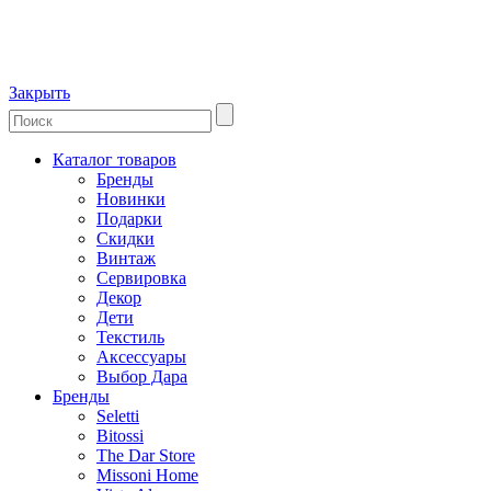
Закрыть
Каталог товаров
Бренды
Новинки
Подарки
Скидки
Винтаж
Сервировка
Декор
Дети
Текстиль
Аксессуары
Выбор Дара
Бренды
Seletti
Bitossi
The Dar Store
Missoni Home