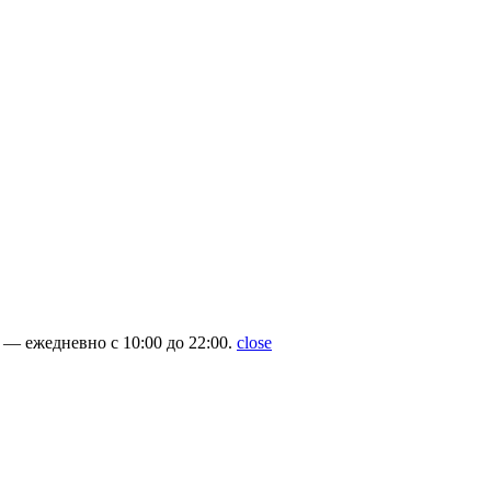
— ежедневно с 10:00 до 22:00.
close