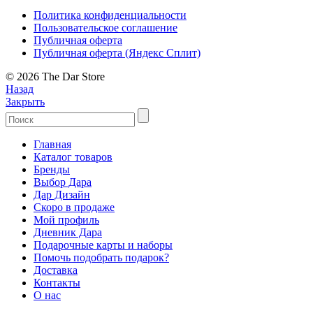
Политика конфиденциальности
Пользовательское соглашение
Публичная оферта
Публичная оферта (Яндекс Сплит)
© 2026 The Dar Store
Назад
Закрыть
Главная
Каталог товаров
Бренды
Выбор Дара
Дар Дизайн
Скоро в продаже
Мой профиль
Дневник Дара
Подарочные карты и наборы
Помочь подобрать подарок?
Доставка
Контакты
О нас