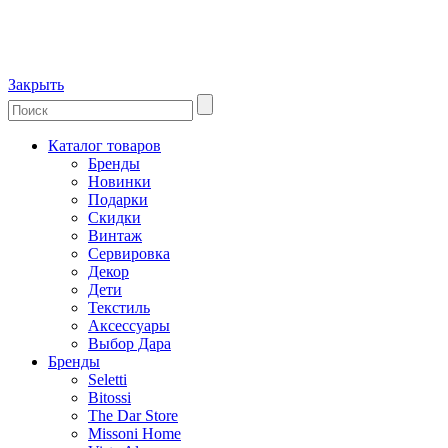
Закрыть
Каталог товаров
Бренды
Новинки
Подарки
Скидки
Винтаж
Сервировка
Декор
Дети
Текстиль
Аксессуары
Выбор Дара
Бренды
Seletti
Bitossi
The Dar Store
Missoni Home