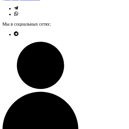
Мы в социальных сетях: