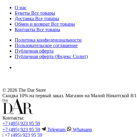
О нас
Букеты
Все товары
Доставка
Все товары
Обмен и возврат
Все товары
Контакты
Все товары
Политика конфиденциальности
Пользовательское соглашение
Публичная оферта
Публичная оферта (Яндекс Сплит)
© 2026 The Dar Store
Скидка 10% на первый заказ. Магазин на Малой Никитской 8/1 
Контакты:
+7 (495) 923 95 59
+7 (495) 923 95 59
Telegram
Whatsapp
|
+7 (495) 923 95 59