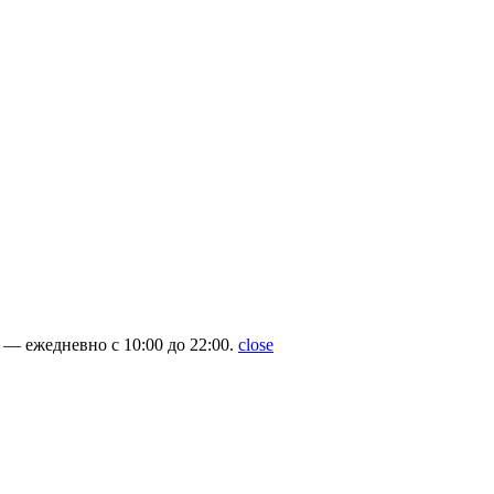
— ежедневно с 10:00 до 22:00.
close