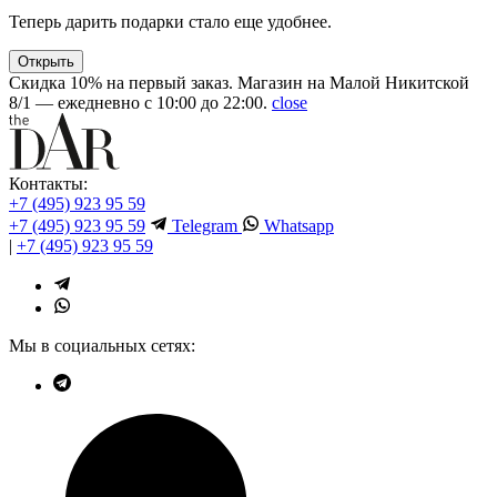
Теперь дарить подарки стало еще удобнее.
Открыть
Скидка 10% на первый заказ. Магазин на Малой Никитской
8/1 — ежедневно с 10:00 до 22:00.
close
Контакты:
+7 (495) 923 95 59
+7 (495) 923 95 59
Telegram
Whatsapp
|
+7 (495) 923 95 59
Мы в социальных сетях: