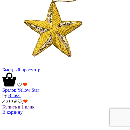
Быстрый просмотр
Брелок Yellow Star
by
Bitossi
3 210
₽
Купить в 1 клик
В корзину