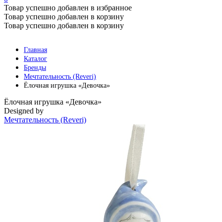
Товар успешно добавлен в избранное
Товар успешно добавлен в корзину
Товар успешно добавлен в корзину
Главная
Каталог
Бренды
Мечтательность (Reveri)
Ёлочная игрушка «Девочка»
Ёлочная игрушка «Девочка»
Designed by
Мечтательность (Reveri)