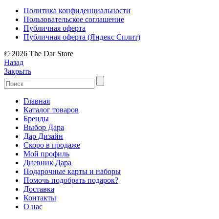
Политика конфиденциальности
Пользовательское соглашение
Публичная оферта
Публичная оферта (Яндекс Сплит)
© 2026 The Dar Store
Назад
Закрыть
Главная
Каталог товаров
Бренды
Выбор Дара
Дар Дизайн
Скоро в продаже
Мой профиль
Дневник Дара
Подарочные карты и наборы
Помочь подобрать подарок?
Доставка
Контакты
О нас