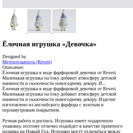
Ёлочная игрушка «Девочка»
Designed by
Мечтательность (Reveri)
Описание:
Ёлочная игрушка в виде фарфоровой девочки от Reveri.
Маленькая игрушка на ёлку добавит атмосферу детской
наивности и сказочности новогоднему декору. И...
Ёлочная игрушка в виде фарфоровой девочки от Reveri.
Маленькая игрушка на ёлку добавит атмосферу детской
наивности и сказочности новогоднему декору. Изделие
изготовлено из английского фарфора с золотым и
перламутровым покрытием.
Ручная работа и роспись. Игрушка имеет подарочную
упаковку, поэтому отлично подойдет в качестве приятного
подарка на Новый Год. Игрушки могут отличаться между