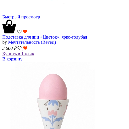
Быстрый просмотр
Подставка для яиц «Цветок», ярко-голубая
by
Мечтательность (Reveri)
3 600
₽
Купить в 1 клик
В корзину