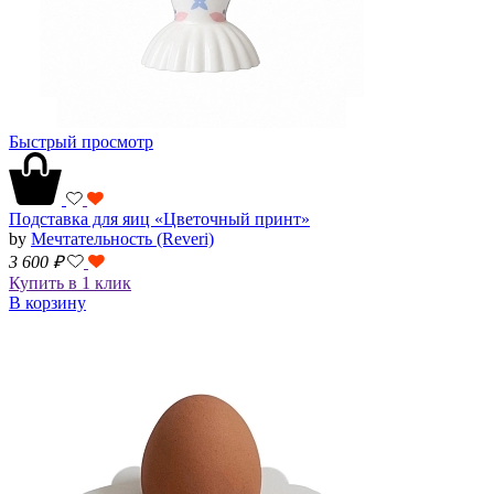
Быстрый просмотр
Подставка для яиц «Цветочный принт»
by
Мечтательность (Reveri)
3 600
₽
Купить в 1 клик
В корзину