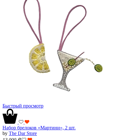
Быстрый просмотр
Набор брелоков «Мартини», 2 шт.
by
The Dar Store
13 000
₽