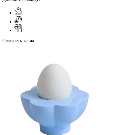
Смотреть также