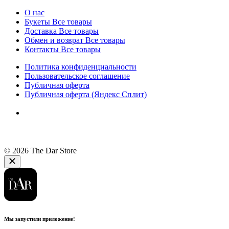
О нас
Букеты
Все товары
Доставка
Все товары
Обмен и возврат
Все товары
Контакты
Все товары
Политика конфиденциальности
Пользовательское соглашение
Публичная оферта
Публичная оферта (Яндекс Сплит)
© 2026 The Dar Store
Мы запустили приложение!