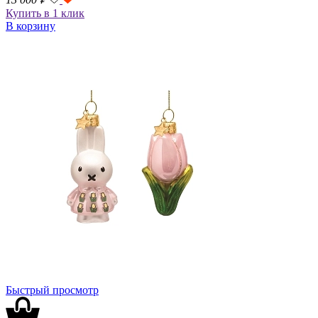
Купить в 1 клик
В корзину
Быстрый просмотр