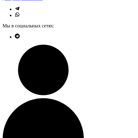
Мы в социальных сетях: