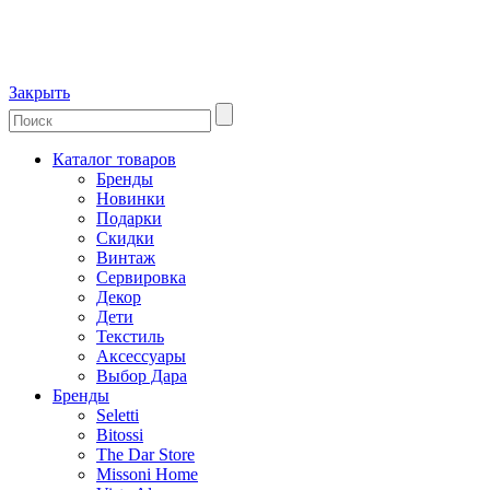
Закрыть
Каталог товаров
Бренды
Новинки
Подарки
Скидки
Винтаж
Сервировка
Декор
Дети
Текстиль
Аксессуары
Выбор Дара
Бренды
Seletti
Bitossi
The Dar Store
Missoni Home