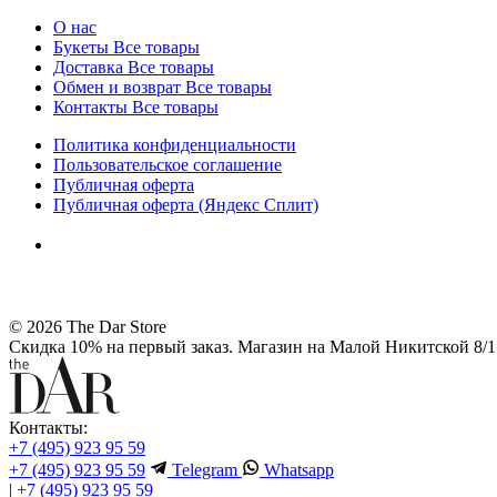
О нас
Букеты
Все товары
Доставка
Все товары
Обмен и возврат
Все товары
Контакты
Все товары
Политика конфиденциальности
Пользовательское соглашение
Публичная оферта
Публичная оферта (Яндекс Сплит)
© 2026 The Dar Store
Скидка 10% на первый заказ. Магазин на Малой Никитской 8/1 
Контакты:
+7 (495) 923 95 59
+7 (495) 923 95 59
Telegram
Whatsapp
|
+7 (495) 923 95 59