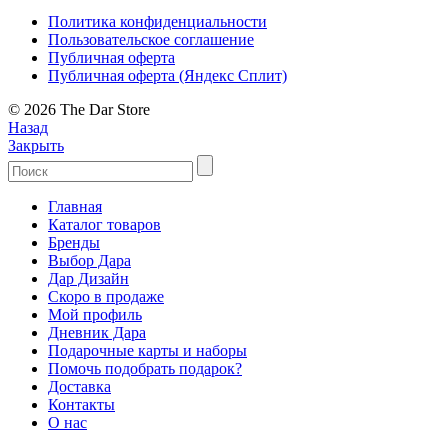
Политика конфиденциальности
Пользовательское соглашение
Публичная оферта
Публичная оферта (Яндекс Сплит)
© 2026 The Dar Store
Назад
Закрыть
Главная
Каталог товаров
Бренды
Выбор Дара
Дар Дизайн
Скоро в продаже
Мой профиль
Дневник Дара
Подарочные карты и наборы
Помочь подобрать подарок?
Доставка
Контакты
О нас