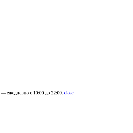
— ежедневно с 10:00 до 22:00.
close