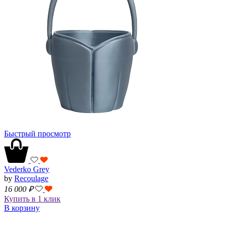
Быстрый просмотр
Vederko Grey
by
Recoulage
16 000
₽
Купить в 1 клик
В корзину