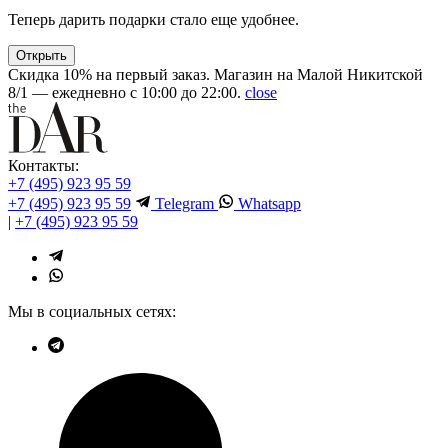
Теперь дарить подарки стало еще удобнее.
Открыть
Скидка 10% на первый заказ. Магазин на Малой Никитской
8/1 — ежедневно с 10:00 до 22:00.
close
Контакты:
+7 (495) 923 95 59
+7 (495) 923 95 59
Telegram
Whatsapp
|
+7 (495) 923 95 59
Мы в социальных сетях: