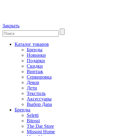
Закрыть
Каталог товаров
Бренды
Новинки
Подарки
Скидки
Винтаж
Сервировка
Декор
Дети
Текстиль
Аксессуары
Выбор Дара
Бренды
Seletti
Bitossi
The Dar Store
Missoni Home