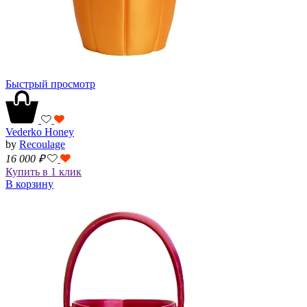
Быстрый просмотр
Vederko Honey
by
Recoulage
16 000
₽
Купить в 1 клик
В корзину