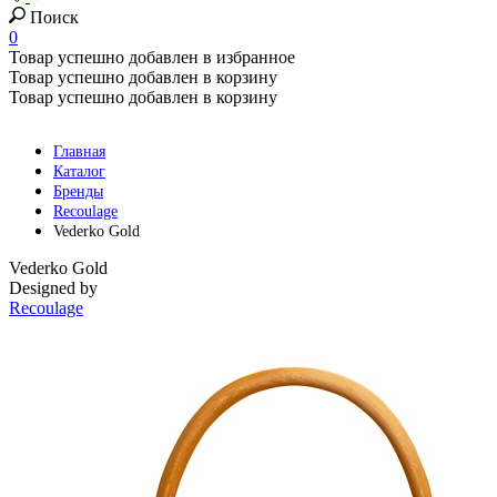
Поиск
0
Товар успешно добавлен в избранное
Товар успешно добавлен в корзину
Товар успешно добавлен в корзину
Главная
Каталог
Бренды
Recoulage
Vederko Gold
Vederko Gold
Designed by
Recoulage