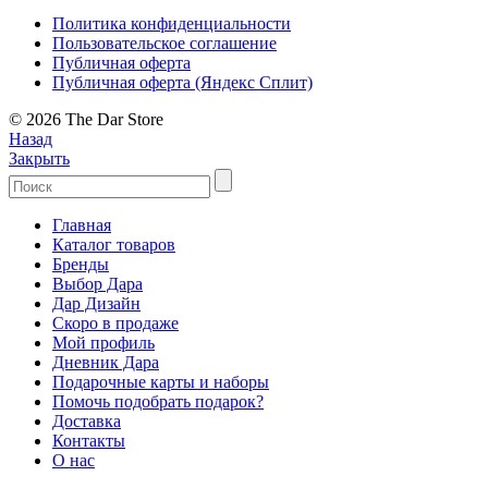
Политика конфиденциальности
Пользовательское соглашение
Публичная оферта
Публичная оферта (Яндекс Сплит)
© 2026 The Dar Store
Назад
Закрыть
Главная
Каталог товаров
Бренды
Выбор Дара
Дар Дизайн
Скоро в продаже
Мой профиль
Дневник Дара
Подарочные карты и наборы
Помочь подобрать подарок?
Доставка
Контакты
О нас