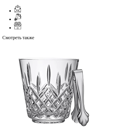
Смотреть также