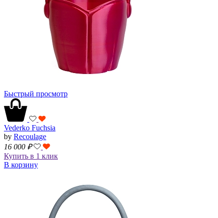
Быстрый просмотр
Vederko Fuchsia
by
Recoulage
16 000
₽
Купить в 1 клик
В корзину