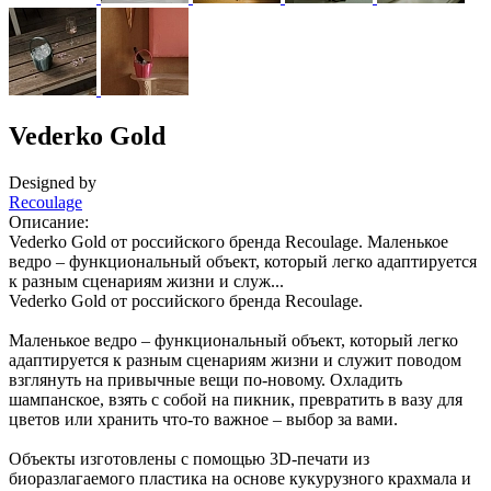
Vederko Gold
Designed by
Recoulage
Описание:
Vederko Gold от российского бренда Recoulage. Маленькое
ведро – функциональный объект, который легко адаптируется
к разным сценариям жизни и служ...
Vederko Gold от российского бренда Recoulage.
Маленькое ведро – функциональный объект, который легко
адаптируется к разным сценариям жизни и служит поводом
взглянуть на привычные вещи по-новому. Охладить
шампанское, взять с собой на пикник, превратить в вазу для
цветов или хранить что-то важное – выбор за вами.
Объекты изготовлены с помощью 3D-печати из
биоразлагаемого пластика на основе кукурузного крахмала и