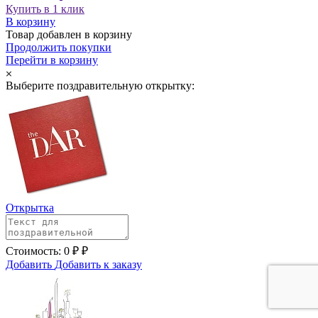
Купить в 1 клик
В корзину
Товар добавлен в корзину
Продолжить покупки
Перейти в корзину
Выберите поздравительную открытку:
Открытка
Стоимость:
0
₽
₽
Добавить
Добавить к заказу