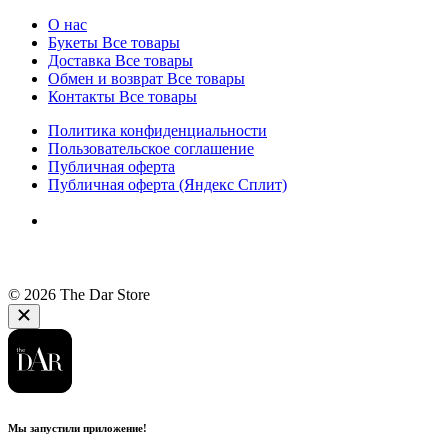
О нас
Букеты
Все товары
Доставка
Все товары
Обмен и возврат
Все товары
Контакты
Все товары
Политика конфиденциальности
Пользовательское соглашение
Публичная оферта
Публичная оферта (Яндекс Сплит)
© 2026 The Dar Store
Мы запустили приложение!