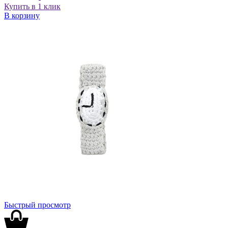
Купить в 1 клик
В корзину
Быстрый просмотр