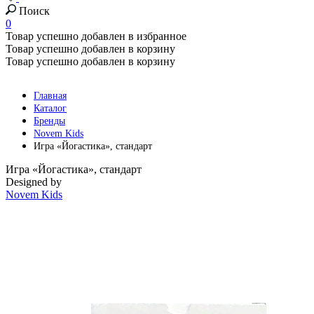
Поиск
0
Товар успешно добавлен в избранное
Товар успешно добавлен в корзину
Товар успешно добавлен в корзину
Главная
Каталог
Бренды
Novem Kids
Игра «Йогастика», стандарт
Игра «Йогастика», стандарт
Designed by
Novem Kids