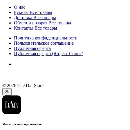
О нас
Букеты
Все товары
Доставка
Все товары
Обмен и возврат
Все товары
Контакты
Все товары
Политика конфиденциальности
Пользовательское соглашение
Публичная оферта
Публичная оферта (Яндекс Сплит)
© 2026 The Dar Store
Мы запустили приложение!