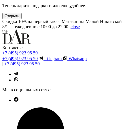
Теперь дарить подарки стало еще удобнее.
Открыть
Скидка 10% на первый заказ. Магазин на Малой Никитской
8/1 — ежедневно с 10:00 до 22:00.
close
Контакты:
+7 (495) 923 95 59
+7 (495) 923 95 59
Telegram
Whatsapp
|
+7 (495) 923 95 59
Мы в социальных сетях: