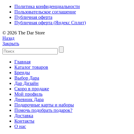
Политика конфиденциальности
Пользовательское соглашение
Публичная оферта
Публичная оферта (Яндекс Сплит)
© 2026 The Dar Store
Назад
Закрыть
Главная
Каталог товаров
Бренды
Выбор Дара
Дар Дизайн
Скоро в продаже
Мой профиль
Дневник Дара
Подарочные карты и наборы
Помочь подобрать подарок?
Доставка
Контакты
О нас