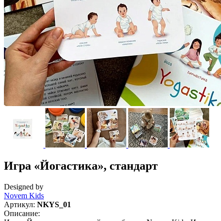
Игра «Йогастика», стандарт
Designed by
Novem Kids
Артикул:
NKYS_01
Описание: