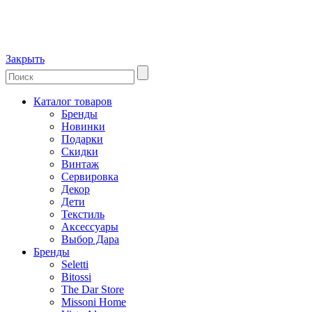
Закрыть
Каталог товаров
Бренды
Новинки
Подарки
Скидки
Винтаж
Сервировка
Декор
Дети
Текстиль
Аксессуары
Выбор Дара
Бренды
Seletti
Bitossi
The Dar Store
Missoni Home