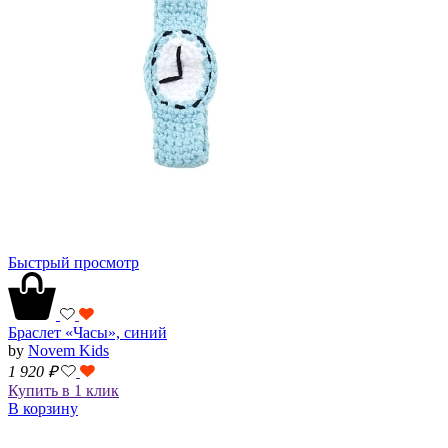
Быстрый просмотр
Браслет «Часы», синий
by
Novem Kids
1 920
₽
Купить в 1 клик
В корзину