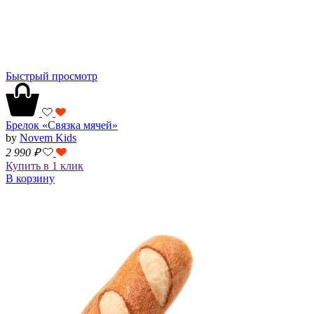
Быстрый просмотр
Брелок «Связка мячей»
by
Novem Kids
2 990
₽
Купить в 1 клик
В корзину