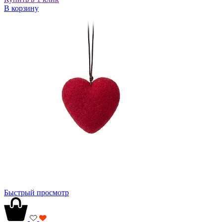
В корзину
Быстрый просмотр