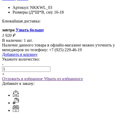
Артикул:
NKKWL_03
Размеры (Д*Ш*В, см):
16-18
Ближайшая доставка:
завтра
Узнать больше
1 920
₽
В наличии
:
1 шт.
Наличие данного товара в офлайн-магазине можно уточнить у
менеджеров по телефону: +7 (925) 229-46-19
Добавить в корзину
Укажите количество:
-
+
Отложить в избранное
Убрать из избранного
Добавьте к заказу: