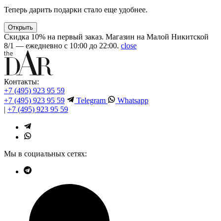
Теперь дарить подарки стало еще удобнее.
Открыть
Скидка 10% на первый заказ. Магазин на Малой Никитской
8/1 — ежедневно с 10:00 до 22:00.
close
Контакты:
+7 (495) 923 95 59
+7 (495) 923 95 59
Telegram
Whatsapp
|
+7 (495) 923 95 59
Мы в социальных сетях: