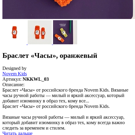
Браслет «Часы», оранжевый
Designed by
Novem Kids
Артикул:
NKKWL_03
Описание:
Браслет «Часы» от российского бренда Novem Kids. Вязаные
часы ручной работы — милый и яркий аксессуар, который
добавит изюминку в образ тех, кому все...
Браслет «Часы» от российского бренда Novem Kids.
Вязаные часы ручной работы — милый и яркий аксессуар,
который добавит изюминку в образ тех, кому всегда важно
следить за временем и стилем.
Читать дальше