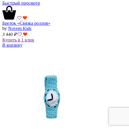
Быстрый просмотр
Брелок «Связка роллов»
by
Novem Kids
3 440
₽
Купить в 1 клик
В корзину