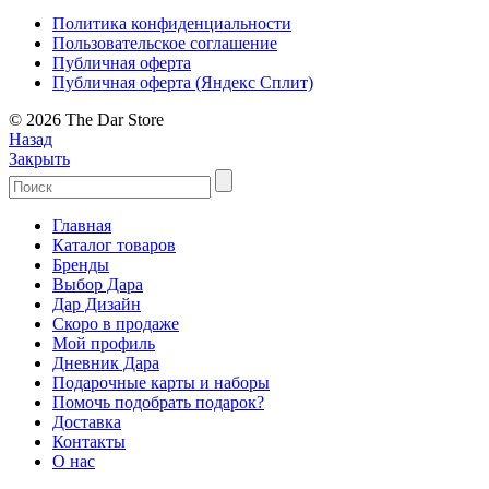
Политика конфиденциальности
Пользовательское соглашение
Публичная оферта
Публичная оферта (Яндекс Сплит)
© 2026 The Dar Store
Назад
Закрыть
Главная
Каталог товаров
Бренды
Выбор Дара
Дар Дизайн
Скоро в продаже
Мой профиль
Дневник Дара
Подарочные карты и наборы
Помочь подобрать подарок?
Доставка
Контакты
О нас