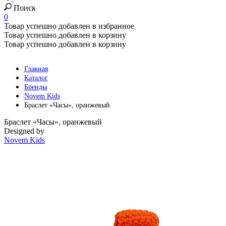
Поиск
0
Товар успешно добавлен в избранное
Товар успешно добавлен в корзину
Товар успешно добавлен в корзину
Главная
Каталог
Бренды
Novem Kids
Браслет «Часы», оранжевый
Браслет «Часы», оранжевый
Designed by
Novem Kids