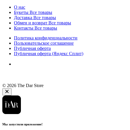
О нас
Букеты
Все товары
Доставка
Все товары
Обмен и возврат
Все товары
Контакты
Все товары
Политика конфиденциальности
Пользовательское соглашение
Публичная оферта
Публичная оферта (Яндекс Сплит)
© 2026 The Dar Store
Мы запустили приложение!