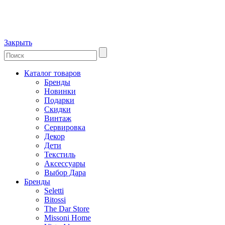
Закрыть
Каталог товаров
Бренды
Новинки
Подарки
Скидки
Винтаж
Сервировка
Декор
Дети
Текстиль
Аксессуары
Выбор Дара
Бренды
Seletti
Bitossi
The Dar Store
Missoni Home