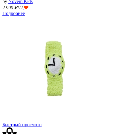
by
Novem Kids
2 990
₽
Подробнее
Быстрый просмотр