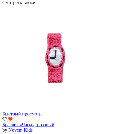
Смотреть также
Быстрый просмотр
Браслет «Часы», розовый
by
Novem Kids