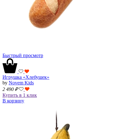
Быстрый просмотр
Игрушка «Хлебушек»
by
Novem Kids
2 490
₽
Купить в 1 клик
В корзину