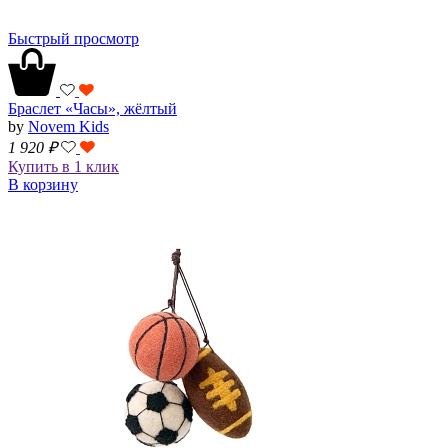
Быстрый просмотр
Браслет «Часы», жёлтый
by
Novem Kids
1 920
₽
Купить в 1 клик
В корзину