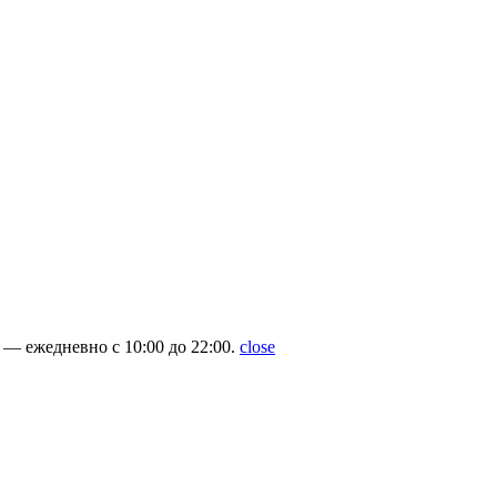
— ежедневно с 10:00 до 22:00.
close