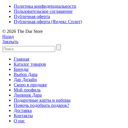
Политика конфиденциальности
Пользовательское соглашение
Публичная оферта
Публичная оферта (Яндекс Сплит)
© 2026 The Dar Store
Назад
Закрыть
Главная
Каталог товаров
Бренды
Выбор Дара
Дар Дизайн
Скоро в продаже
Мой профиль
Дневник Дара
Подарочные карты и наборы
Помочь подобрать подарок?
Доставка
Контакты
О нас