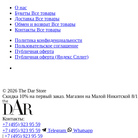
О нас
Букеты
Все товары
Доставка
Все товары
Обмен и возврат
Все товары
Контакты
Все товары
Политика конфиденциальности
Пользовательское соглашение
Публичная оферта
Публичная оферта (Яндекс Сплит)
© 2026 The Dar Store
Скидка 10% на первый заказ. Магазин на Малой Никитской 8/1 
Контакты:
+7 (495) 923 95 59
+7 (495) 923 95 59
Telegram
Whatsapp
|
+7 (495) 923 95 59