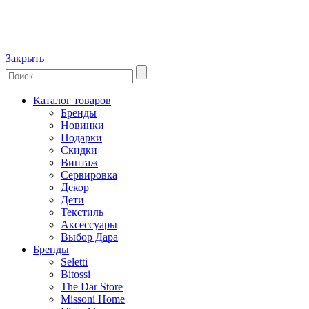
Закрыть
Каталог товаров
Бренды
Новинки
Подарки
Скидки
Винтаж
Сервировка
Декор
Дети
Текстиль
Аксессуары
Выбор Дара
Бренды
Seletti
Bitossi
The Dar Store
Missoni Home