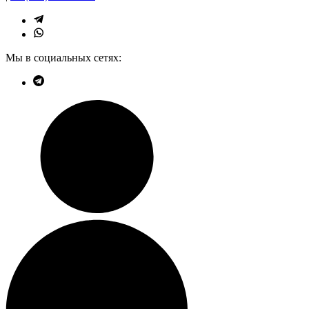
Мы в социальных сетях: