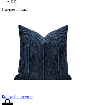
Смотреть также
Быстрый просмотр