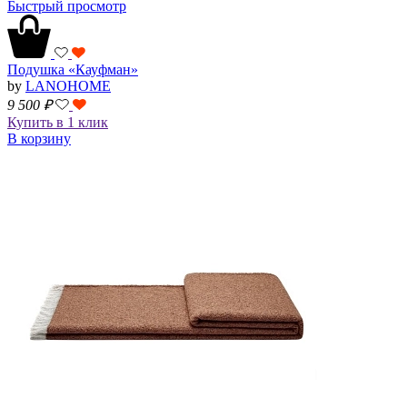
Быстрый просмотр
Подушка «Кауфман»
by
LANOHOME
9 500
₽
Купить в 1 клик
В корзину