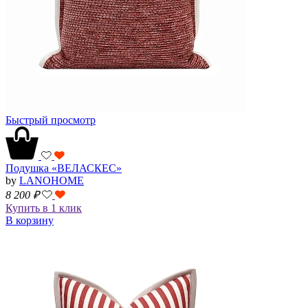
Быстрый просмотр
Подушка «ВЕЛАСКЕС»
by
LANOHOME
8 200
₽
Купить в 1 клик
В корзину