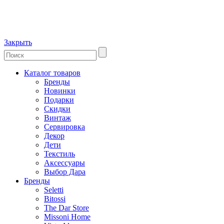
Закрыть
Каталог товаров
Бренды
Новинки
Подарки
Скидки
Винтаж
Сервировка
Декор
Дети
Текстиль
Аксессуары
Выбор Дара
Бренды
Seletti
Bitossi
The Dar Store
Missoni Home