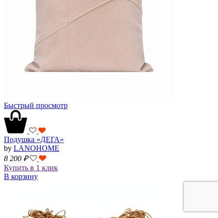
Быстрый просмотр
Подушка «ДЕГА»
by
LANOHOME
8 200
₽
Купить в 1 клик
В корзину