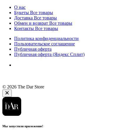
О нас
Букеты
Все товары
Доставка
Все товары
Обмен и возврат
Все товары
Контакты
Все товары
Политика конфиденциальности
Пользовательское соглашение
Публичная оферта
Публичная оферта (Яндекс Сплит)
© 2026 The Dar Store
Мы запустили приложение!