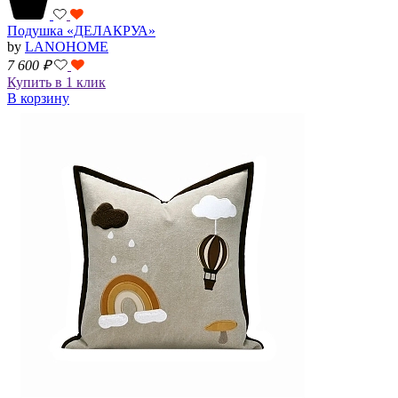
Подушка «ДЕЛАКРУА»
by
LANOHOME
7 600
₽
Купить в 1 клик
В корзину