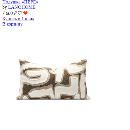
Подушка «ПЕРЕ»
by
LANOHOME
7 600
₽
Купить в 1 клик
В корзину