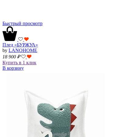
Быстрый просмотр
Плед «БУРЖУА»
by
LANOHOME
18 900
₽
Купить в 1 клик
В корзину