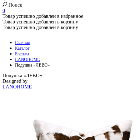
Поиск
0
Товар успешно добавлен в избранное
Товар успешно добавлен в корзину
Товар успешно добавлен в корзину
Главная
Каталог
Бренды
LANOHOME
Подушка «ЛЕВО»
Подушка «ЛЕВО»
Designed by
LANOHOME