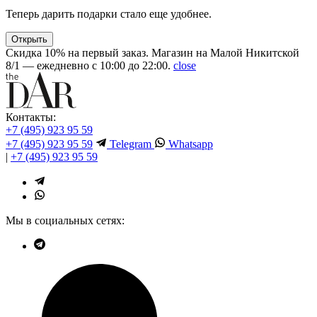
Теперь дарить подарки стало еще удобнее.
Открыть
Скидка 10% на первый заказ. Магазин на Малой Никитской
8/1 — ежедневно с 10:00 до 22:00.
close
Контакты:
+7 (495) 923 95 59
+7 (495) 923 95 59
Telegram
Whatsapp
|
+7 (495) 923 95 59
Мы в социальных сетях: