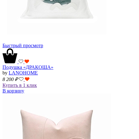
Быстрый просмотр
Подушка «ДРАКОША»
by
LANOHOME
8 200
₽
Купить в 1 клик
В корзину