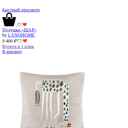
Быстрый просмотр
Подушка «ШАР»
by
LANOHOME
9 400
₽
Купить в 1 клик
В корзину