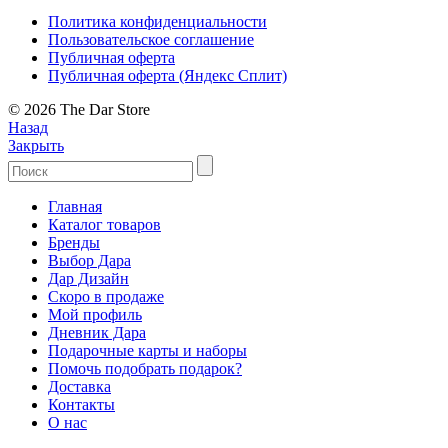
Политика конфиденциальности
Пользовательское соглашение
Публичная оферта
Публичная оферта (Яндекс Сплит)
© 2026 The Dar Store
Назад
Закрыть
Главная
Каталог товаров
Бренды
Выбор Дара
Дар Дизайн
Скоро в продаже
Мой профиль
Дневник Дара
Подарочные карты и наборы
Помочь подобрать подарок?
Доставка
Контакты
О нас