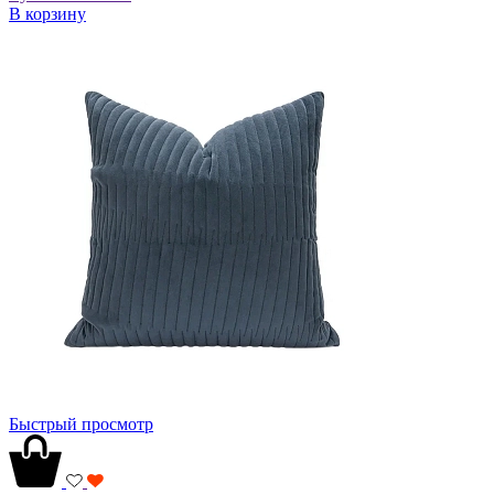
В корзину
Быстрый просмотр