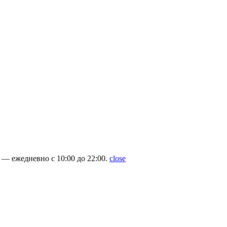
— ежедневно с 10:00 до 22:00.
close