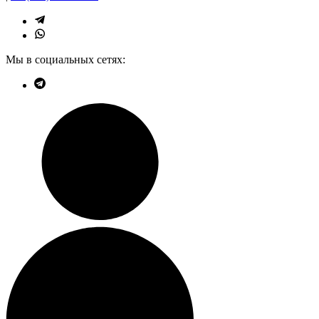
Мы в социальных сетях: