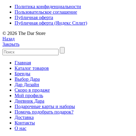
Политика конфиденциальности
Пользовательское соглашение
Публичная оферта
Публичная оферта (Яндекс Сплит)
© 2026 The Dar Store
Назад
Закрыть
Главная
Каталог товаров
Бренды
Выбор Дара
Дар Дизайн
Скоро в продаже
Мой профиль
Дневник Дара
Подарочные карты и наборы
Помочь подобрать подарок?
Доставка
Контакты
О нас