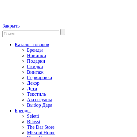
Закрыть
Каталог товаров
Бренды
Новинки
Подарки
Скидки
Винтаж
Сервировка
Декор
Дети
Текстиль
Аксессуары
Выбор Дара
Бренды
Seletti
Bitossi
The Dar Store
Missoni Home