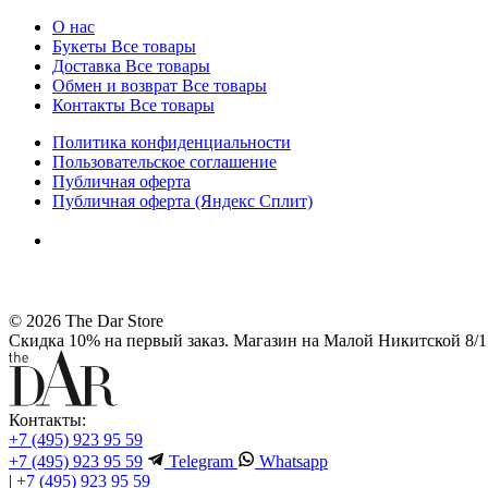
О нас
Букеты
Все товары
Доставка
Все товары
Обмен и возврат
Все товары
Контакты
Все товары
Политика конфиденциальности
Пользовательское соглашение
Публичная оферта
Публичная оферта (Яндекс Сплит)
© 2026 The Dar Store
Скидка 10% на первый заказ. Магазин на Малой Никитской 8/1 
Контакты:
+7 (495) 923 95 59
+7 (495) 923 95 59
Telegram
Whatsapp
|
+7 (495) 923 95 59