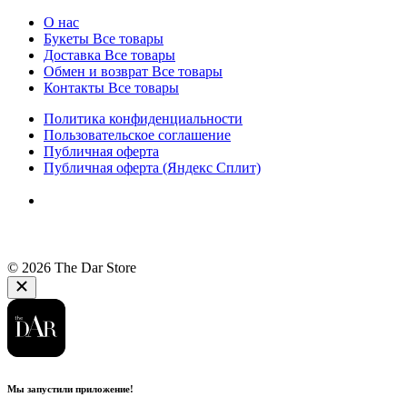
О нас
Букеты
Все товары
Доставка
Все товары
Обмен и возврат
Все товары
Контакты
Все товары
Политика конфиденциальности
Пользовательское соглашение
Публичная оферта
Публичная оферта (Яндекс Сплит)
© 2026 The Dar Store
Мы запустили приложение!