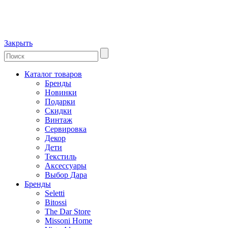
Закрыть
Каталог товаров
Бренды
Новинки
Подарки
Скидки
Винтаж
Сервировка
Декор
Дети
Текстиль
Аксессуары
Выбор Дара
Бренды
Seletti
Bitossi
The Dar Store
Missoni Home