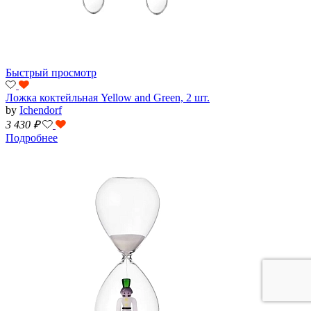
Быстрый просмотр
Ложка коктейльная Yellow and Green, 2 шт.
by
Ichendorf
3 430
₽
Подробнее