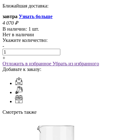
Ближайшая доставка:
завтра
Узнать больше
4 070
₽
В наличии
:
1 шт.
Нет в наличии
Укажите количество:
-
+
Отложить в избранное
Убрать из избранного
Добавьте к заказу:
Смотреть также