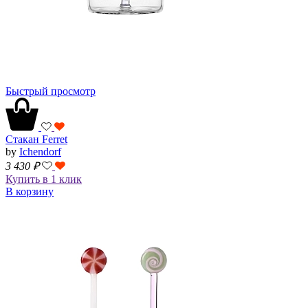
Быстрый просмотр
Стакан Ferret
by
Ichendorf
3 430
₽
Купить в 1 клик
В корзину