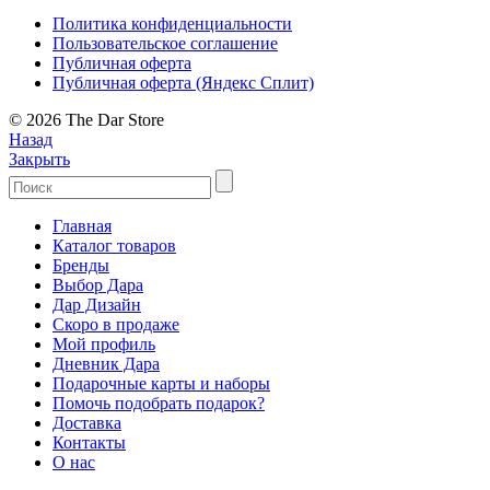
Политика конфиденциальности
Пользовательское соглашение
Публичная оферта
Публичная оферта (Яндекс Сплит)
© 2026 The Dar Store
Назад
Закрыть
Главная
Каталог товаров
Бренды
Выбор Дара
Дар Дизайн
Скоро в продаже
Мой профиль
Дневник Дара
Подарочные карты и наборы
Помочь подобрать подарок?
Доставка
Контакты
О нас