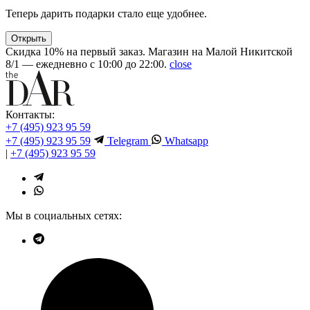
Теперь дарить подарки стало еще удобнее.
Открыть
Скидка 10% на первый заказ. Магазин на Малой Никитской
8/1 — ежедневно с 10:00 до 22:00.
close
Контакты:
+7 (495) 923 95 59
+7 (495) 923 95 59
Telegram
Whatsapp
|
+7 (495) 923 95 59
Мы в социальных сетях: