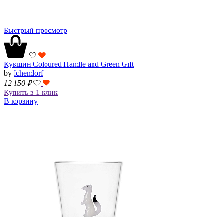
Быстрый просмотр
Кувшин Coloured Handle and Green Gift
by
Ichendorf
12 150
₽
Купить в 1 клик
В корзину