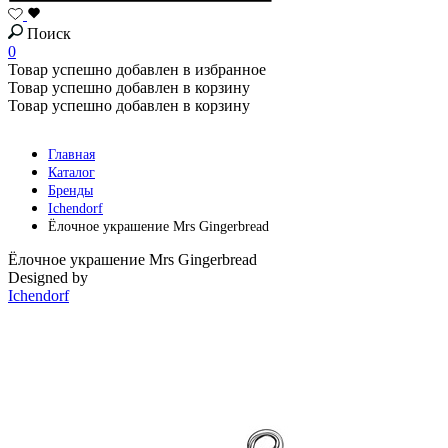
Поиск
0
Товар успешно добавлен в избранное
Товар успешно добавлен в корзину
Товар успешно добавлен в корзину
Главная
Каталог
Бренды
Ichendorf
Ёлочное украшение Mrs Gingerbread
Ёлочное украшение Mrs Gingerbread
Designed by
Ichendorf