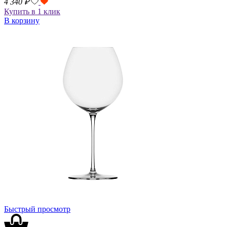
4 340
₽
Купить в 1 клик
В корзину
Быстрый просмотр