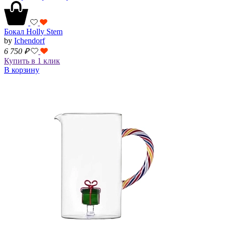
Бокал Holly Stem
by
Ichendorf
6 750
₽
Купить в 1 клик
В корзину