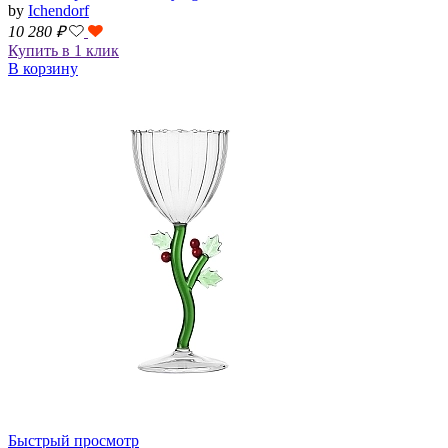
by
Ichendorf
10 280
₽
Купить в 1 клик
В корзину
Быстрый просмотр