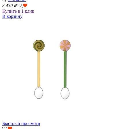
3 430
₽
Купить в 1 клик
В корзину
Быстрый просмотр