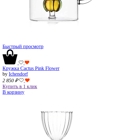
Быстрый просмотр
Кружка Cactus Pink Flower
by
Ichendorf
2 850
₽
Купить в 1 клик
В корзину