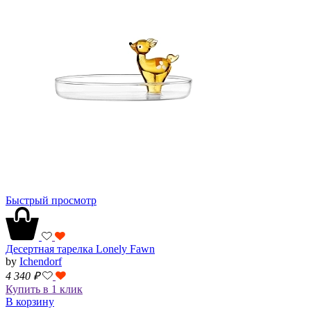
Быстрый просмотр
Десертная тарелка Lonely Fawn
by
Ichendorf
4 340
₽
Купить в 1 клик
В корзину