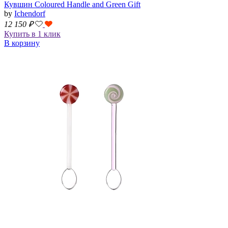
Кувшин Coloured Handle and Green Gift
by
Ichendorf
12 150
₽
Купить в 1 клик
В корзину