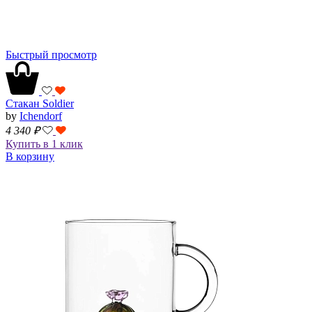
Быстрый просмотр
Стакан Soldier
by
Ichendorf
4 340
₽
Купить в 1 клик
В корзину