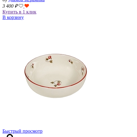
3 400
₽
Купить в 1 клик
В корзину
Быстрый просмотр