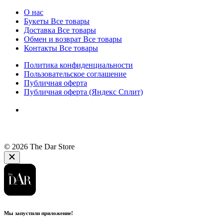
О нас
Букеты
Все товары
Доставка
Все товары
Обмен и возврат
Все товары
Контакты
Все товары
Политика конфиденциальности
Пользовательское соглашение
Публичная оферта
Публичная оферта (Яндекс Сплит)
© 2026 The Dar Store
Мы запустили приложение!