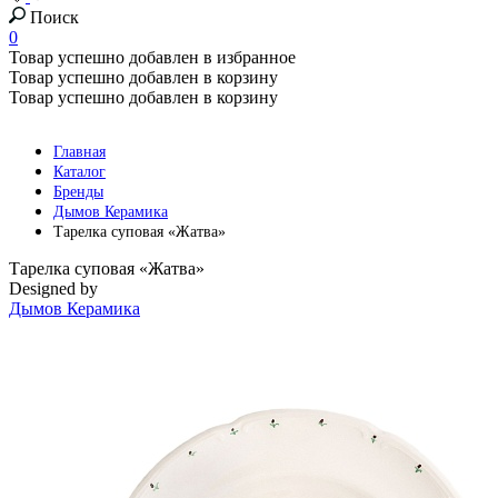
Поиск
0
Товар успешно добавлен в избранное
Товар успешно добавлен в корзину
Товар успешно добавлен в корзину
Главная
Каталог
Бренды
Дымов Керамика
Тарелка суповая «Жатва»
Тарелка суповая «Жатва»
Designed by
Дымов Керамика