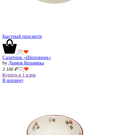
Быстрый просмотр
Салатник «Шиповник»
by
Дымов Керамика
3 100
₽
Купить в 1 клик
В корзину