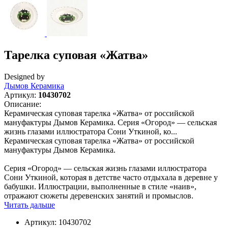
Тарелка суповая «Жатва»
Designed by
Дымов Керамика
Артикул:
10430702
Описание:
Керамическая суповая тарелка «Жатва» от российской
мануфактуры Дымов Керамика. Серия «‎Огород» — сельская
жизнь глазами иллюстратора Сони Уткиной, ко...
Керамическая суповая тарелка «Жатва» от российской
мануфактуры Дымов Керамика.
Серия «‎Огород» — сельская жизнь глазами иллюстратора
Сони Уткиной, которая в детстве часто отдыхала в деревне у
бабушки. Иллюстрации, выполненные в стиле «‎наив»,
отражают сюжеты деревенских занятий и промыслов.
Читать дальше
Артикул:
10430702