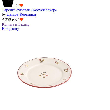
Тарелка суповая «Космея вечер»
by
Дымов Керамика
4 250
₽
Купить в 1 клик
В корзину