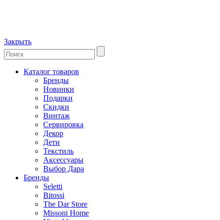
Закрыть
Каталог товаров
Бренды
Новинки
Подарки
Скидки
Винтаж
Сервировка
Декор
Дети
Текстиль
Аксессуары
Выбор Дара
Бренды
Seletti
Bitossi
The Dar Store
Missoni Home