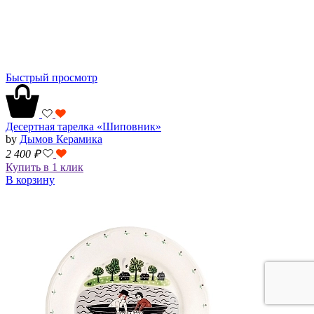
Быстрый просмотр
Десертная тарелка «Шиповник»
by
Дымов Керамика
2 400
₽
Купить в 1 клик
В корзину