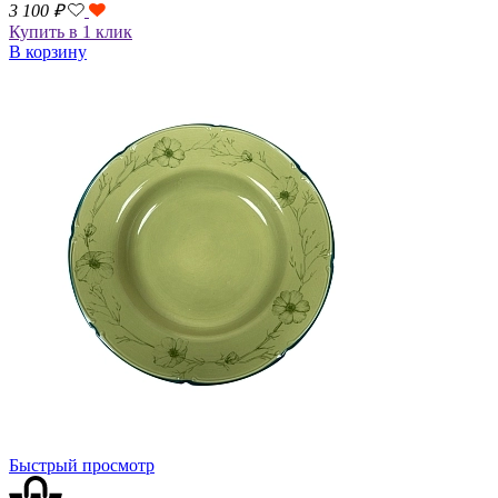
3 100
₽
Купить в 1 клик
В корзину
Быстрый просмотр