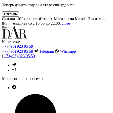
Теперь дарить подарки стало еще удобнее.
Открыть
Скидка 10% на первый заказ. Магазин на Малой Никитской
8/1 — ежедневно с 10:00 до 22:00.
close
Контакты:
+7 (495) 923 95 59
+7 (495) 923 95 59
Telegram
Whatsapp
|
+7 (495) 923 95 59
Мы в социальных сетях: