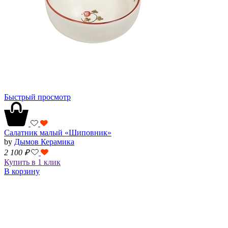
Быстрый просмотр
Салатник малый «Шиповник»
by
Дымов Керамика
2 100
₽
Купить в 1 клик
В корзину