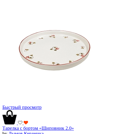
Быстрый просмотр
Тарелка с бортом «Шиповник 2.0»
by
Дымов Керамика