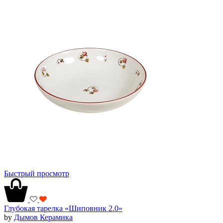
Быстрый просмотр
Глубокая тарелка «Шиповник 2.0»
by
Дымов Керамика