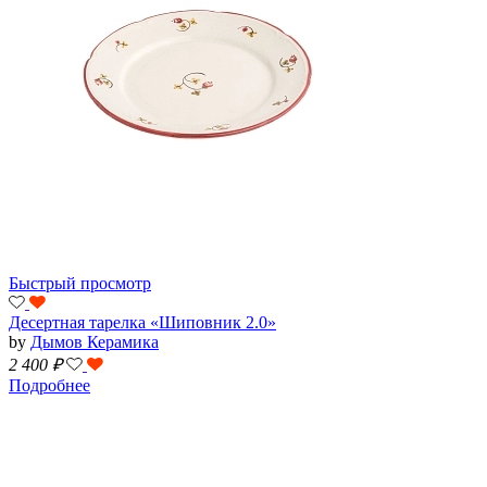
Быстрый просмотр
Десертная тарелка «Шиповник 2.0»
by
Дымов Керамика
2 400
₽
Подробнее