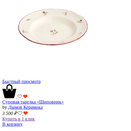
Быстрый просмотр
Суповая тарелка «Шиповник»
by
Дымов Керамика
3 500
₽
Купить в 1 клик
В корзину