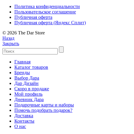
Политика конфиденциальности
Пользовательское соглашение
Публичная оферта
Публичная оферта (Яндекс Сплит)
© 2026 The Dar Store
Назад
Закрыть
Главная
Каталог товаров
Бренды
Выбор Дара
Дар Дизайн
Скоро в продаже
Мой профиль
Дневник Дара
Подарочные карты и наборы
Помочь подобрать подарок?
Доставка
Контакты
О нас