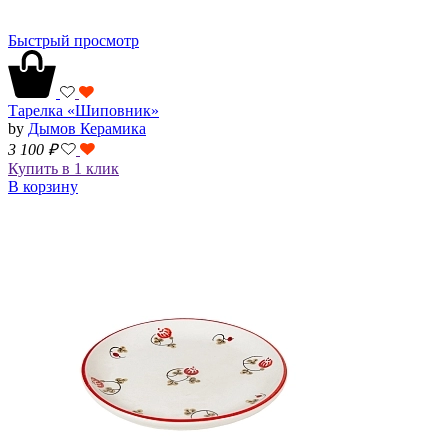
Быстрый просмотр
Тарелка «Шиповник»
by
Дымов Керамика
3 100
₽
Купить в 1 клик
В корзину