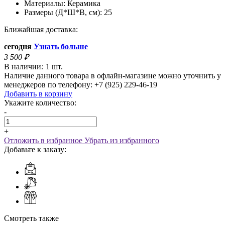
Материалы:
Керамика
Размеры (Д*Ш*В, см):
25
Ближайшая доставка:
сегодня
Узнать больше
3 500
₽
В наличии
:
1 шт.
Наличие данного товара в офлайн-магазине можно уточнить у
менеджеров по телефону: +7 (925) 229-46-19
Добавить в корзину
Укажите количество:
-
+
Отложить в избранное
Убрать из избранного
Добавьте к заказу:
Смотреть также