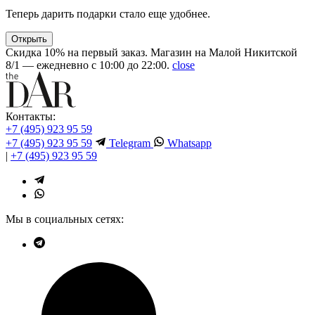
Теперь дарить подарки стало еще удобнее.
Открыть
Скидка 10% на первый заказ. Магазин на Малой Никитской
8/1 — ежедневно с 10:00 до 22:00.
close
Контакты:
+7 (495) 923 95 59
+7 (495) 923 95 59
Telegram
Whatsapp
|
+7 (495) 923 95 59
Мы в социальных сетях: