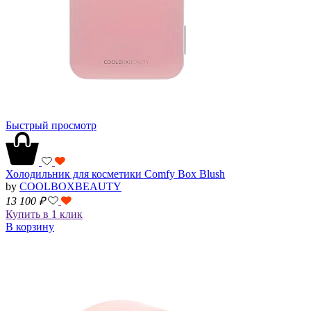
Быстрый просмотр
Холодильник для косметики Comfy Box Blush
by
COOLBOXBEAUTY
13 100
₽
Купить в 1 клик
В корзину