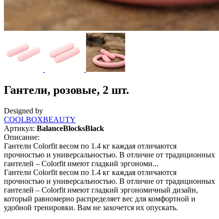
Гантели, розовые, 2 шт.
Designed by
COOLBOXBEAUTY
Артикул:
BalanceBlocksBlack
Описание:
Гантели Colorfit весом по 1.4 кг каждая отличаются
прочностью и универсальностью. В отличие от традиционных
гантелей – Colorfit имеют гладкий эргономи...
Гантели Colorfit весом по 1.4 кг каждая отличаются
прочностью и универсальностью. В отличие от традиционных
гантелей – Colorfit имеют гладкий эргономичный дизайн,
который равномерно распределяет вес для комфортной и
удобной тренировки. Вам не захочется их опускать.