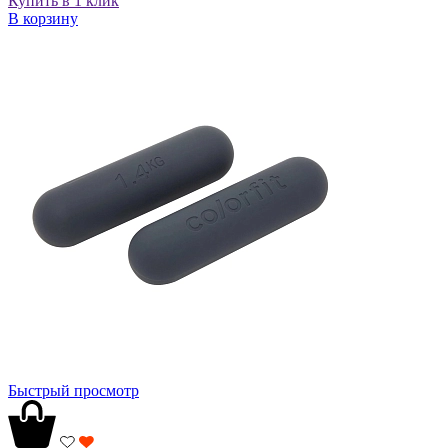
Купить в 1 клик
В корзину
Быстрый просмотр