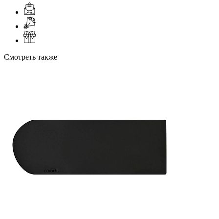
Смотреть также