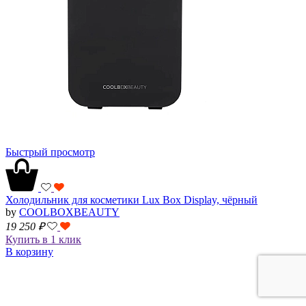
Быстрый просмотр
Холодильник для косметики Lux Box Display, чёрный
by
COOLBOXBEAUTY
19 250
₽
Купить в 1 клик
В корзину