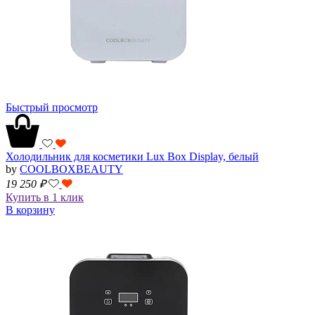
Быстрый просмотр
Холодильник для косметики Lux Box Display, белый
by
COOLBOXBEAUTY
19 250
₽
Купить в 1 клик
В корзину