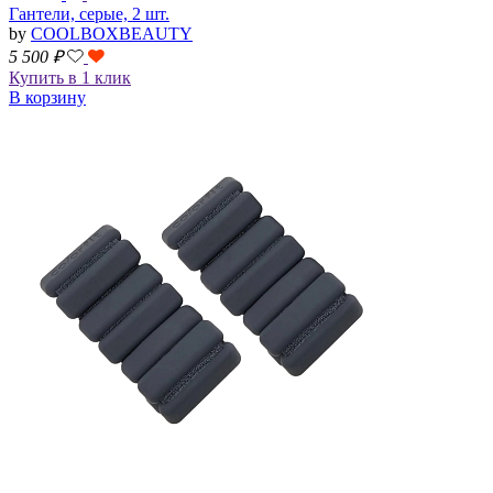
Гантели, серые, 2 шт.
by
COOLBOXBEAUTY
5 500
₽
Купить в 1 клик
В корзину