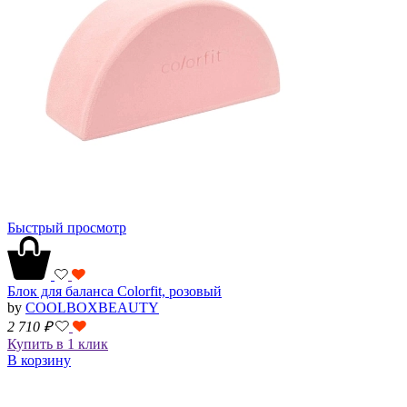
Быстрый просмотр
Блок для баланса Colorfit, розовый
by
COOLBOXBEAUTY
2 710
₽
Купить в 1 клик
В корзину