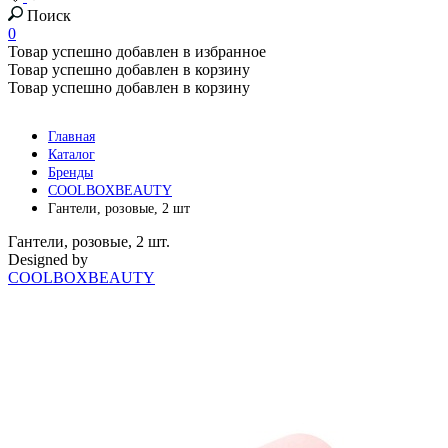
Поиск
0
Товар успешно добавлен в избранное
Товар успешно добавлен в корзину
Товар успешно добавлен в корзину
Главная
Каталог
Бренды
COOLBOXBEAUTY
Гантели, розовые, 2 шт
Гантели, розовые, 2 шт.
Designed by
COOLBOXBEAUTY