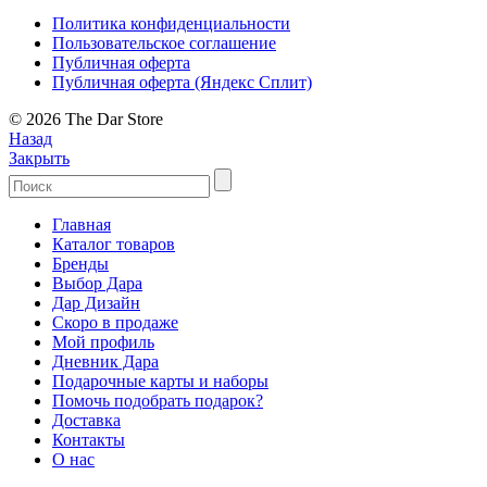
Политика конфиденциальности
Пользовательское соглашение
Публичная оферта
Публичная оферта (Яндекс Сплит)
© 2026 The Dar Store
Назад
Закрыть
Главная
Каталог товаров
Бренды
Выбор Дара
Дар Дизайн
Скоро в продаже
Мой профиль
Дневник Дара
Подарочные карты и наборы
Помочь подобрать подарок?
Доставка
Контакты
О нас