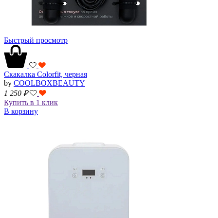
Быстрый просмотр
Скакалка Colorfit, черная
by
COOLBOXBEAUTY
1 250
₽
Купить в 1 клик
В корзину