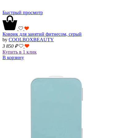
Быстрый просмотр
Коврик для занятий фитнесом, серый
by
COOLBOXBEAUTY
3 850
₽
Купить в 1 клик
В корзину