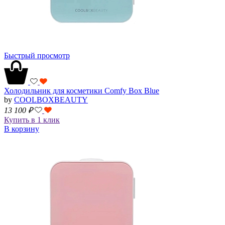
Быстрый просмотр
Холодильник для косметики Comfy Box Blue
by
COOLBOXBEAUTY
13 100
₽
Купить в 1 клик
В корзину