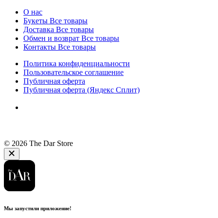
О нас
Букеты
Все товары
Доставка
Все товары
Обмен и возврат
Все товары
Контакты
Все товары
Политика конфиденциальности
Пользовательское соглашение
Публичная оферта
Публичная оферта (Яндекс Сплит)
© 2026 The Dar Store
Мы запустили приложение!