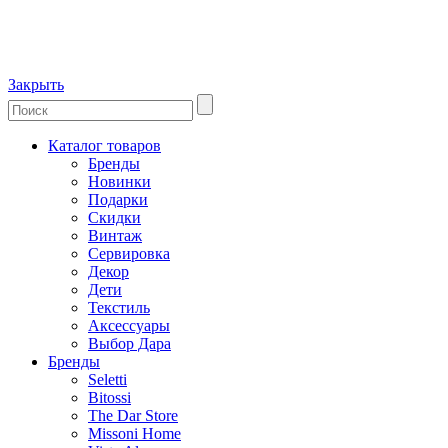
Закрыть
Каталог товаров
Бренды
Новинки
Подарки
Скидки
Винтаж
Сервировка
Декор
Дети
Текстиль
Аксессуары
Выбор Дара
Бренды
Seletti
Bitossi
The Dar Store
Missoni Home