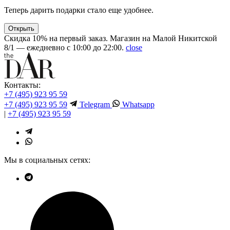
Теперь дарить подарки стало еще удобнее.
Открыть
Скидка 10% на первый заказ. Магазин на Малой Никитской
8/1 — ежедневно с 10:00 до 22:00.
close
Контакты:
+7 (495) 923 95 59
+7 (495) 923 95 59
Telegram
Whatsapp
|
+7 (495) 923 95 59
Мы в социальных сетях: