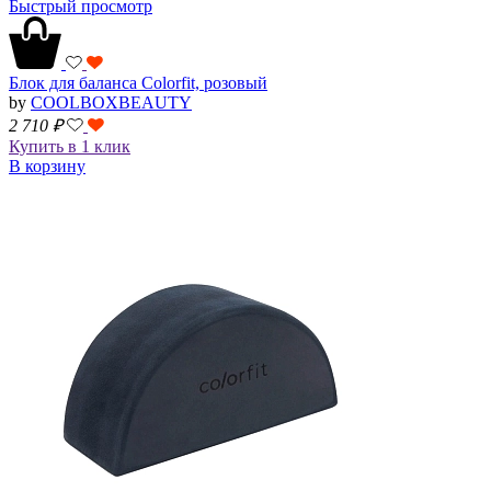
Быстрый просмотр
Блок для баланса Colorfit, розовый
by
COOLBOXBEAUTY
2 710
₽
Купить в 1 клик
В корзину