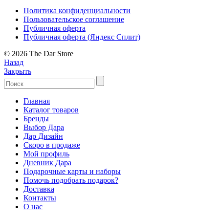
Политика конфиденциальности
Пользовательское соглашение
Публичная оферта
Публичная оферта (Яндекс Сплит)
© 2026 The Dar Store
Назад
Закрыть
Главная
Каталог товаров
Бренды
Выбор Дара
Дар Дизайн
Скоро в продаже
Мой профиль
Дневник Дара
Подарочные карты и наборы
Помочь подобрать подарок?
Доставка
Контакты
О нас