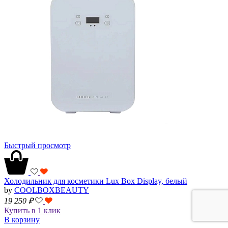
Быстрый просмотр
Холодильник для косметики Lux Box Display, белый
by
COOLBOXBEAUTY
19 250
₽
Купить в 1 клик
В корзину