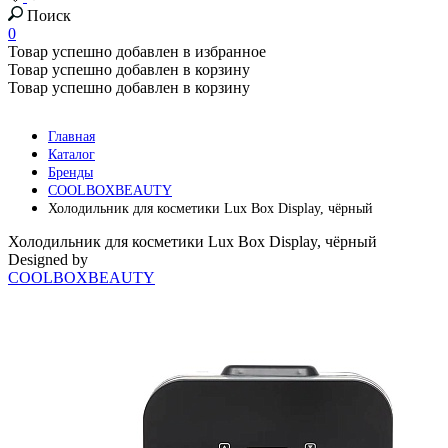
Поиск
0
Товар успешно добавлен в избранное
Товар успешно добавлен в корзину
Товар успешно добавлен в корзину
Главная
Каталог
Бренды
COOLBOXBEAUTY
Холодильник для косметики Lux Box Display, чёрный
Холодильник для косметики Lux Box Display, чёрный
Designed by
COOLBOXBEAUTY