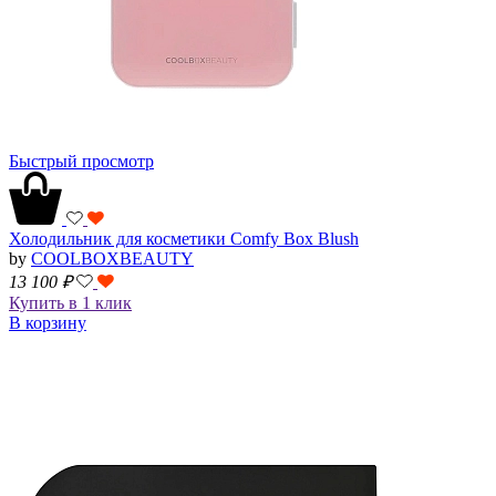
Быстрый просмотр
Холодильник для косметики Comfy Box Blush
by
COOLBOXBEAUTY
13 100
₽
Купить в 1 клик
В корзину