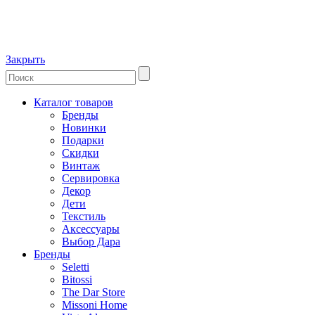
Закрыть
Каталог товаров
Бренды
Новинки
Подарки
Скидки
Винтаж
Сервировка
Декор
Дети
Текстиль
Аксессуары
Выбор Дара
Бренды
Seletti
Bitossi
The Dar Store
Missoni Home