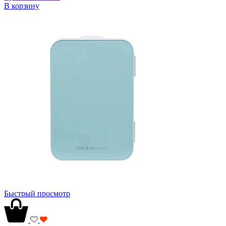
В корзину
Быстрый просмотр