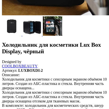
Холодильник для косметики Lux Box
Display, чёрный
Designed by
COOLBOXBEAUTY
Артикул:
LUXBOXDI-2
Описание:
Холодильник для косметики с сенсорным экраном объёмом 10
литров. Создан из АБС-пластика и стекла. Внутренняя часть
дверцы оснащена...
Холодильник для косметики с сенсорным экраном объёмом 10
литров. Создан из АБС-пластика и стекла. Внутренняя часть
дверцы оснащена отсеком для тканевых масок.
В комплекте: холодильник для косметических средств, шнур