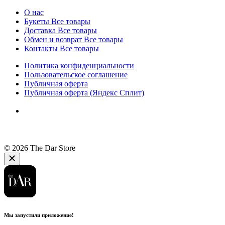
О нас
Букеты
Все товары
Доставка
Все товары
Обмен и возврат
Все товары
Контакты
Все товары
Политика конфиденциальности
Пользовательское соглашение
Публичная оферта
Публичная оферта (Яндекс Сплит)
© 2026 The Dar Store
Мы запустили приложение!