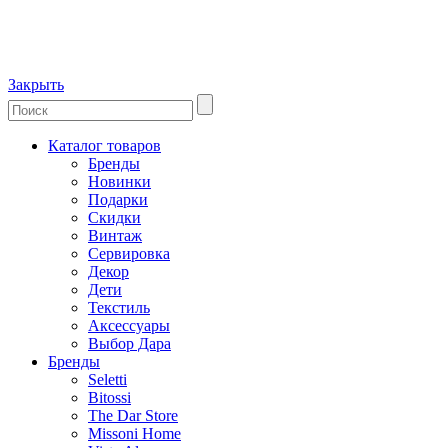
Закрыть
Каталог товаров
Бренды
Новинки
Подарки
Скидки
Винтаж
Сервировка
Декор
Дети
Текстиль
Аксессуары
Выбор Дара
Бренды
Seletti
Bitossi
The Dar Store
Missoni Home