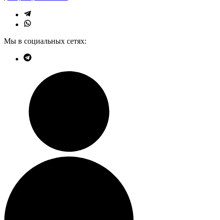
Мы в социальных сетях: