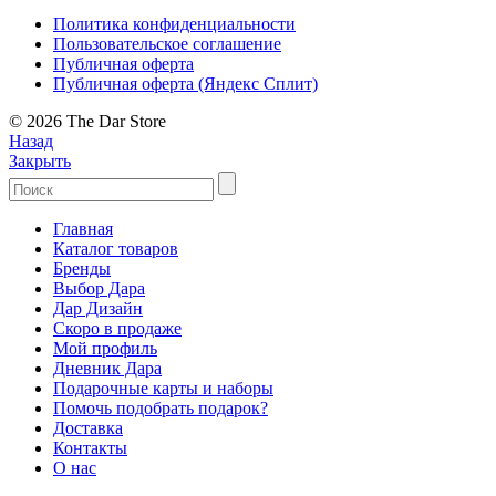
Политика конфиденциальности
Пользовательское соглашение
Публичная оферта
Публичная оферта (Яндекс Сплит)
© 2026 The Dar Store
Назад
Закрыть
Главная
Каталог товаров
Бренды
Выбор Дара
Дар Дизайн
Скоро в продаже
Мой профиль
Дневник Дара
Подарочные карты и наборы
Помочь подобрать подарок?
Доставка
Контакты
О нас