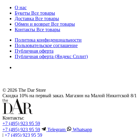
О нас
Букеты
Все товары
Доставка
Все товары
Обмен и возврат
Все товары
Контакты
Все товары
Политика конфиденциальности
Пользовательское соглашение
Публичная оферта
Публичная оферта (Яндекс Сплит)
© 2026 The Dar Store
Скидка 10% на первый заказ. Магазин на Малой Никитской 8/1 
Контакты:
+7 (495) 923 95 59
+7 (495) 923 95 59
Telegram
Whatsapp
|
+7 (495) 923 95 59