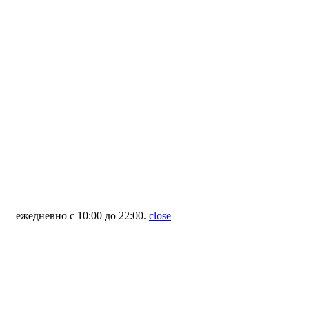
— ежедневно с 10:00 до 22:00.
close