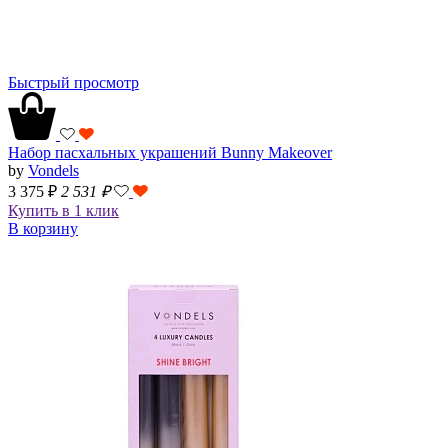
Быстрый просмотр
Набор пасхальных украшений Bunny Makeover
by
Vondels
3 375 ₽
2 531
₽
Купить в 1 клик
В корзину