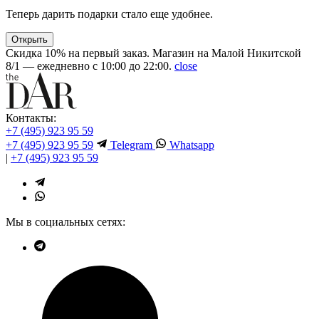
Теперь дарить подарки стало еще удобнее.
Открыть
Скидка 10% на первый заказ. Магазин на Малой Никитской
8/1 — ежедневно с 10:00 до 22:00.
close
Контакты:
+7 (495) 923 95 59
+7 (495) 923 95 59
Telegram
Whatsapp
|
+7 (495) 923 95 59
Мы в социальных сетях: