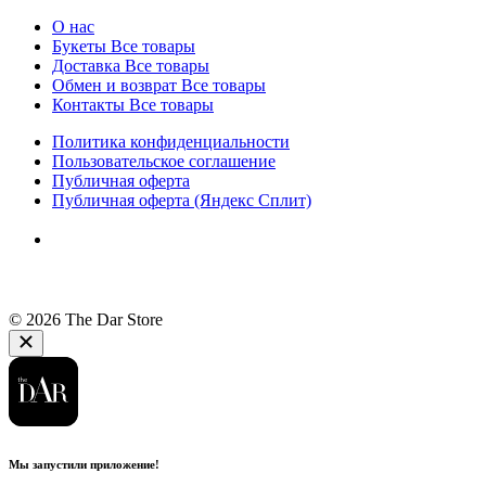
О нас
Букеты
Все товары
Доставка
Все товары
Обмен и возврат
Все товары
Контакты
Все товары
Политика конфиденциальности
Пользовательское соглашение
Публичная оферта
Публичная оферта (Яндекс Сплит)
© 2026 The Dar Store
Мы запустили приложение!