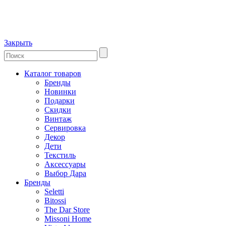
Закрыть
Каталог товаров
Бренды
Новинки
Подарки
Скидки
Винтаж
Сервировка
Декор
Дети
Текстиль
Аксессуары
Выбор Дара
Бренды
Seletti
Bitossi
The Dar Store
Missoni Home