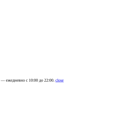
— ежедневно с 10:00 до 22:00.
close