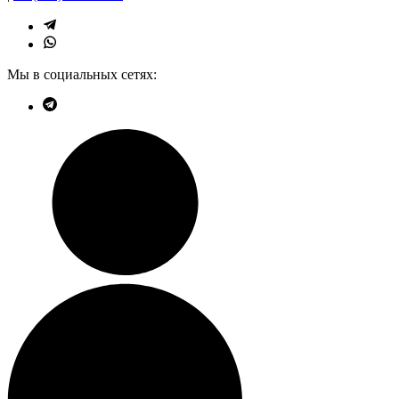
Мы в социальных сетях: