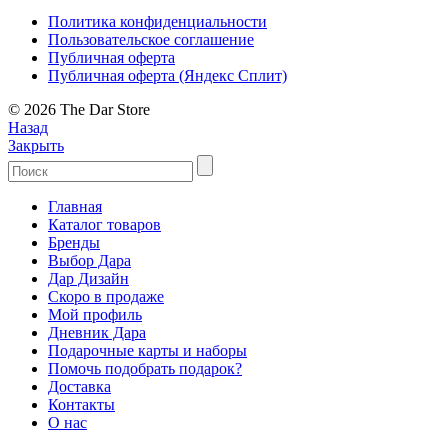
Политика конфиденциальности
Пользовательское соглашение
Публичная оферта
Публичная оферта (Яндекс Сплит)
© 2026 The Dar Store
Назад
Закрыть
Главная
Каталог товаров
Бренды
Выбор Дара
Дар Дизайн
Скоро в продаже
Мой профиль
Дневник Дара
Подарочные карты и наборы
Помочь подобрать подарок?
Доставка
Контакты
О нас