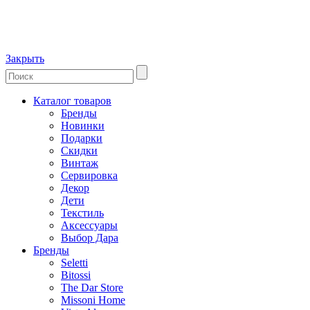
Закрыть
Каталог товаров
Бренды
Новинки
Подарки
Скидки
Винтаж
Сервировка
Декор
Дети
Текстиль
Аксессуары
Выбор Дара
Бренды
Seletti
Bitossi
The Dar Store
Missoni Home