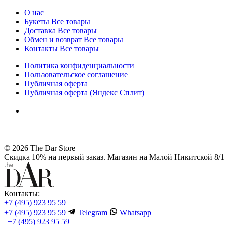
О нас
Букеты
Все товары
Доставка
Все товары
Обмен и возврат
Все товары
Контакты
Все товары
Политика конфиденциальности
Пользовательское соглашение
Публичная оферта
Публичная оферта (Яндекс Сплит)
© 2026 The Dar Store
Скидка 10% на первый заказ. Магазин на Малой Никитской 8/1 
Контакты:
+7 (495) 923 95 59
+7 (495) 923 95 59
Telegram
Whatsapp
|
+7 (495) 923 95 59