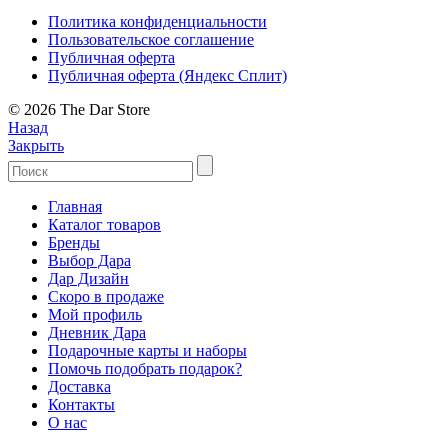
Политика конфиденциальности
Пользовательское соглашение
Публичная оферта
Публичная оферта (Яндекс Сплит)
© 2026 The Dar Store
Назад
Закрыть
Главная
Каталог товаров
Бренды
Выбор Дара
Дар Дизайн
Скоро в продаже
Мой профиль
Дневник Дара
Подарочные карты и наборы
Помочь подобрать подарок?
Доставка
Контакты
О нас