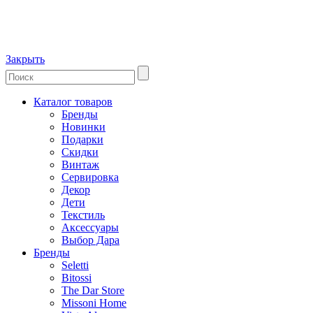
Закрыть
Каталог товаров
Бренды
Новинки
Подарки
Скидки
Винтаж
Сервировка
Декор
Дети
Текстиль
Аксессуары
Выбор Дара
Бренды
Seletti
Bitossi
The Dar Store
Missoni Home