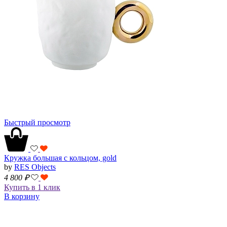
Быстрый просмотр
Кружка большая с кольцом, gold
by
RES Objects
4 800
₽
Купить в 1 клик
В корзину