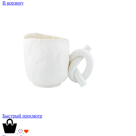
В корзину
Быстрый просмотр