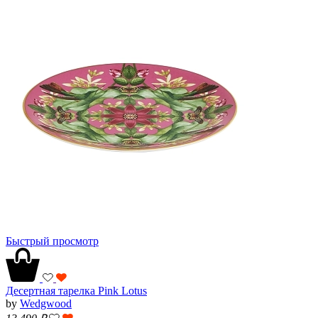
Быстрый просмотр
Десертная тарелка Pink Lotus
by
Wedgwood