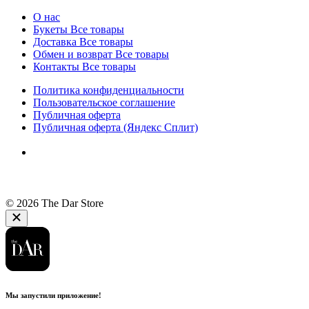
О нас
Букеты
Все товары
Доставка
Все товары
Обмен и возврат
Все товары
Контакты
Все товары
Политика конфиденциальности
Пользовательское соглашение
Публичная оферта
Публичная оферта (Яндекс Сплит)
© 2026 The Dar Store
Мы запустили приложение!