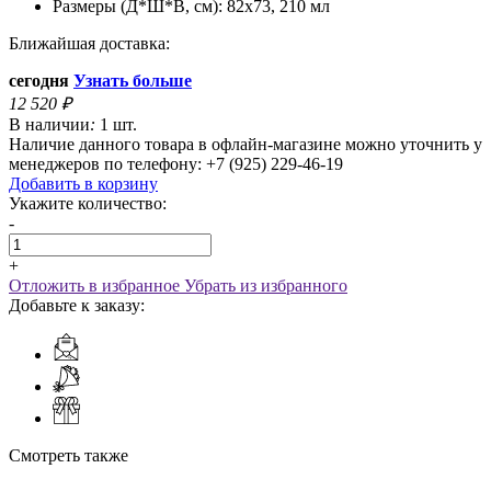
Размеры (Д*Ш*В, см):
82х73, 210 мл
Ближайшая доставка:
сегодня
Узнать больше
12 520
₽
В наличии
:
1 шт.
Наличие данного товара в офлайн-магазине можно уточнить у
менеджеров по телефону: +7 (925) 229-46-19
Добавить в корзину
Укажите количество:
-
+
Отложить в избранное
Убрать из избранного
Добавьте к заказу:
Смотреть также