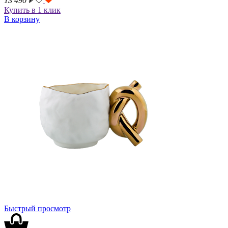
13 490
₽
Купить в 1 клик
В корзину
Быстрый просмотр