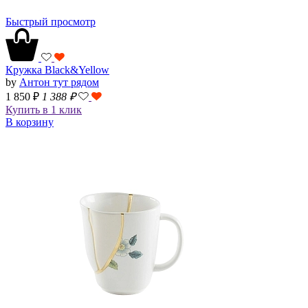
Быстрый просмотр
Кружка Black&Yellow
by
Антон тут рядом
1 850 ₽
1 388
₽
Купить в 1 клик
В корзину