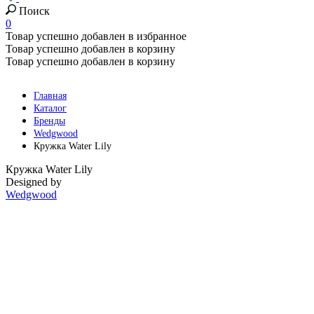
Поиск
0
Товар успешно добавлен в избранное
Товар успешно добавлен в корзину
Товар успешно добавлен в корзину
Главная
Каталог
Бренды
Wedgwood
Кружка Water Lily
Кружка Water Lily
Designed by
Wedgwood