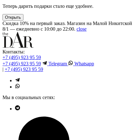
Теперь дарить подарки стало еще удобнее.
Открыть
Скидка 10% на первый заказ. Магазин на Малой Никитской
8/1 — ежедневно с 10:00 до 22:00.
close
Контакты:
+7 (495) 923 95 59
+7 (495) 923 95 59
Telegram
Whatsapp
|
+7 (495) 923 95 59
Мы в социальных сетях: