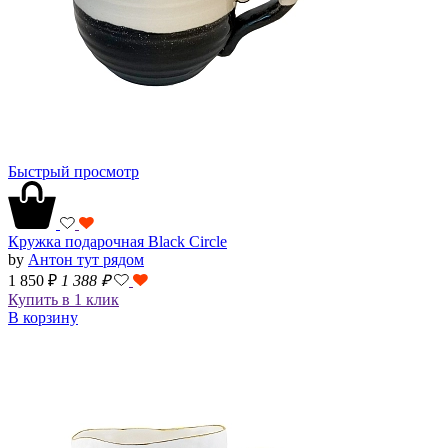
Быстрый просмотр
Кружка подарочная Black Circle
by
Антон тут рядом
1 850 ₽
1 388
₽
Купить в 1 клик
В корзину