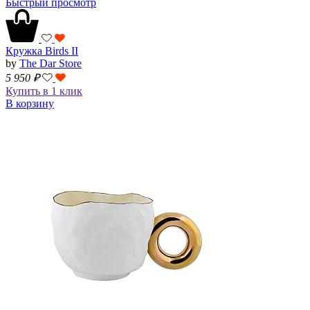
Быстрый просмотр
Кружка Birds II
by
The Dar Store
5 950
₽
Купить в 1 клик
В корзину