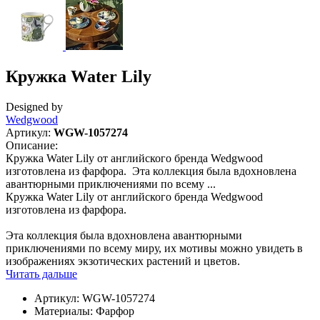
Кружка Water Lily
Designed by
Wedgwood
Артикул:
WGW-1057274
Описание:
Кружка Water Lily от английского бренда Wedgwood
изготовлена из фарфора. Эта коллекция была вдохновлена
авантюрными приключениями по всему ...
Кружка Water Lily от английского бренда Wedgwood
изготовлена из фарфора.
Эта коллекция была вдохновлена авантюрными
приключениями по всему миру, их мотивы можно увидеть в
изображениях экзотических растений и цветов.
Читать дальше
Артикул:
WGW-1057274
Материалы:
Фарфор