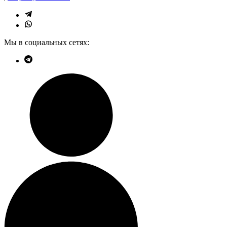
Мы в социальных сетях: