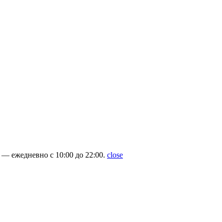
— ежедневно с 10:00 до 22:00.
close