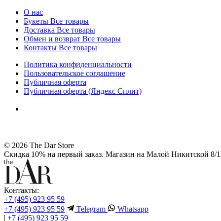
О нас
Букеты
Все товары
Доставка
Все товары
Обмен и возврат
Все товары
Контакты
Все товары
Политика конфиденциальности
Пользовательское соглашение
Публичная оферта
Публичная оферта (Яндекс Сплит)
© 2026 The Dar Store
Скидка 10% на первый заказ. Магазин на Малой Никитской 8/1 
Контакты:
+7 (495) 923 95 59
+7 (495) 923 95 59
Telegram
Whatsapp
|
+7 (495) 923 95 59