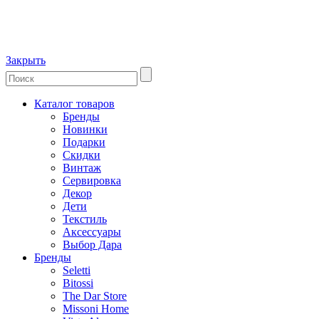
Закрыть
Каталог товаров
Бренды
Новинки
Подарки
Скидки
Винтаж
Сервировка
Декор
Дети
Текстиль
Аксессуары
Выбор Дара
Бренды
Seletti
Bitossi
The Dar Store
Missoni Home