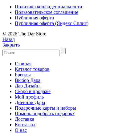
Политика конфиденциальности
Пользовательское соглашение
Публичная оферта
Публичная оферта (Яндекс Сплит)
© 2026 The Dar Store
Назад
Закрыть
Главная
Каталог товаров
Бренды
Выбор Дара
Дар Дизайн
Скоро в продаже
Мой профиль
Дневник Дара
Подарочные карты и наборы
Помочь подобрать подарок?
Доставка
Контакты
О нас