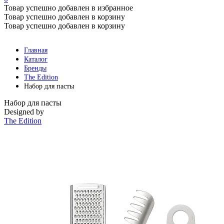
Товар успешно добавлен в избранное
Товар успешно добавлен в корзину
Товар успешно добавлен в корзину
Главная
Каталог
Бренды
The Edition
Набор для пасты
Набор для пасты
Designed by
The Edition