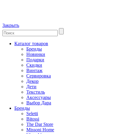
Закрыть
Каталог товаров
Бренды
Новинки
Подарки
Скидки
Винтаж
Сервировка
Декор
Дети
Текстиль
Аксессуары
Выбор Дара
Бренды
Seletti
Bitossi
The Dar Store
Missoni Home