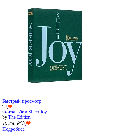
Быстрый просмотр
Фотоальбом Sheer Joy
by
The Edition
10 250
₽
Подробнее