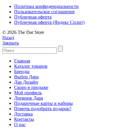
Политика конфиденциальности
Пользовательское соглашение
Публичная оферта
Публичная оферта (Яндекс Сплит)
© 2026 The Dar Store
Назад
Закрыть
Главная
Каталог товаров
Бренды
Выбор Дара
Дар Дизайн
Скоро в продаже
Мой профиль
Дневник Дара
Подарочные карты и наборы
Помочь подобрать подарок?
Доставка
Контакты
О нас