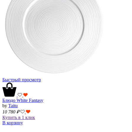
Быстрый просмотр
Блюдо White Fantasy
by
Taitu
10 780
₽
Купить в 1 клик
В корзину