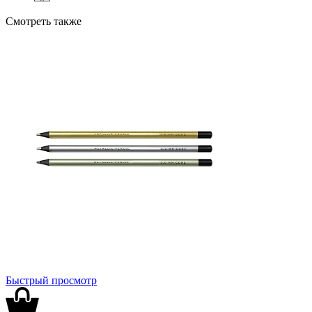
Смотреть также
Быстрый просмотр