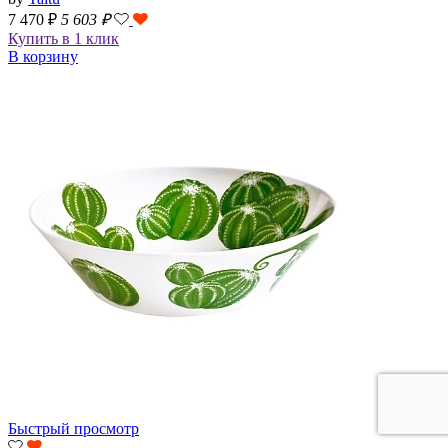
7 470 ₽
5 603
₽
Купить в 1 клик
В корзину
Быстрый просмотр