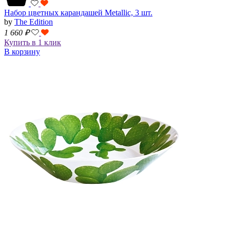
Набор цветных карандашей Metallic, 3 шт.
by
The Edition
1 660
₽
Купить в 1 клик
В корзину