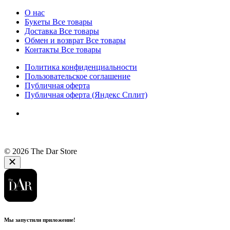
О нас
Букеты
Все товары
Доставка
Все товары
Обмен и возврат
Все товары
Контакты
Все товары
Политика конфиденциальности
Пользовательское соглашение
Публичная оферта
Публичная оферта (Яндекс Сплит)
© 2026 The Dar Store
Мы запустили приложение!