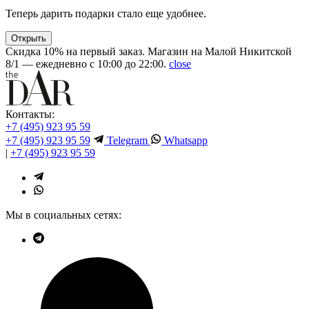
Теперь дарить подарки стало еще удобнее.
Открыть
Скидка 10% на первый заказ. Магазин на Малой Никитской
8/1 — ежедневно с 10:00 до 22:00.
close
Контакты:
+7 (495) 923 95 59
+7 (495) 923 95 59
Telegram
Whatsapp
|
+7 (495) 923 95 59
Мы в социальных сетях: