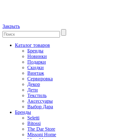
Закрыть
Каталог товаров
Бренды
Новинки
Подарки
Скидки
Винтаж
Сервировка
Декор
Дети
Текстиль
Аксессуары
Выбор Дара
Бренды
Seletti
Bitossi
The Dar Store
Missoni Home