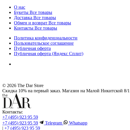
О нас
Букеты
Все товары
Доставка
Все товары
Обмен и возврат
Все товары
Контакты
Все товары
Политика конфиденциальности
Пользовательское соглашение
Публичная оферта
Публичная оферта (Яндекс Сплит)
© 2026 The Dar Store
Скидка 10% на первый заказ. Магазин на Малой Никитской 8/1 
Контакты:
+7 (495) 923 95 59
+7 (495) 923 95 59
Telegram
Whatsapp
|
+7 (495) 923 95 59