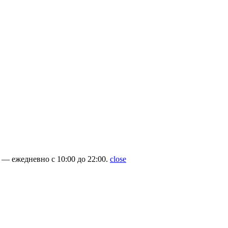
— ежедневно с 10:00 до 22:00.
close