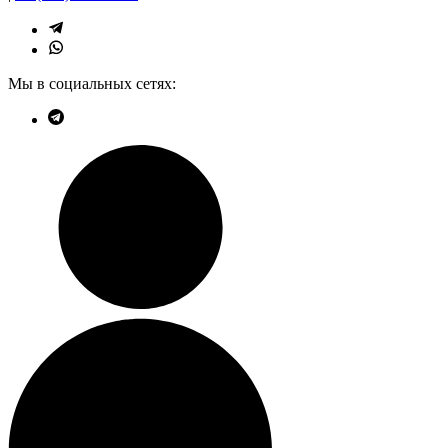
Мы в социальных сетях: