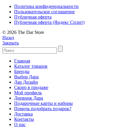
Политика конфиденциальности
Пользовательское соглашение
Публичная оферта
Публичная оферта (Яндекс Сплит)
© 2026 The Dar Store
Назад
Закрыть
Главная
Каталог товаров
Бренды
Выбор Дара
Дар Дизайн
Скоро в продаже
Мой профиль
Дневник Дара
Подарочные карты и наборы
Помочь подобрать подарок?
Доставка
Контакты
О нас