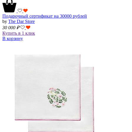
Подарочный сертификат на 30000 рублей
by
The Dar Store
30 000
₽
Купить в 1 клик
В корзину