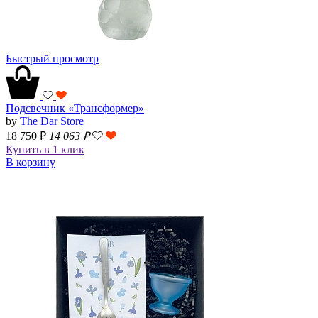
Быстрый просмотр
Подсвечник «Трансформер»
by
The Dar Store
18 750 ₽
14 063
₽
Купить в 1 клик
В корзину