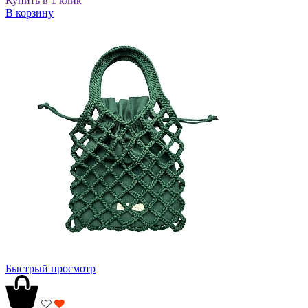
Купить в 1 клик
В корзину
Быстрый просмотр