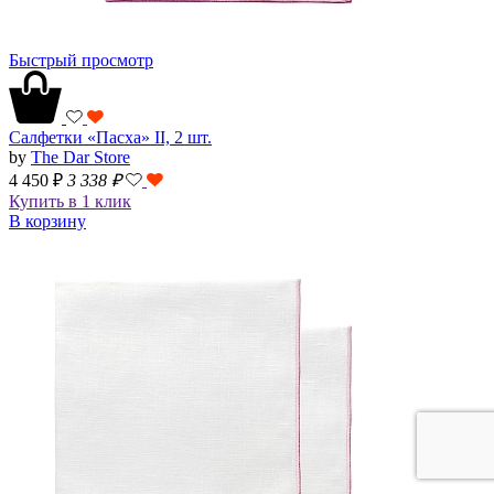
Быстрый просмотр
Салфетки «Пасха» II, 2 шт.
by
The Dar Store
4 450 ₽
3 338
₽
Купить в 1 клик
В корзину