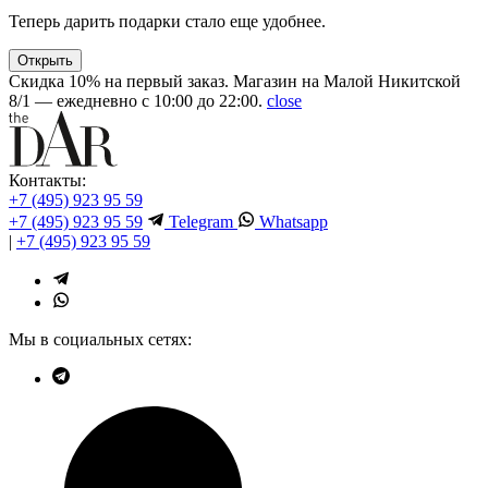
Теперь дарить подарки стало еще удобнее.
Открыть
Скидка 10% на первый заказ. Магазин на Малой Никитской
8/1 — ежедневно с 10:00 до 22:00.
close
Контакты:
+7 (495) 923 95 59
+7 (495) 923 95 59
Telegram
Whatsapp
|
+7 (495) 923 95 59
Мы в социальных сетях: