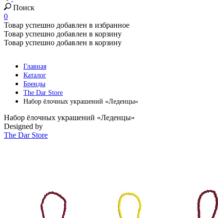
Поиск
0
Товар успешно добавлен в избранное
Товар успешно добавлен в корзину
Товар успешно добавлен в корзину
Главная
Каталог
Бренды
The Dar Store
Набор ёлочных украшений «Леденцы»
Набор ёлочных украшений «Леденцы»
Designed by
The Dar Store