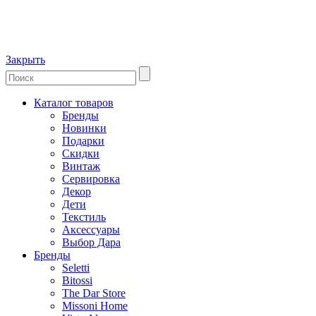
Закрыть
Каталог товаров
Бренды
Новинки
Подарки
Скидки
Винтаж
Сервировка
Декор
Дети
Текстиль
Аксессуары
Выбор Дара
Бренды
Seletti
Bitossi
The Dar Store
Missoni Home