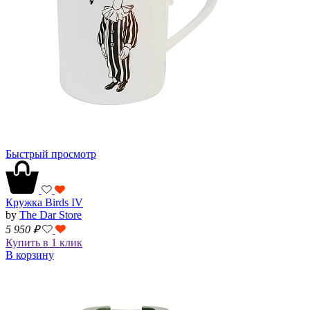
Быстрый просмотр
Кружка Birds IV
by
The Dar Store
5 950
₽
Купить в 1 клик
В корзину