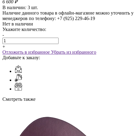
6 600
₽
В наличии
:
3 шт.
Наличие данного товара в офлайн-магазине можно уточнить у
менеджеров по телефону: +7 (925) 229-46-19
Нет в наличии
Укажите количество:
-
+
Отложить в избранное
Убрать из избранного
Добавьте к заказу:
Смотреть также