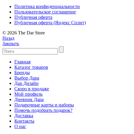
Политика конфиденциальности
Пользовательское соглашение
Публичная оферта
Публичная оферта (Яндекс Сплит)
© 2026 The Dar Store
Назад
Закрыть
Главная
Каталог товаров
Бренды
Выбор Дара
Дар Дизайн
Скоро в продаже
Мой профиль
Дневник Дара
Подарочные карты и наборы
Помочь подобрать подарок?
Доставка
Контакты
О нас