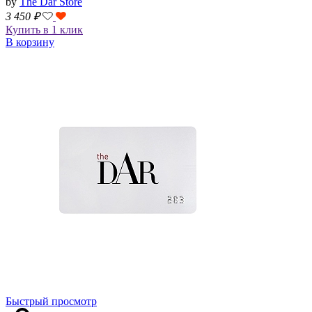
by
The Dar Store
3 450
₽
Купить в 1 клик
В корзину
Быстрый просмотр