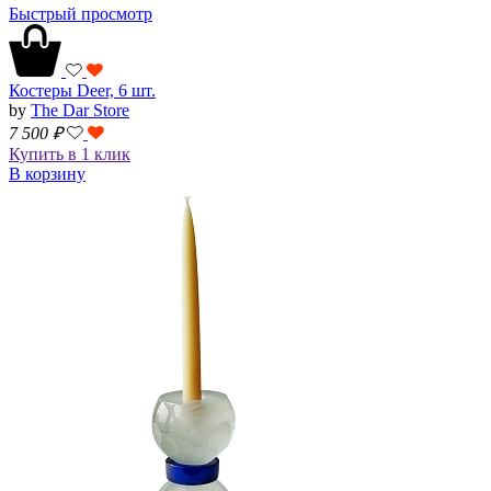
Быстрый просмотр
Костеры Deer, 6 шт.
by
The Dar Store
7 500
₽
Купить в 1 клик
В корзину