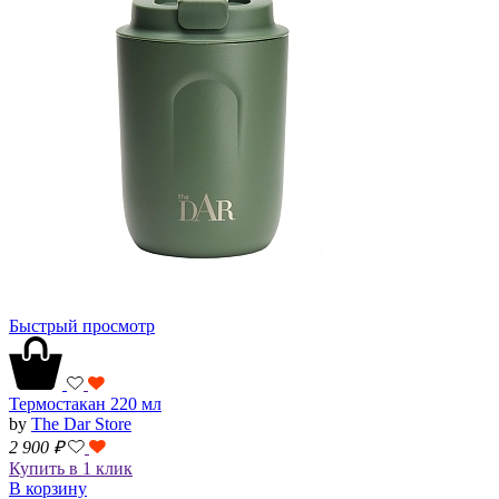
Быстрый просмотр
Термостакан 220 мл
by
The Dar Store
2 900
₽
Купить в 1 клик
В корзину