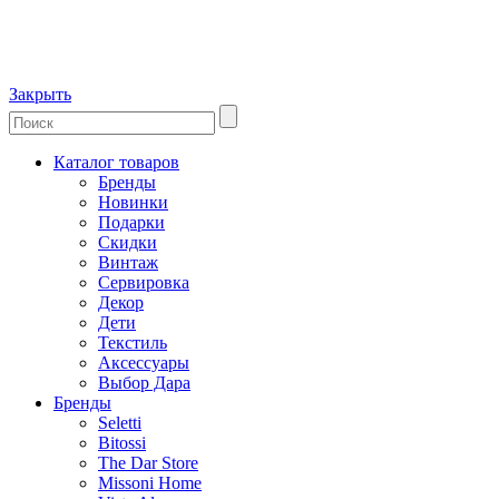
Закрыть
Каталог товаров
Бренды
Новинки
Подарки
Скидки
Винтаж
Сервировка
Декор
Дети
Текстиль
Аксессуары
Выбор Дара
Бренды
Seletti
Bitossi
The Dar Store
Missoni Home