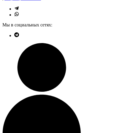
Мы в социальных сетях: