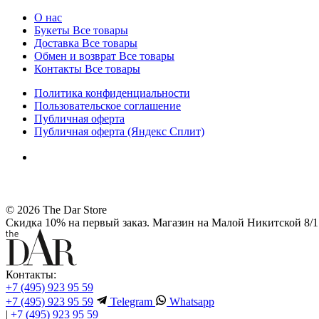
О нас
Букеты
Все товары
Доставка
Все товары
Обмен и возврат
Все товары
Контакты
Все товары
Политика конфиденциальности
Пользовательское соглашение
Публичная оферта
Публичная оферта (Яндекс Сплит)
© 2026 The Dar Store
Скидка 10% на первый заказ. Магазин на Малой Никитской 8/1 
Контакты:
+7 (495) 923 95 59
+7 (495) 923 95 59
Telegram
Whatsapp
|
+7 (495) 923 95 59