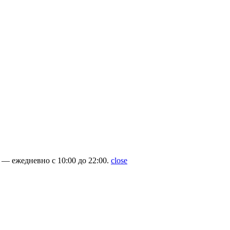
— ежедневно с 10:00 до 22:00.
close