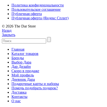
Политика конфиденциальности
Пользовательское соглашение
Публичная оферта
Публичная оферта (Яндекс Сплит)
© 2026 The Dar Store
Назад
Закрыть
Главная
Каталог товаров
Бренды
Выбор Дара
Дар Дизайн
Скоро в продаже
Мой профиль
Дневник Дара
Подарочные карты и наборы
Помочь подобрать подарок?
Доставка
Контакты
О нас