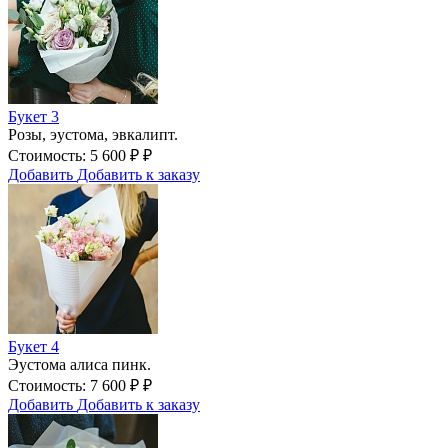
Букет 3
Розы, эустома, эвкалипт.
Стоимость:
5 600
₽
₽
Добавить
Добавить к заказу
Букет 4
Эустома алиса пинк.
Стоимость:
7 600
₽
₽
Добавить
Добавить к заказу