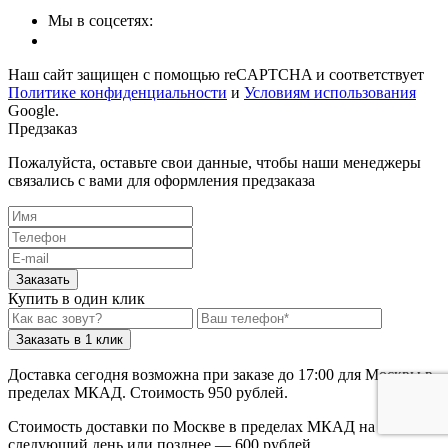
Мы в соцсетях:
Наш сайт защищен с помощью reCAPTCHA и соответствует
Политике конфиденциальности
и
Условиям использования
Google.
Предзаказ
Пожалуйста, оставьте свои данные, чтобы наши менеджеры
связались с вами для оформления предзаказа
Заказать
Купить в один клик
Заказать в 1 клик
Доставка сегодня возможна при заказе до 17:00 для Москвы в
пределах МКАД. Стоимость 950 рублей.
Стоимость доставки по Москве в пределах МКАД на
следующий день или позднее — 600 рублей.