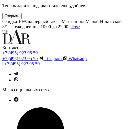
Теперь дарить подарки стало еще удобнее.
Открыть
Скидка 10% на первый заказ. Магазин на Малой Никитской
8/1 — ежедневно с 10:00 до 22:00.
close
Контакты:
+7 (495) 923 95 59
+7 (495) 923 95 59
Telegram
Whatsapp
|
+7 (495) 923 95 59
Мы в социальных сетях: