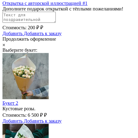
Открытка с авторской иллюстрацией #1
Дополните подарок открыткой с тёплыми пожеланиями!
Стоимость:
200
₽
₽
Добавить
Добавить к заказу
Продолжить оформление
Выберите букет:
Букет 2
Кустовые розы.
Стоимость:
6 500
₽
₽
Добавить
Добавить к заказу