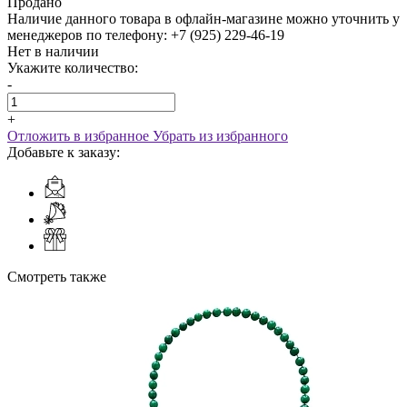
Продано
Наличие данного товара в офлайн-магазине можно уточнить у
менеджеров по телефону: +7 (925) 229-46-19
Нет в наличии
Укажите количество:
-
+
Отложить в избранное
Убрать из избранного
Добавьте к заказу:
Смотреть также