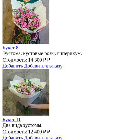
Букет 8
Эустома, кустовые розы, гиперикум.
Стоимость:
14 300
₽
₽
Добавить
Добавить к заказу
Букет 11
Два вида эустомы.
Стоимость:
12 400
₽
₽
Добавить
Добавить к заказу