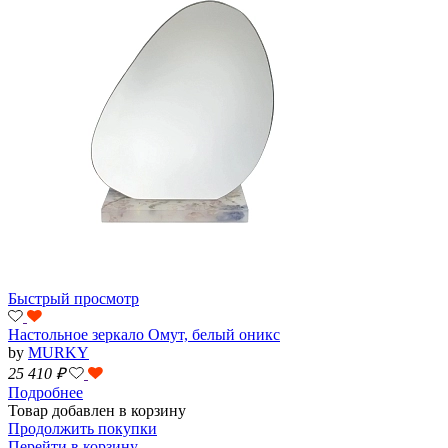
Быстрый просмотр
Настольное зеркало Омут, белый оникс
by
MURKY
25 410
₽
Подробнее
Товар добавлен в корзину
Продолжить покупки
Перейти в корзину