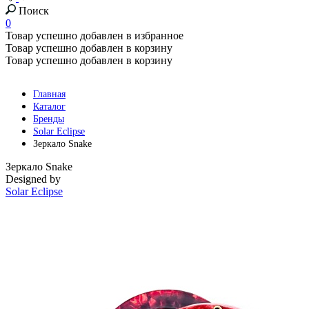
Поиск
0
Товар успешно добавлен в избранное
Товар успешно добавлен в корзину
Товар успешно добавлен в корзину
Главная
Каталог
Бренды
Solar Eclipse
Зеркало Snake
Зеркало Snake
Designed by
Solar Eclipse