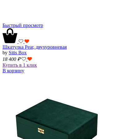
Быстрый просмотр
Шкатулка Pear, двухуровневая
by
Sitis Box
18 400
₽
Купить в 1 клик
В корзину