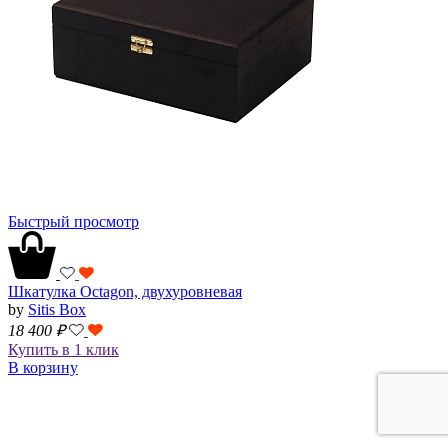
Быстрый просмотр
Шкатулка Octagon, двухуровневая
by
Sitis Box
18 400
₽
Купить в 1 клик
В корзину