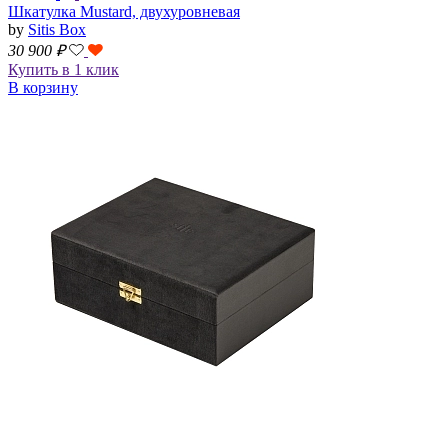
Шкатулка Mustard, двухуровневая
by
Sitis Box
30 900
₽
Купить в 1 клик
В корзину