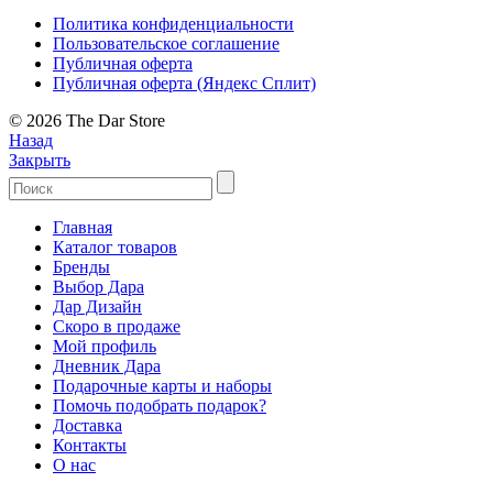
Политика конфиденциальности
Пользовательское соглашение
Публичная оферта
Публичная оферта (Яндекс Сплит)
© 2026 The Dar Store
Назад
Закрыть
Главная
Каталог товаров
Бренды
Выбор Дара
Дар Дизайн
Скоро в продаже
Мой профиль
Дневник Дара
Подарочные карты и наборы
Помочь подобрать подарок?
Доставка
Контакты
О нас