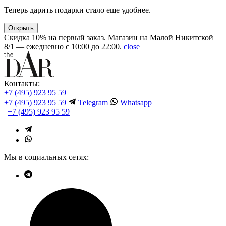
Теперь дарить подарки стало еще удобнее.
Открыть
Скидка 10% на первый заказ. Магазин на Малой Никитской
8/1 — ежедневно с 10:00 до 22:00.
close
Контакты:
+7 (495) 923 95 59
+7 (495) 923 95 59
Telegram
Whatsapp
|
+7 (495) 923 95 59
Мы в социальных сетях: