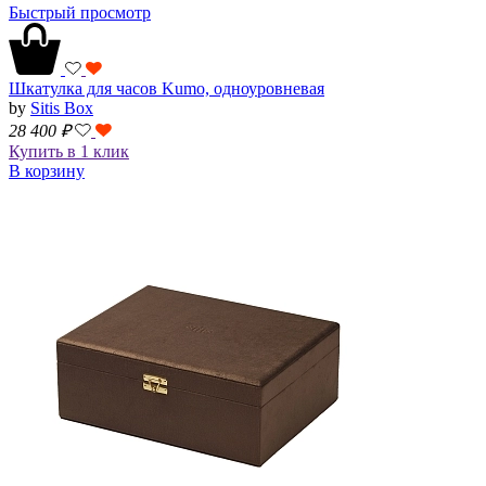
Быстрый просмотр
Шкатулка для часов Kumo, одноуровневая
by
Sitis Box
28 400
₽
Купить в 1 клик
В корзину