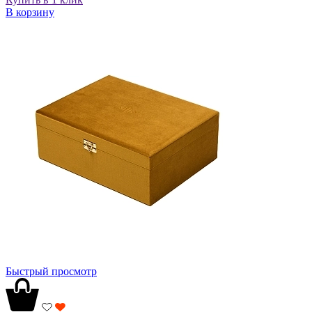
В корзину
Быстрый просмотр