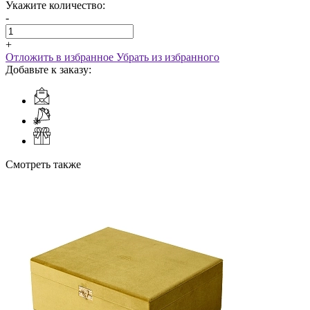
Укажите количество:
-
+
Отложить в избранное
Убрать из избранного
Добавьте к заказу:
Смотреть также