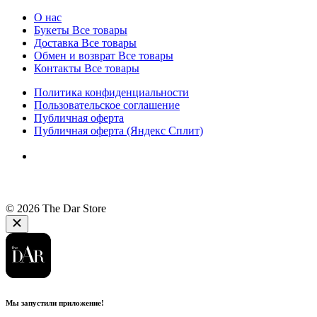
О нас
Букеты
Все товары
Доставка
Все товары
Обмен и возврат
Все товары
Контакты
Все товары
Политика конфиденциальности
Пользовательское соглашение
Публичная оферта
Публичная оферта (Яндекс Сплит)
© 2026 The Dar Store
Мы запустили приложение!