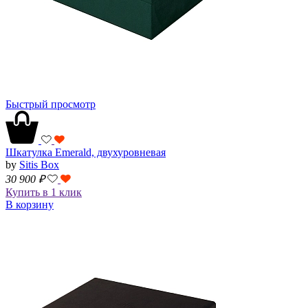
Быстрый просмотр
Шкатулка Emerald, двухуровневая
by
Sitis Box
30 900
₽
Купить в 1 клик
В корзину