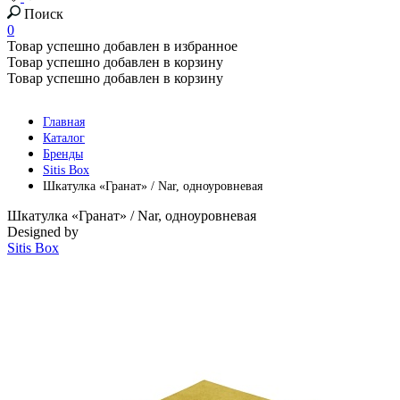
Поиск
0
Товар успешно добавлен в избранное
Товар успешно добавлен в корзину
Товар успешно добавлен в корзину
Главная
Каталог
Бренды
Sitis Box
Шкатулка «Гранат» / Nar, одноуровневая
Шкатулка «Гранат» / Nar, одноуровневая
Designed by
Sitis Box