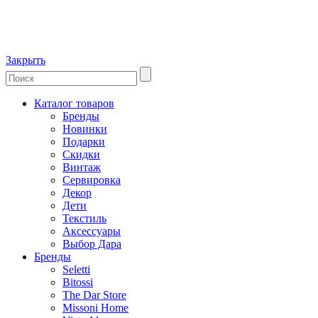
Закрыть
Каталог товаров
Бренды
Новинки
Подарки
Скидки
Винтаж
Сервировка
Декор
Дети
Текстиль
Аксессуары
Выбор Дара
Бренды
Seletti
Bitossi
The Dar Store
Missoni Home