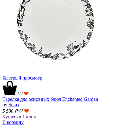
Быстрый просмотр
Тарелка для основных блюд Enchanted Garden
by
Serax
5 500
₽
Купить в 1 клик
В корзину