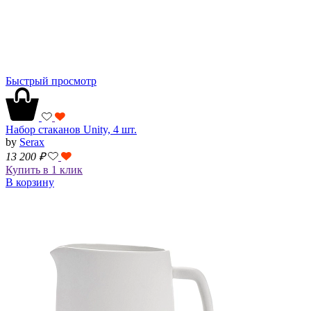
Быстрый просмотр
Набор стаканов Unity, 4 шт.
by
Serax
13 200
₽
Купить в 1 клик
В корзину