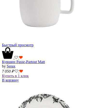
Быстрый просмотр
Кувшин Passe-Partout Matt
by
Serax
7 050
₽
Купить в 1 клик
В корзину