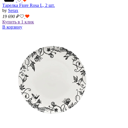
Тарелка Fiore Rosa L, 2 шт.
by
Serax
19 690
₽
Купить в 1 клик
В корзину