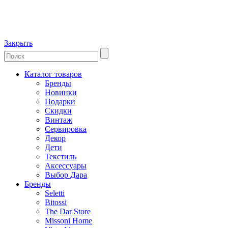
Закрыть
Каталог товаров
Бренды
Новинки
Подарки
Скидки
Винтаж
Сервировка
Декор
Дети
Текстиль
Аксессуары
Выбор Дара
Бренды
Seletti
Bitossi
The Dar Store
Missoni Home