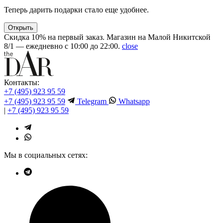
Теперь дарить подарки стало еще удобнее.
Открыть
Скидка 10% на первый заказ. Магазин на Малой Никитской
8/1 — ежедневно с 10:00 до 22:00.
close
Контакты:
+7 (495) 923 95 59
+7 (495) 923 95 59
Telegram
Whatsapp
|
+7 (495) 923 95 59
Мы в социальных сетях: