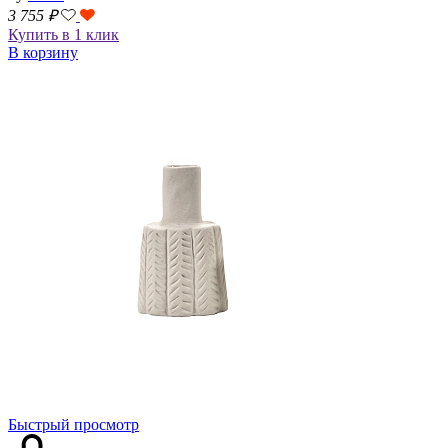
3 755
₽
Купить в 1 клик
В корзину
Быстрый просмотр