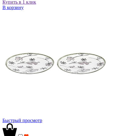
Купить в 1 клик
В корзину
Быстрый просмотр