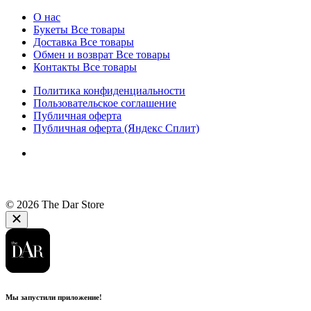
О нас
Букеты
Все товары
Доставка
Все товары
Обмен и возврат
Все товары
Контакты
Все товары
Политика конфиденциальности
Пользовательское соглашение
Публичная оферта
Публичная оферта (Яндекс Сплит)
© 2026 The Dar Store
Мы запустили приложение!