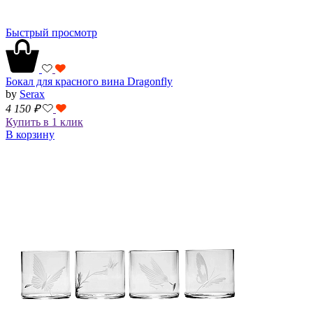
Быстрый просмотр
Бокал для красного вина Dragonfly
by
Serax
4 150
₽
Купить в 1 клик
В корзину