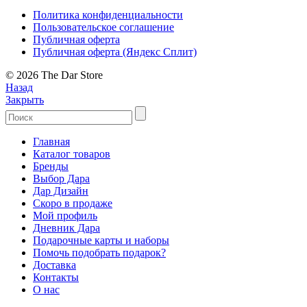
Политика конфиденциальности
Пользовательское соглашение
Публичная оферта
Публичная оферта (Яндекс Сплит)
© 2026 The Dar Store
Назад
Закрыть
Главная
Каталог товаров
Бренды
Выбор Дара
Дар Дизайн
Скоро в продаже
Мой профиль
Дневник Дара
Подарочные карты и наборы
Помочь подобрать подарок?
Доставка
Контакты
О нас