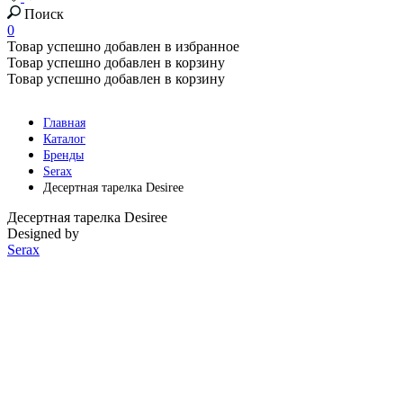
Поиск
0
Товар успешно добавлен в избранное
Товар успешно добавлен в корзину
Товар успешно добавлен в корзину
Главная
Каталог
Бренды
Serax
Десертная тарелка Desiree
Десертная тарелка Desiree
Designed by
Serax