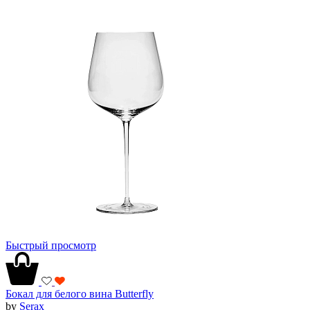
Быстрый просмотр
Бокал для белого вина Butterfly
by
Serax