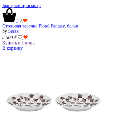
Быстрый просмотр
Столовая тарелка Floral Fantasy, белая
by
Serax
5 500
₽
Купить в 1 клик
В корзину