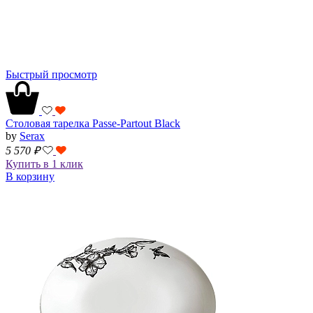
Быстрый просмотр
Столовая тарелка Passe-Partout Black
by
Serax
5 570
₽
Купить в 1 клик
В корзину