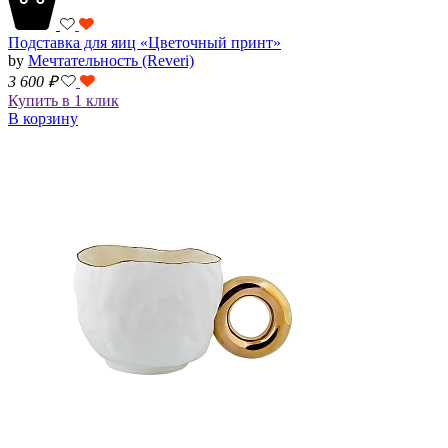
Подставка для яиц «Цветочный принт»
by
Мечтательность (Reveri)
3 600
₽
Купить в 1 клик
В корзину