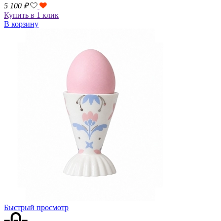
5 100
₽
Купить в 1 клик
В корзину
Быстрый просмотр