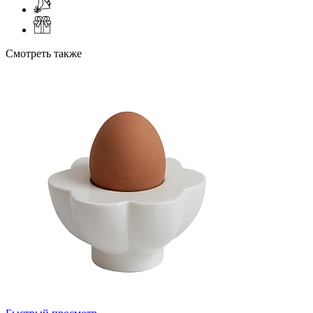
Смотреть также