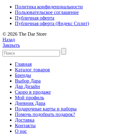
Политика конфиденциальности
Пользовательское соглашение
Публичная оферта
Публичная оферта (Яндекс Сплит)
© 2026 The Dar Store
Назад
Закрыть
Главная
Каталог товаров
Бренды
Выбор Дара
Дар Дизайн
Скоро в продаже
Мой профиль
Дневник Дара
Подарочные карты и наборы
Помочь подобрать подарок?
Доставка
Контакты
О нас