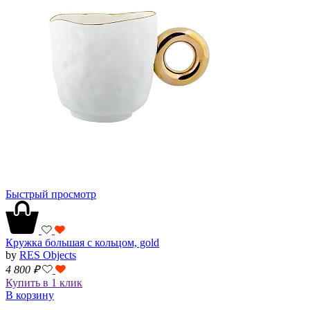
Быстрый просмотр
Кружка большая с кольцом, gold
by
RES Objects
4 800
₽
Купить в 1 клик
В корзину