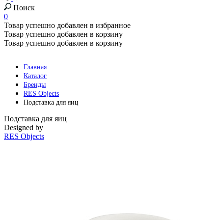
Поиск
0
Товар успешно добавлен в избранное
Товар успешно добавлен в корзину
Товар успешно добавлен в корзину
Главная
Каталог
Бренды
RES Objects
Подставка для яиц
Подставка для яиц
Designed by
RES Objects