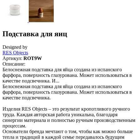
Подставка для яиц
Designed by
RES Objects
Артикул:
ROT9W
Описание:
Белоснежная подставка для яйца создана из испанского
фарфора, поверхность глазурована. Может использоваться в
качестве подсвечника. И...
Белоснежная подставка для яйца создана из испанского
фарфора, поверхность глазурована. Может использоваться в
качестве подсвечника.
Изделия RES Objects – это результат кропотливого ручного
труда. Каждая авторская работа уникальна, благодаря
синергии материала и полностью ручным производственным
процессам.
Основатели бренда мечтают о том, чтобы как можно больше
тепла и традиций в каждой семье передавалось будущим