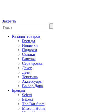
Закрыть
Каталог товаров
Бренды
Новинки
Подарки
Скидки
Винтаж
Сервировка
Декор
Дети
Текстиль
Аксессуары
Выбор Дара
Бренды
Seletti
Bitossi
The Dar Store
Missoni Home