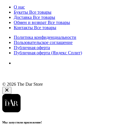
О нас
Букеты
Все товары
Доставка
Все товары
Обмен и возврат
Все товары
Контакты
Все товары
Политика конфиденциальности
Пользовательское соглашение
Публичная оферта
Публичная оферта (Яндекс Сплит)
© 2026 The Dar Store
Мы запустили приложение!