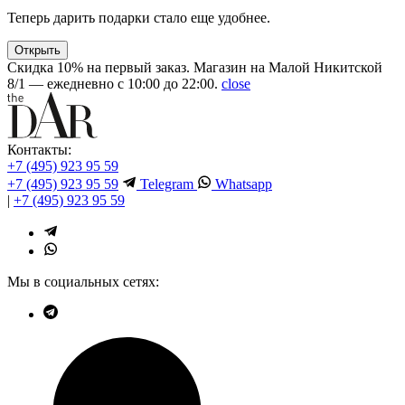
Теперь дарить подарки стало еще удобнее.
Открыть
Скидка 10% на первый заказ. Магазин на Малой Никитской
8/1 — ежедневно с 10:00 до 22:00.
close
Контакты:
+7 (495) 923 95 59
+7 (495) 923 95 59
Telegram
Whatsapp
|
+7 (495) 923 95 59
Мы в социальных сетях: